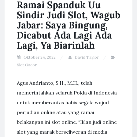
Ramai Spanduk Uu
Sindir Judi Slot, Wagub
Jabar: Saya Bingung,
Dicabut Ada Lagi Ada
Lagi, Ya Biarinlah
Oktober 24, 2022
David Taylor
Slot Gacor
Agus Andrianto, S.H., M.H., telah
memerintahkan seluruh Polda di Indonesia
untuk memberantas habis segala wujud
perjudian online atau yang ramai
belakangan ini slot online. “Iklan judi online
slot yang marak berseliweran di media