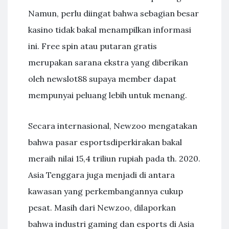
Namun, perlu diingat bahwa sebagian besar
kasino tidak bakal menampilkan informasi
ini. Free spin atau putaran gratis
merupakan sarana ekstra yang diberikan
oleh newslot88 supaya member dapat
mempunyai peluang lebih untuk menang.
Secara internasional, Newzoo mengatakan
bahwa pasar esportsdiperkirakan bakal
meraih nilai 15,4 triliun rupiah pada th. 2020.
Asia Tenggara juga menjadi di antara
kawasan yang perkembangannya cukup
pesat. Masih dari Newzoo, dilaporkan
bahwa industri gaming dan esports di Asia