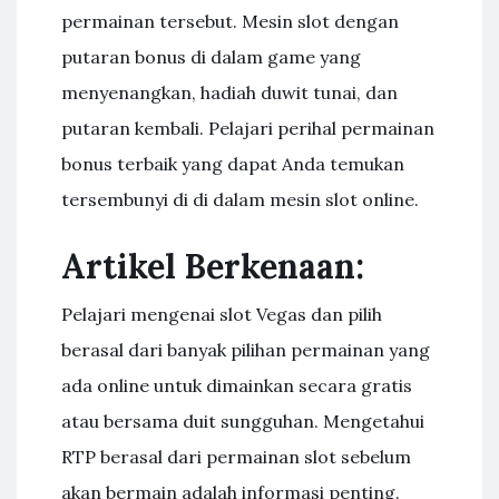
permainan tersebut. Mesin slot dengan
putaran bonus di dalam game yang
menyenangkan, hadiah duwit tunai, dan
putaran kembali. Pelajari perihal permainan
bonus terbaik yang dapat Anda temukan
tersembunyi di di dalam mesin slot online.
Artikel Berkenaan:
Pelajari mengenai slot Vegas dan pilih
berasal dari banyak pilihan permainan yang
ada online untuk dimainkan secara gratis
atau bersama duit sungguhan. Mengetahui
RTP berasal dari permainan slot sebelum
akan bermain adalah informasi penting.