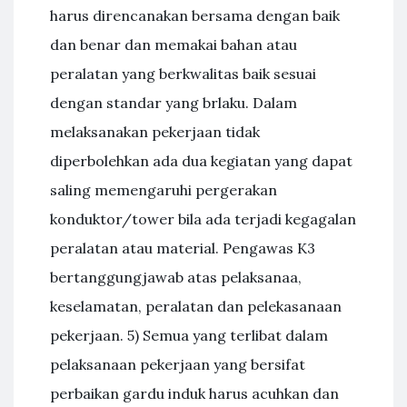
harus direncanakan bersama dengan baik
dan benar dan memakai bahan atau
peralatan yang berkwalitas baik sesuai
dengan standar yang brlaku. Dalam
melaksanakan pekerjaan tidak
diperbolehkan ada dua kegiatan yang dapat
saling memengaruhi pergerakan
konduktor/tower bila ada terjadi kegagalan
peralatan atau material. Pengawas K3
bertanggungjawab atas pelaksanaa,
keselamatan, peralatan dan pelekasanaan
pekerjaan. 5) Semua yang terlibat dalam
pelaksanaan pekerjaan yang bersifat
perbaikan gardu induk harus acuhkan dan