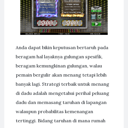
Anda dapat bikin keputusan bertaruh pada
beragam hal layaknya gulungan spesifik,
beragam kemungkinan gulungan, walau
pemain bergulir akan menang tetapi lebih
banyak lagi. Strategi terbaik untuk menang
di dadu adalah mengetahui perihal peluang
dadu dan memasang taruhan di lapangan
walaupun probabilitas kemenangan
tertinggi. Bidang taruhan di mana rumah