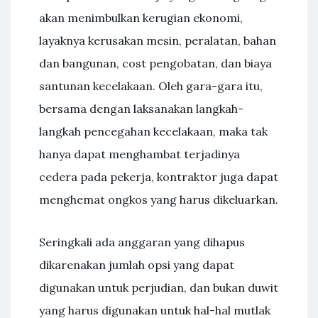
akan menimbulkan kerugian ekonomi,
layaknya kerusakan mesin, peralatan, bahan
dan bangunan, cost pengobatan, dan biaya
santunan kecelakaan. Oleh gara-gara itu,
bersama dengan laksanakan langkah-
langkah pencegahan kecelakaan, maka tak
hanya dapat menghambat terjadinya
cedera pada pekerja, kontraktor juga dapat
menghemat ongkos yang harus dikeluarkan.
Seringkali ada anggaran yang dihapus
dikarenakan jumlah opsi yang dapat
digunakan untuk perjudian, dan bukan duwit
yang harus digunakan untuk hal-hal mutlak