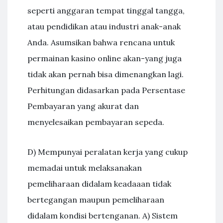
seperti anggaran tempat tinggal tangga,
atau pendidikan atau industri anak-anak
Anda. Asumsikan bahwa rencana untuk
permainan kasino online akan-yang juga
tidak akan pernah bisa dimenangkan lagi.
Perhitungan didasarkan pada Persentase
Pembayaran yang akurat dan
menyelesaikan pembayaran sepeda.
D) Mempunyai peralatan kerja yang cukup
memadai untuk melaksanakan
pemeliharaan didalam keadaaan tidak
bertegangan maupun pemeliharaan
didalam kondisi bertenganan. A) Sistem