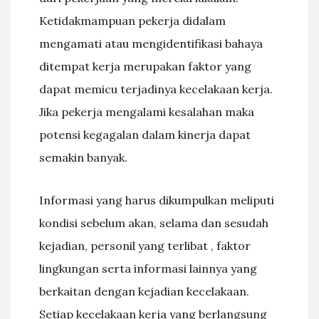
Ketidakmampuan pekerja didalam
mengamati atau mengidentifikasi bahaya
ditempat kerja merupakan faktor yang
dapat memicu terjadinya kecelakaan kerja.
Jika pekerja mengalami kesalahan maka
potensi kegagalan dalam kinerja dapat
semakin banyak.
Informasi yang harus dikumpulkan meliputi
kondisi sebelum akan, selama dan sesudah
kejadian, personil yang terlibat , faktor
lingkungan serta informasi lainnya yang
berkaitan dengan kejadian kecelakaan.
Setiap kecelakaan kerja yang berlangsung