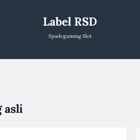
Label RSD
Spadegaming Slot
 asli