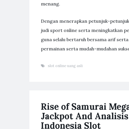
menang.
Dengan menerapkan petunjuk-petunjuk d
judi sport online serta meningkatkan p
guna selalu bertaruh bersama arif ser
permainan serta mudah-mudahan suks
slot online uang asli
Rise of Samurai Meg
Jackpot And Analisi
Indonesia Slot