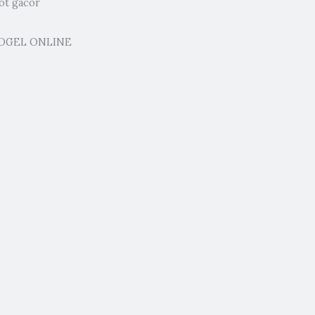
lot gacor
OGEL ONLINE