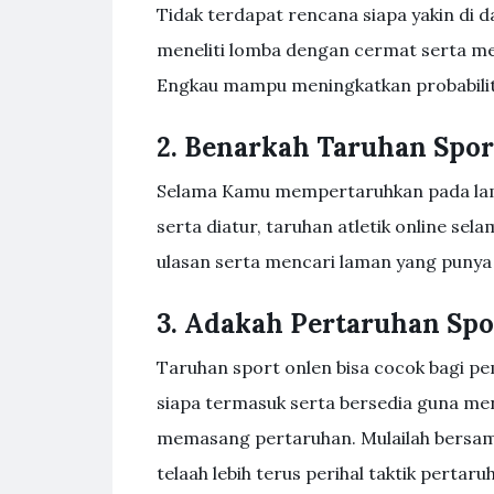
Tidak terdapat rencana siapa yakin di 
meneliti lomba dengan cermat serta mem
Engkau mampu meningkatkan probabili
2. Benarkah Taruhan Spo
Selama Kamu mempertaruhkan pada lama
serta diatur, taruhan atletik online se
ulasan serta mencari laman yang punya
3. Adakah Pertaruhan Spo
Taruhan sport onlen bisa cocok bagi p
siapa termasuk serta bersedia guna men
memasang pertaruhan. Mulailah bersam
telaah lebih terus perihal taktik pert