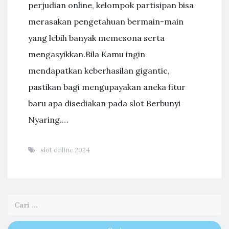
perjudian online, kelompok partisipan bisa
merasakan pengetahuan bermain-main
yang lebih banyak memesona serta
mengasyikkan.Bila Kamu ingin
mendapatkan keberhasilan gigantic,
pastikan bagi mengupayakan aneka fitur
baru apa disediakan pada slot Berbunyi
Nyaring.…
slot online 2024