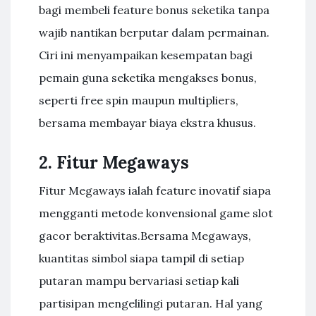
bagi membeli feature bonus seketika tanpa
wajib nantikan berputar dalam permainan.
Ciri ini menyampaikan kesempatan bagi
pemain guna seketika mengakses bonus,
seperti free spin maupun multipliers,
bersama membayar biaya ekstra khusus.
2. Fitur Megaways
Fitur Megaways ialah feature inovatif siapa
mengganti metode konvensional game slot
gacor beraktivitas.Bersama Megaways,
kuantitas simbol siapa tampil di setiap
putaran mampu bervariasi setiap kali
partisipan mengelilingi putaran. Hal yang