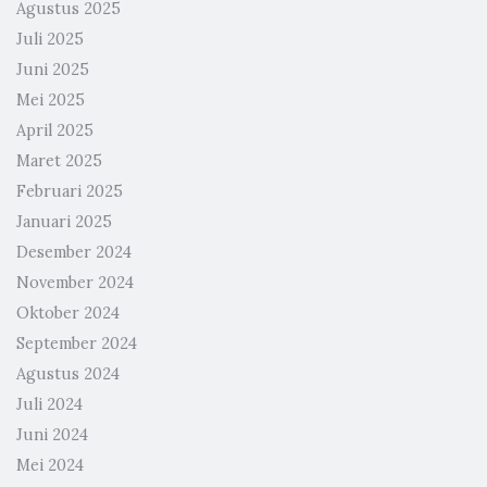
Agustus 2025
Juli 2025
Juni 2025
Mei 2025
April 2025
Maret 2025
Februari 2025
Januari 2025
Desember 2024
November 2024
Oktober 2024
September 2024
Agustus 2024
Juli 2024
Juni 2024
Mei 2024