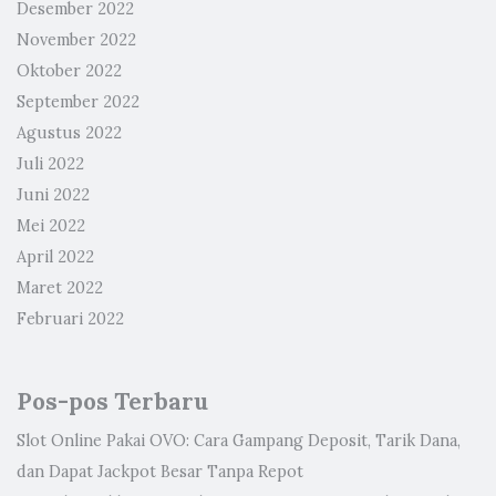
Desember 2022
November 2022
Oktober 2022
September 2022
Agustus 2022
Juli 2022
Juni 2022
Mei 2022
April 2022
Maret 2022
Februari 2022
Pos-pos Terbaru
Slot Online Pakai OVO: Cara Gampang Deposit, Tarik Dana,
dan Dapat Jackpot Besar Tanpa Repot