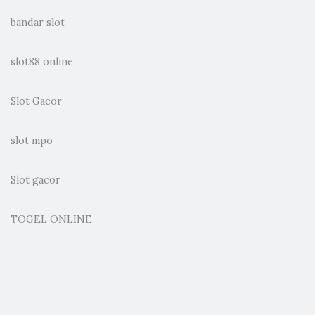
bandar slot
slot88 online
Slot Gacor
slot mpo
Slot gacor
TOGEL ONLINE