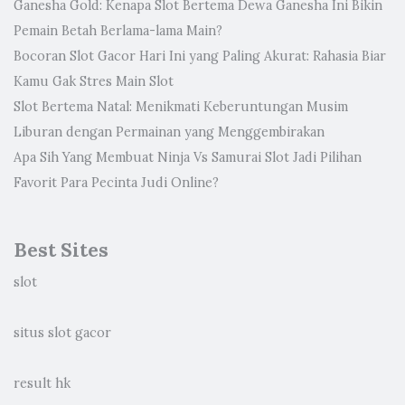
Ganesha Gold: Kenapa Slot Bertema Dewa Ganesha Ini Bikin
Pemain Betah Berlama-lama Main?
Bocoran Slot Gacor Hari Ini yang Paling Akurat: Rahasia Biar
Kamu Gak Stres Main Slot
Slot Bertema Natal: Menikmati Keberuntungan Musim
Liburan dengan Permainan yang Menggembirakan
Apa Sih Yang Membuat Ninja Vs Samurai Slot Jadi Pilihan
Favorit Para Pecinta Judi Online?
Best Sites
slot
situs slot gacor
result hk