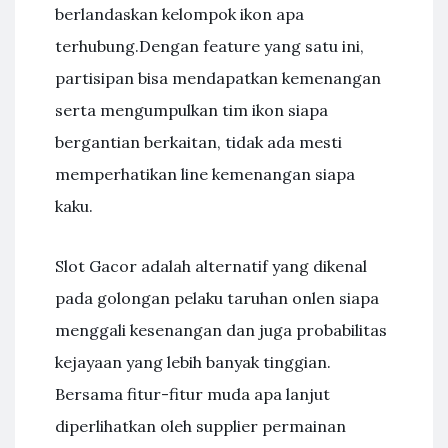
berlandaskan kelompok ikon apa
terhubung.Dengan feature yang satu ini,
partisipan bisa mendapatkan kemenangan
serta mengumpulkan tim ikon siapa
bergantian berkaitan, tidak ada mesti
memperhatikan line kemenangan siapa
kaku.
Slot Gacor adalah alternatif yang dikenal
pada golongan pelaku taruhan onlen siapa
menggali kesenangan dan juga probabilitas
kejayaan yang lebih banyak tinggian.
Bersama fitur-fitur muda apa lanjut
diperlihatkan oleh supplier permainan