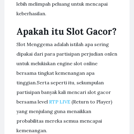
lebih melimpah peluang untuk mencapai
keberhasilan.
Apakah itu Slot Gacor?
Slot Menggema adalah istilah apa sering
dipakai dari para partisipan perjudian onlen
untuk melukiskan engine slot online
bersama tingkat kemenangan apa
tinggian.Serta seperti itu, sekumpulan
partisipan banyak kali mencari slot gacor
bersama level
RTP LIVE
(Return to Player)
yang menjulang guna menaikkan
probabilitas mereka semua mencapai
kemenangan.