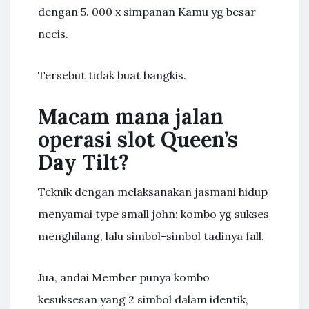
dengan 5. 000 x simpanan Kamu yg besar
necis.
Tersebut tidak buat bangkis.
Macam mana jalan
operasi slot Queen’s
Day Tilt?
Teknik dengan melaksanakan jasmani hidup
menyamai type small john: kombo yg sukses
menghilang, lalu simbol-simbol tadinya fall.
Jua, andai Member punya kombo
kesuksesan yang 2 simbol dalam identik,