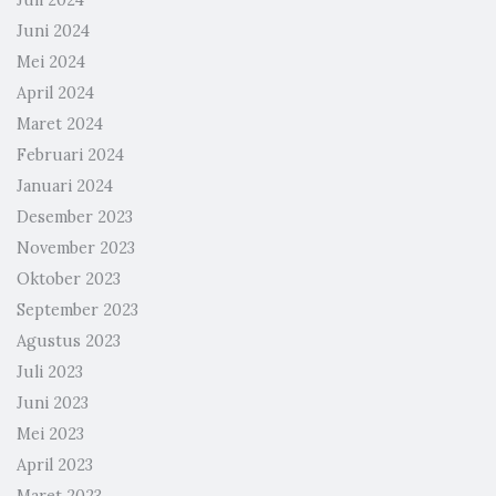
Juni 2024
Mei 2024
April 2024
Maret 2024
Februari 2024
Januari 2024
Desember 2023
November 2023
Oktober 2023
September 2023
Agustus 2023
Juli 2023
Juni 2023
Mei 2023
April 2023
Maret 2023