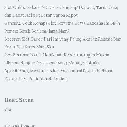
Slot Online Pakai OVO: Cara Gampang Deposit, Tarik Dana,
dan Dapat Jackpot Besar Tanpa Repot
Ganesha Gold: Kenapa Slot Bertema Dewa Ganesha Ini Bikin
Pemain Betah Berlama-lama Main?
Bocoran Slot Gacor Hari Ini yang Paling Akurat: Rahasia Biar
Kamu Gak Stres Main Slot
Slot Bertema Natal: Menikmati Keberuntungan Musim
Liburan dengan Permainan yang Menggembirakan
Apa Sih Yang Membuat Ninja Vs Samurai Slot Jadi Pilihan
Favorit Para Pecinta Judi Online?
Best Sites
slot
situs slot gacor