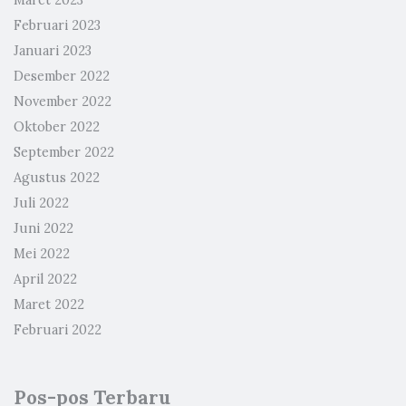
Februari 2023
Januari 2023
Desember 2022
November 2022
Oktober 2022
September 2022
Agustus 2022
Juli 2022
Juni 2022
Mei 2022
April 2022
Maret 2022
Februari 2022
Pos-pos Terbaru