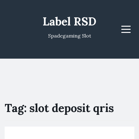
Label RSD
Menu
Spadegaming Slot
Tag:
slot deposit qris