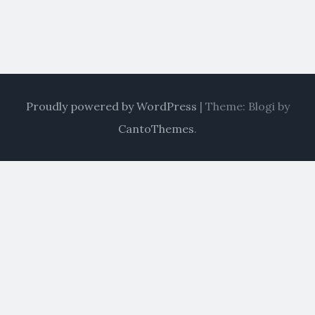
Proudly powered by WordPress
|
Theme: Blogi by
CantoThemes
.