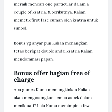
meraih mencari one particular dalam a
couple of ksatria, & berikutnya, Kalian
memetik first fase cuman oleh ksatria untuk
simbol.
Bonus yg anyar pun Kalian menangkan
tetao berlipat double andai ksatria Kalian
mendominasi papan.
Bonus offer bagian free of
charge
Apa games Kamu memungkinkan Kalian
akan mengosongkan semua aspek dalam
menikmati? Lalu Kamu memimpin a few