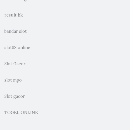
result hk
bandar slot
slot88 online
Slot Gacor
slot mpo
Slot gacor
TOGEL ONLINE