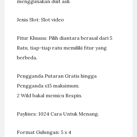
menggunakan duit asli.
Jenis Slot: Slot video
Fitur Khusus: Pilih diantara berasal dari 5
Ratu, tiap-tiap ratu memiliki fitur yang
berbeda.
Pengganda Putaran Gratis hingga
Pengganda x15 maksimum.
2 Wild bakal memicu Respin.
Paylines: 1024 Cara Untuk Menang.
Format Gulungan: 5 x 4