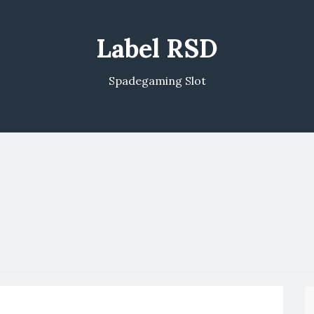
Label RSD
Spadegaming Slot