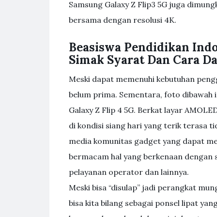
Samsung Galaxy Z Flip3 5G juga dimung
bersama dengan resolusi 4K.
Beasiswa Pendidikan Indo
Simak Syarat Dan Cara Da
Meski dapat memenuhi kebutuhan penggun
belum prima. Sementara, foto dibawah i
Galaxy Z Flip 4 5G. Berkat layar AMOLE
di kondisi siang hari yang terik terasa
media komunitas gadget yang dapat me
bermacam hal yang berkenaan dengan s
pelayanan operator dan lainnya.
Meski bisa “disulap” jadi perangkat mung
bisa kita bilang sebagai ponsel lipat 