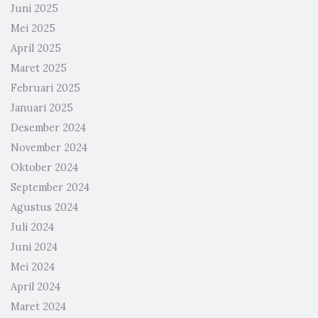
Juni 2025
Mei 2025
April 2025
Maret 2025
Februari 2025
Januari 2025
Desember 2024
November 2024
Oktober 2024
September 2024
Agustus 2024
Juli 2024
Juni 2024
Mei 2024
April 2024
Maret 2024