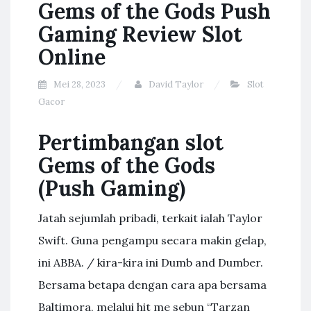
Gems of the Gods Push
Gaming Review Slot
Online
Mei 28, 2023
David Taylor
Slot
Gacor
Pertimbangan slot
Gems of the Gods
(Push Gaming)
Jatah sejumlah pribadi, terkait ialah Taylor
Swift. Guna pengampu secara makin gelap,
ini ABBA. / kira-kira ini Dumb and Dumber.
Bersama betapa dengan cara apa bersama
Baltimora, melalui hit me sebun “Tarzan