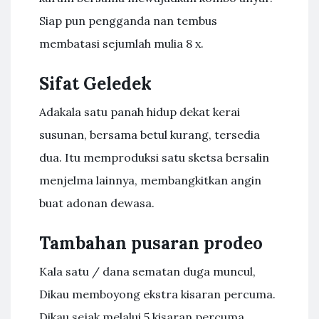
Siap pun pengganda nan tembus
membatasi sejumlah mulia 8 x.
Sifat Geledek
Adakala satu panah hidup dekat kerai
susunan, bersama betul kurang, tersedia
dua. Itu memproduksi satu sketsa bersalin
menjelma lainnya, membangkitkan angin
buat adonan dewasa.
Tambahan pusaran prodeo
Kala satu / dana sematan duga muncul,
Dikau memboyong ekstra kisaran percuma.
Dikau sejak melalui 5 kisaran percuma,