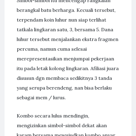
Simbol-simbol itu mencengap rangkaian
berangkal batu berharga. Kecuali tersebut,
terpendam koin luhur nun siap terlihat
tatkala lingkaran satu, 3, bersama 5. Dana
luhur tersebut menjalankan ekstra fragmen
percuma, namun cuma selesai
merepresentasikan menjumpai pekerjaan
itu pada letak kolong lingkaran. Afiliasi juara
disusun dgn membaca sedikitnya 3 tanda
yang serupa berendeng, nan bisa berlaku
sebagai mem / lurus.
Kombo secara lulus mendingin,
mengizinkan simbol-simbol dekat akan
karam bersama mewujudkan kombo anyar.