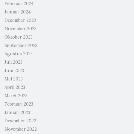
Februari 2024
Januari 2024
Desember 2023
November 2023
Oktober 2023
September 2023
Agustus 2023
Juli 2023
Juni 2023
Mei 2023
April 2023
Maret 2023
Februari 2023
Januari 2023
Desember 2022
November 2022