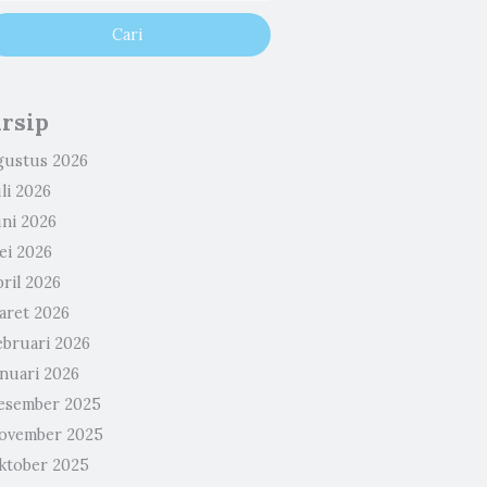
rsip
gustus 2026
li 2026
uni 2026
ei 2026
ril 2026
aret 2026
ebruari 2026
anuari 2026
esember 2025
ovember 2025
ktober 2025