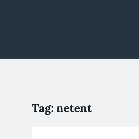
Tag:
netent