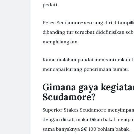
pedati.
Peter Scudamore seorang diri ditampil
dibanding tur tersebut didefinisikan 
menghilangkan.
Kamu malahan pandai mencantumkan tan
mencapai kurang penerimaan bumbu.
Gimana gaya kegiatan
Scudamore?
Superior Stakes Scudamore menyimpan ko
dengan diikat, maka Dikau bakal menipu 
sama banyaknya $€ 100 bohlam babak.