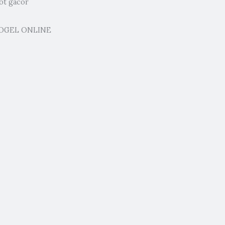
lot gacor
OGEL ONLINE