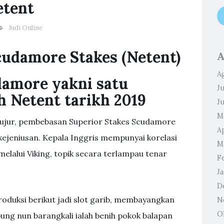
etent
Judi Online
cudamore Stakes (Netent)
A
A
damore yakni satu
Ju
h Netent tarikh 2019
J
M
ujur, pembebasan Superior Stakes Scudamore
Ap
jeniusan. Kepala Inggris mempunyai korelasi
M
elalui Viking, topik secara terlampau tenar
F
J
D
uksi berikut jadi slot garib, membayangkan
N
O
ng nun barangkali ialah benih pokok balapan