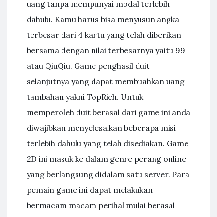
uang tanpa mempunyai modal terlebih
dahulu. Kamu harus bisa menyusun angka
terbesar dari 4 kartu yang telah diberikan
bersama dengan nilai terbesarnya yaitu 99
atau QiuQiu. Game penghasil duit
selanjutnya yang dapat membuahkan uang
tambahan yakni TopRich. Untuk
memperoleh duit berasal dari game ini anda
diwajibkan menyelesaikan beberapa misi
terlebih dahulu yang telah disediakan. Game
2D ini masuk ke dalam genre perang online
yang berlangsung didalam satu server. Para
pemain game ini dapat melakukan
bermacam macam perihal mulai berasal