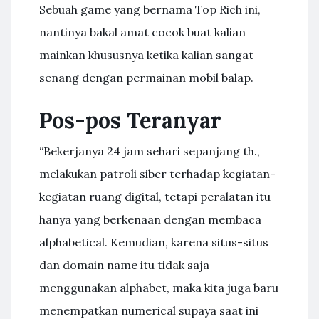
Sebuah game yang bernama Top Rich ini,
nantinya bakal amat cocok buat kalian
mainkan khususnya ketika kalian sangat
senang dengan permainan mobil balap.
Pos-pos Teranyar
“Bekerjanya 24 jam sehari sepanjang th.,
melakukan patroli siber terhadap kegiatan-
kegiatan ruang digital, tetapi peralatan itu
hanya yang berkenaan dengan membaca
alphabetical. Kemudian, karena situs-situs
dan domain name itu tidak saja
menggunakan alphabet, maka kita juga baru
menempatkan numerical supaya saat ini