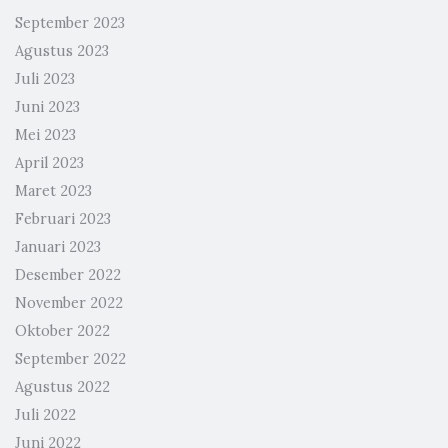
September 2023
Agustus 2023
Juli 2023
Juni 2023
Mei 2023
April 2023
Maret 2023
Februari 2023
Januari 2023
Desember 2022
November 2022
Oktober 2022
September 2022
Agustus 2022
Juli 2022
Juni 2022