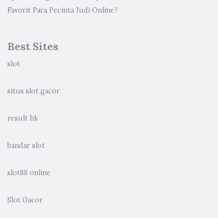
Favorit Para Pecinta Judi Online?
Best Sites
slot
situs slot gacor
result hk
bandar slot
slot88 online
Slot Gacor