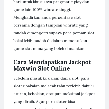
hari untuk khususnya pragmatic play dan
game lain 100% winrate tinggi.
Menghadirkan anda persentase slot
bersama dengan tampilan winrate yang
mudah dimengerti supaya para pemain slot
bakal lebih mudah di dalam menentukan
game slot mana yang boleh dimainkan.
Cara Mendapatkan Jackpot
Maxwin Slot Online
Sebelum masuk ke dalam dunia slot, para
sloter bakalan melacak tahu terlebih dahulu
aturan, kehokian, ataupun maksimal jackpot
yang diraih. Agar para sloter bisa