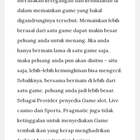
merasakan ketegangan dan kemudahan di
dalam memainkan game yang bakal
digandrunginya tersebut. Memainkan lebih
berasal dari satu game dapat makin besar
peluang anda untuk menang. Jika anda
hanya bermain lama di satu game saja,
maka peluang anda pun akan disitus – situ
saja, lebih-lebih kemungkinan bisa mengecil.
Sebaliknya, bersama bermain di lebih dari
satu game, peluang anda jadi lebih besar.
Sebagai Provider penyedia Game slot, Live
casino dan Sports, Pragmatic juga tidak
ketinggalan untuk menyediakan Game
tembak ikan yang kerap menghadrikan