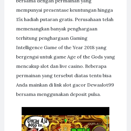
bersama dengan permainan yang
mempunyai presentase keuntungan hingga
15x hadiah putaran gratis. Perusahaan telah
memenangkan banyak penghargaan
terhitung penghargaan Gaming
Intelligence Game of the Year 2018 yang
bergengsi untuk game Age of the Gods yang
mencakup slot dan live casino. Beberapa
permainan yang tersebut diatas tentu bisa
Anda mainkan di link slot gacor Dewaslot99
bersama menggunakan deposit pulsa.