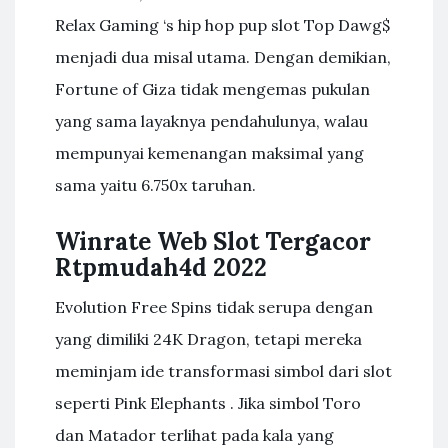
Relax Gaming ‘s hip hop pup slot Top Dawg$
menjadi dua misal utama. Dengan demikian,
Fortune of Giza tidak mengemas pukulan
yang sama layaknya pendahulunya, walau
mempunyai kemenangan maksimal yang
sama yaitu 6.750x taruhan.
Winrate Web Slot Tergacor
Rtpmudah4d 2022
Evolution Free Spins tidak serupa dengan
yang dimiliki 24K Dragon, tetapi mereka
meminjam ide transformasi simbol dari slot
seperti Pink Elephants . Jika simbol Toro
dan Matador terlihat pada kala yang