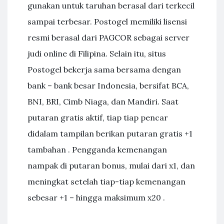
gunakan untuk taruhan berasal dari terkecil
sampai terbesar. Postogel memiliki lisensi
resmi berasal dari PAGCOR sebagai server
judi online di Filipina. Selain itu, situs
Postogel bekerja sama bersama dengan
bank – bank besar Indonesia, bersifat BCA,
BNI, BRI, Cimb Niaga, dan Mandiri. Saat
putaran gratis aktif, tiap tiap pencar
didalam tampilan berikan putaran gratis +1
tambahan . Pengganda kemenangan
nampak di putaran bonus, mulai dari x1, dan
meningkat setelah tiap-tiap kemenangan
sebesar +1 – hingga maksimum x20 .