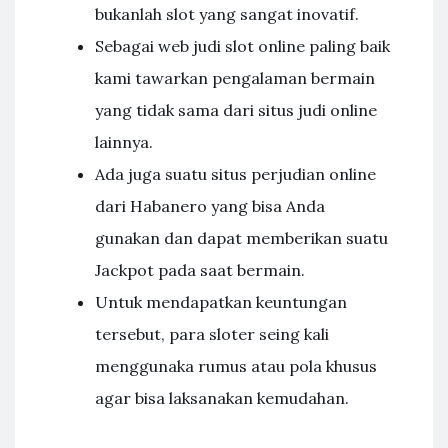
bukanlah slot yang sangat inovatif.
Sebagai web judi slot online paling baik
kami tawarkan pengalaman bermain
yang tidak sama dari situs judi online
lainnya.
Ada juga suatu situs perjudian online
dari Habanero yang bisa Anda
gunakan dan dapat memberikan suatu
Jackpot pada saat bermain.
Untuk mendapatkan keuntungan
tersebut, para sloter seing kali
menggunaka rumus atau pola khusus
agar bisa laksanakan kemudahan.