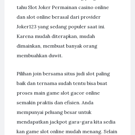
tahu Slot Joker Permainan casino online
dan slot online berasal dari provider
Joker123 yang sedang populer saat ini.
Karena mudah diterapkan, mudah
dimainkan, membuat banyak orang
membuahkan duwit.
Pilihan join bersama situs judi slot paling
baik dan ternama sudah tentu bisa buat
proses main game slot gacor online
semakin praktis dan efisien. Anda
mempunyai peluang besar untuk
mendapatkan jackpot gara-gara kita sedia
kan game slot online mudah menang. Selain