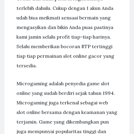
terlebih dahulu. Cukup dengan 1 akun Anda
udah bisa meikmati sensasi bermain yang
mengasyikan dan bikin Anda puas pastinya
kami jamin selalu profit tiap-tiap harinya.
Selalu memberikan bocoran RTP tertinggi
tiap tiap permainan slot online gacor yang
tersedia.
Microgaming adalah penyedia game slot
online yang sudah berdiri sejak tahun 1994.
Microgaming juga terkenal sebagai web
slot online bersama dengan keamanan yang
terjamin. Game yang dikembangkan pun
juga mempunyai popularitas tinggi dan