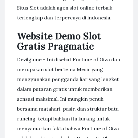
Situs Slot adalah agen slot online terbaik
terlengkap dan terpercaya di indonesia.
Website Demo Slot
Gratis Pragmatic
Devilgame – Ini disebut Fortune of Giza dan
merupakan slot bertema Mesir yang
menggunakan pengganda liar yang lengket
dalam putaran gratis untuk memberikan
sensasi maksimal. Ini mungkin penuh
bersama matahari, pasir, dan struktur batu
runcing, tetapi bahkan itu kurang untuk
menyamarkan fakta bahwa Fortune of Giza