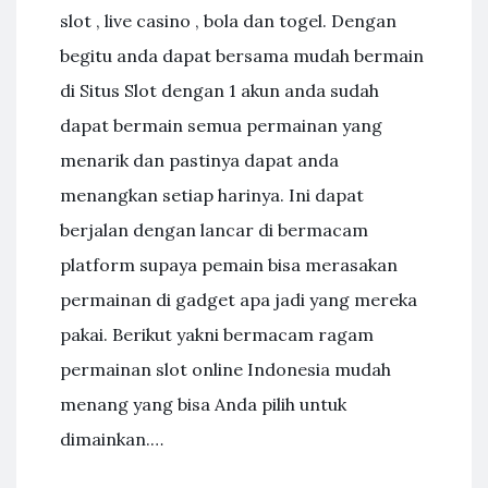
slot , live casino , bola dan togel. Dengan
begitu anda dapat bersama mudah bermain
di Situs Slot dengan 1 akun anda sudah
dapat bermain semua permainan yang
menarik dan pastinya dapat anda
menangkan setiap harinya. Ini dapat
berjalan dengan lancar di bermacam
platform supaya pemain bisa merasakan
permainan di gadget apa jadi yang mereka
pakai. Berikut yakni bermacam ragam
permainan slot online Indonesia mudah
menang yang bisa Anda pilih untuk
dimainkan.…