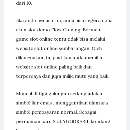
dari 10.
Jika anda penasaran, anda bisa segera coba
akun slot demo Flow Gaming. Bermain
game slot online tentu tidak bisa melalui
website slot online sembarangan. Oleh
dikarenakan itu, pastikan anda memilih
website slot online paling baik dan
terpercaya dan juga miliki mutu yang baik.
Muncul di tiga gulungan sedang adalah
simbol liar emas , menggantikan diantara
simbol pembayaran normal. Sebagai
permainan baru Slot YGGDRASIL kondang