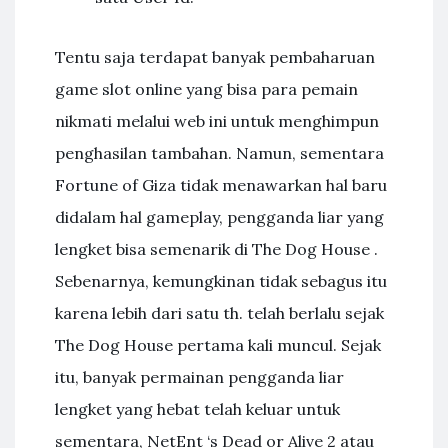
Tentu saja terdapat banyak pembaharuan
game slot online yang bisa para pemain
nikmati melalui web ini untuk menghimpun
penghasilan tambahan. Namun, sementara
Fortune of Giza tidak menawarkan hal baru
didalam hal gameplay, pengganda liar yang
lengket bisa semenarik di The Dog House .
Sebenarnya, kemungkinan tidak sebagus itu
karena lebih dari satu th. telah berlalu sejak
The Dog House pertama kali muncul. Sejak
itu, banyak permainan pengganda liar
lengket yang hebat telah keluar untuk
sementara, NetEnt ‘s Dead or Alive 2 atau