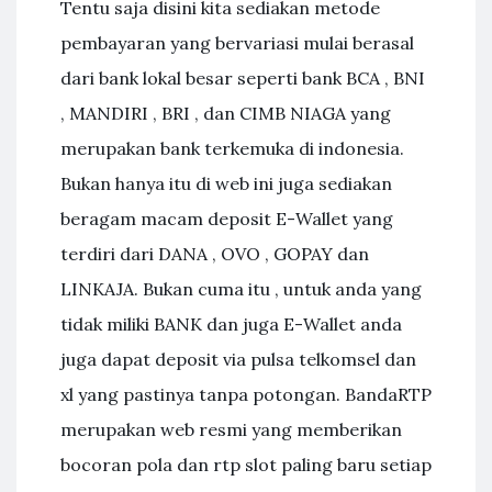
Tentu saja disini kita sediakan metode
pembayaran yang bervariasi mulai berasal
dari bank lokal besar seperti bank BCA , BNI
, MANDIRI , BRI , dan CIMB NIAGA yang
merupakan bank terkemuka di indonesia.
Bukan hanya itu di web ini juga sediakan
beragam macam deposit E-Wallet yang
terdiri dari DANA , OVO , GOPAY dan
LINKAJA. Bukan cuma itu , untuk anda yang
tidak miliki BANK dan juga E-Wallet anda
juga dapat deposit via pulsa telkomsel dan
xl yang pastinya tanpa potongan. BandaRTP
merupakan web resmi yang memberikan
bocoran pola dan rtp slot paling baru setiap