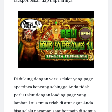
Jackpot besar tiap tiap harinya.
Di dukung dengan versi seluler yang page
speednya kencang sehingga Anda tidak
perlu takut dengan loading page yang
lambat. Itu semua telah di atur agar Anda
bisa selalu nayaman saat bermain di semua