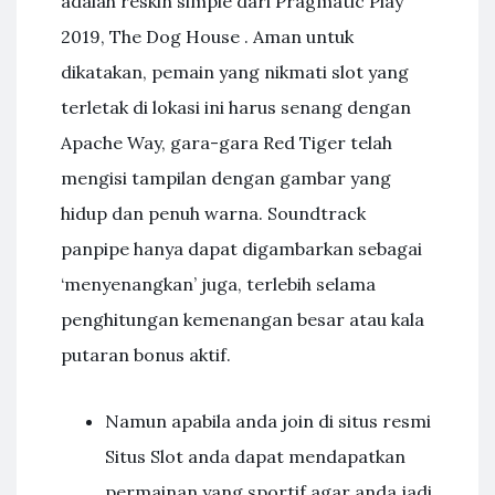
adalah reskin simple dari Pragmatic Play
2019, The Dog House . Aman untuk
dikatakan, pemain yang nikmati slot yang
terletak di lokasi ini harus senang dengan
Apache Way, gara-gara Red Tiger telah
mengisi tampilan dengan gambar yang
hidup dan penuh warna. Soundtrack
panpipe hanya dapat digambarkan sebagai
‘menyenangkan’ juga, terlebih selama
penghitungan kemenangan besar atau kala
putaran bonus aktif.
Namun apabila anda join di situs resmi
Situs Slot anda dapat mendapatkan
permainan yang sportif agar anda jadi