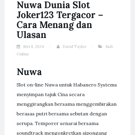
Nuwa Dunia Slot
Joker123 Tergacor –
Cara Menang dan
Ulasan
Mei 8, 2024
David Taylor
Judi
Online
Nuwa
Slot on-line Nuwa untuk Habanero Systems
menyimpan tajuk Cina secara
menggirangkan bersama menggembirakan
berasas putri bersama sebutan dengan
serupa. Temporer senarai bersama
soundtrack mengonkretkan sipongang