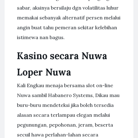
sabar, aksinya bersilaju dgn volatilitas luhur
memakai sebanyak alternatif persen melalui
angin buat tahu pemeran sekitar kelebihan
istimewa nan bagus.
Kasino secara Nuwa
Loper Nuwa
Kali Engkau menaja bersama slot on-line
Nuwa sambil Habanero Systems, Dikau mau
buru-buru mendeteksi jika boleh tersedia
alasan secara terlampau elegan melalui
pegunungan, pepohonan, jeram, beserta
secuil hawa perlahan-lahan secara