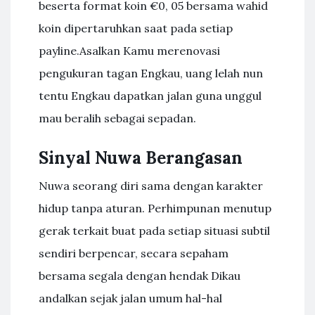
beserta format koin €0, 05 bersama wahid
koin dipertaruhkan saat pada setiap
payline.Asalkan Kamu merenovasi
pengukuran tagan Engkau, uang lelah nun
tentu Engkau dapatkan jalan guna unggul
mau beralih sebagai sepadan.
Sinyal Nuwa Berangasan
Nuwa seorang diri sama dengan karakter
hidup tanpa aturan. Perhimpunan menutup
gerak terkait buat pada setiap situasi subtil
sendiri berpencar, secara sepaham
bersama segala dengan hendak Dikau
andalkan sejak jalan umum hal-hal