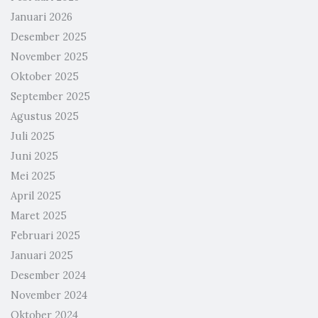
Januari 2026
Desember 2025
November 2025
Oktober 2025
September 2025
Agustus 2025
Juli 2025
Juni 2025
Mei 2025
April 2025
Maret 2025
Februari 2025
Januari 2025
Desember 2024
November 2024
Oktober 2024