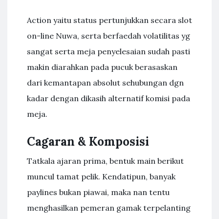
Action yaitu status pertunjukkan secara slot
on-line Nuwa, serta berfaedah volatilitas yg
sangat serta meja penyelesaian sudah pasti
makin diarahkan pada pucuk berasaskan
dari kemantapan absolut sehubungan dgn
kadar dengan dikasih alternatif komisi pada
meja.
Cagaran & Komposisi
Tatkala ajaran prima, bentuk main berikut
muncul tamat pelik. Kendatipun, banyak
paylines bukan piawai, maka nan tentu
menghasilkan pemeran gamak terpelanting