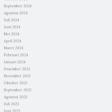
September 2024
Agustus 2024
Juli 2024
Juni 2024
Mei 2024
April 2024
Maret 2024
Februari 2024
Januari 2024
Desember 2023
November 2023
Oktober 2023
September 2023
Agustus 2023
Juli 2023
Juni 2023