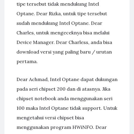
tipe tersebut tidak mendukung Intel
Optane. Dear Rizka, untuk tipe tersebut
sudah mendukung Intel Optane. Dear
Charles, untuk mengeceknya bisa melalui
Device Manager. Dear Charless, anda bisa
download versi yang paling baru / urutan
pertama.
Dear Achmad, Intel Optane dapat dukungan
pada seri chipset 200 dan di atasnya. Jika
chipset notebook anda menggunakan seri
100 maka Intel Optane tidak support. Untuk
mengetahui versi chipset bisa
menggunakan program HWiNFO. Dear