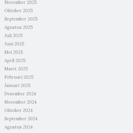
November 2025
Oktober 2025
September 2025
Agustus 2025
Juli 2025
Juni 2025
Mei 2025
April 2025
Maret 2025
Februari 2025
Januari 2025
Desember 2024
November 2024
Oktober 2024
September 2024
Agustus 2024