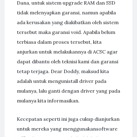
Dana, untuk sistem upgrade RAM dan SSD
tidak melenyapkan garansi, namun apabila
ada kerusakan yang diakibatkan oleh sistem
tersebut maka garansi void. Apabila belum
terbiasa dalam proses tersebut, kita
anjurkan untuk melakukannya di ACSC agar
dapat dibantu oleh teknisi kami dan garansi
tetap terjaga. Dear Doddy, maksud kita
adalah untuk mengunistall driver pada
mulanya, lalu ganti dengan driver yang pada
mulanya kita informasikan.
Kecepatan seperti ini juga cukup dianjurkan
untuk mereka yang menggunakansoftware