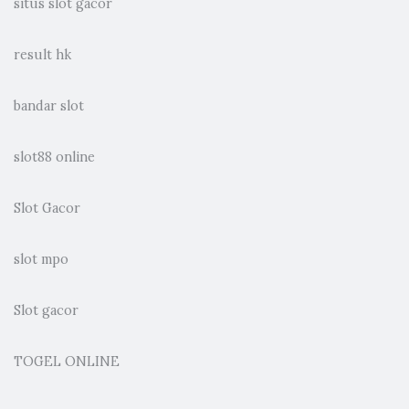
situs slot gacor
result hk
bandar slot
slot88 online
Slot Gacor
slot mpo
Slot gacor
TOGEL ONLINE