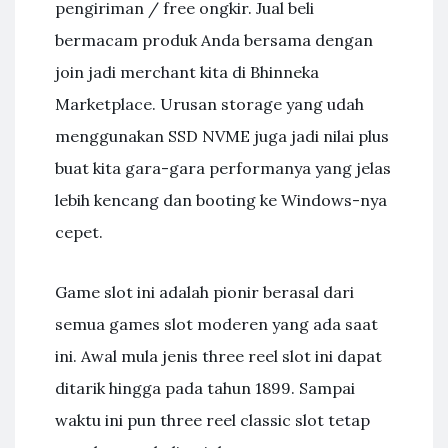
pengiriman / free ongkir. Jual beli
bermacam produk Anda bersama dengan
join jadi merchant kita di Bhinneka
Marketplace. Urusan storage yang udah
menggunakan SSD NVME juga jadi nilai plus
buat kita gara-gara performanya yang jelas
lebih kencang dan booting ke Windows-nya
cepet.
Game slot ini adalah pionir berasal dari
semua games slot moderen yang ada saat
ini. Awal mula jenis three reel slot ini dapat
ditarik hingga pada tahun 1899. Sampai
waktu ini pun three reel classic slot tetap