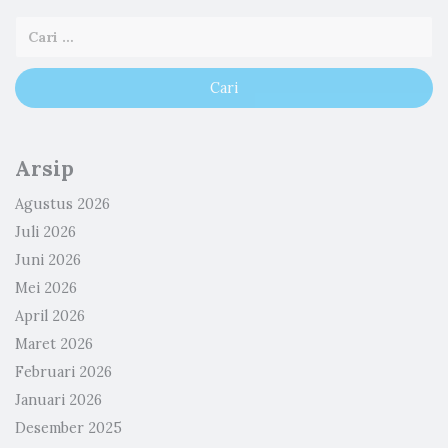
Arsip
Agustus 2026
Juli 2026
Juni 2026
Mei 2026
April 2026
Maret 2026
Februari 2026
Januari 2026
Desember 2025