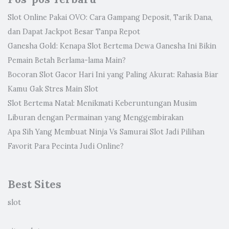
Slot Online Pakai OVO: Cara Gampang Deposit, Tarik Dana,
dan Dapat Jackpot Besar Tanpa Repot
Ganesha Gold: Kenapa Slot Bertema Dewa Ganesha Ini Bikin
Pemain Betah Berlama-lama Main?
Bocoran Slot Gacor Hari Ini yang Paling Akurat: Rahasia Biar
Kamu Gak Stres Main Slot
Slot Bertema Natal: Menikmati Keberuntungan Musim
Liburan dengan Permainan yang Menggembirakan
Apa Sih Yang Membuat Ninja Vs Samurai Slot Jadi Pilihan
Favorit Para Pecinta Judi Online?
Best Sites
slot