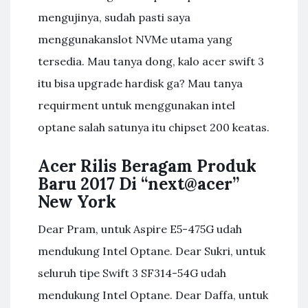
mengujinya, sudah pasti saya
menggunakanslot NVMe utama yang
tersedia. Mau tanya dong, kalo acer swift 3
itu bisa upgrade hardisk ga? Mau tanya
requirment untuk menggunakan intel
optane salah satunya itu chipset 200 keatas.
Acer Rilis Beragam Produk
Baru 2017 Di “next@acer”
New York
Dear Pram, untuk Aspire E5-475G udah
mendukung Intel Optane. Dear Sukri, untuk
seluruh tipe Swift 3 SF314-54G udah
mendukung Intel Optane. Dear Daffa, untuk