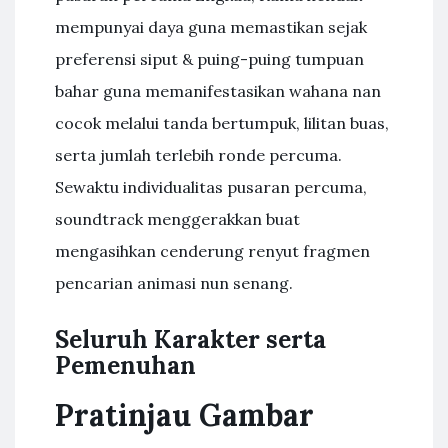
mempunyai daya guna memastikan sejak
preferensi siput & puing-puing tumpuan
bahar guna memanifestasikan wahana nan
cocok melalui tanda bertumpuk, lilitan buas,
serta jumlah terlebih ronde percuma.
Sewaktu individualitas pusaran percuma,
soundtrack menggerakkan buat
mengasihkan cenderung renyut fragmen
pencarian animasi nun senang.
Seluruh Karakter serta
Pemenuhan
Pratinjau Gambar