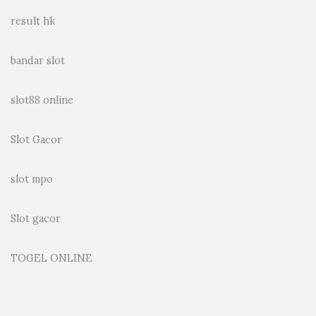
result hk
bandar slot
slot88 online
Slot Gacor
slot mpo
Slot gacor
TOGEL ONLINE