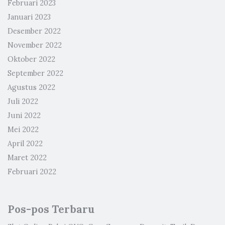
Februari 2023
Januari 2023
Desember 2022
November 2022
Oktober 2022
September 2022
Agustus 2022
Juli 2022
Juni 2022
Mei 2022
April 2022
Maret 2022
Februari 2022
Pos-pos Terbaru