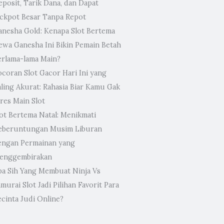
eposit, Tarik Dana, dan Dapat
ackpot Besar Tanpa Repot
anesha Gold: Kenapa Slot Bertema
ewa Ganesha Ini Bikin Pemain Betah
erlama-lama Main?
ocoran Slot Gacor Hari Ini yang
aling Akurat: Rahasia Biar Kamu Gak
res Main Slot
lot Bertema Natal: Menikmati
eberuntungan Musim Liburan
engan Permainan yang
enggembirakan
pa Sih Yang Membuat Ninja Vs
murai Slot Jadi Pilihan Favorit Para
ecinta Judi Online?