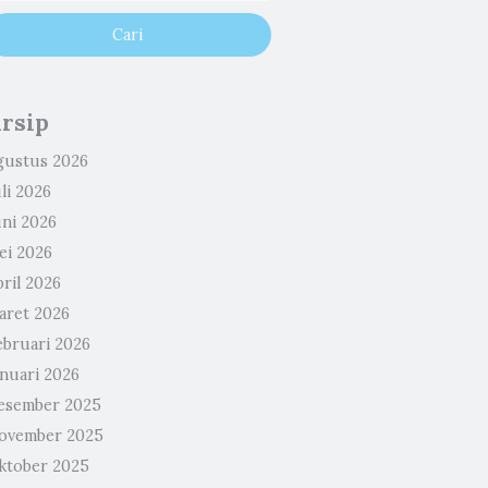
rsip
gustus 2026
li 2026
uni 2026
ei 2026
ril 2026
aret 2026
ebruari 2026
anuari 2026
esember 2025
ovember 2025
ktober 2025