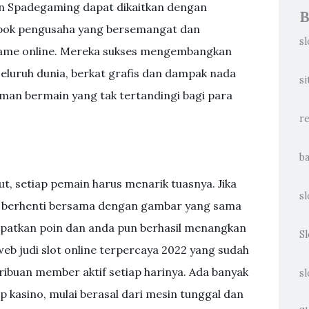
ilan Spadegaming dapat dikaitkan dengan
B
pok pengusaha yang bersemangat dan
sl
game online. Mereka sukses mengembangkan
seluruh dunia, berkat grafis dan dampak nada
si
man bermain yang tak tertandingi bagi para
re
ba
t, setiap pemain harus menarik tuasnya. Jika
sl
ut berhenti bersama dengan gambar yang sama
dapatkan poin dan anda pun berhasil menangkan
S
eb judi slot online terpercaya 2022 yang sudah
ribuan member aktif setiap harinya. Ada banyak
s
ap kasino, mulai berasal dari mesin tunggal dan