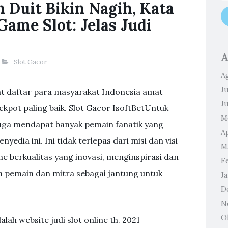
 Duit Bikin Nagih, Kata
ame Slot: Jelas Judi
A
Slot Gacor
A
Ju
pat daftar para masyarakat Indonesia amat
J
kpot paling baik. Slot Gacor IsoftBetUntuk
M
juga mendapat banyak pemain fanatik yang
Ap
edia ini. Ini tidak terlepas dari misi dan visi
M
 berkualitas yang inovasi, menginspirasi dan
F
pemain dan mitra sebagai jantung untuk
J
D
N
O
ah website judi slot online th. 2021