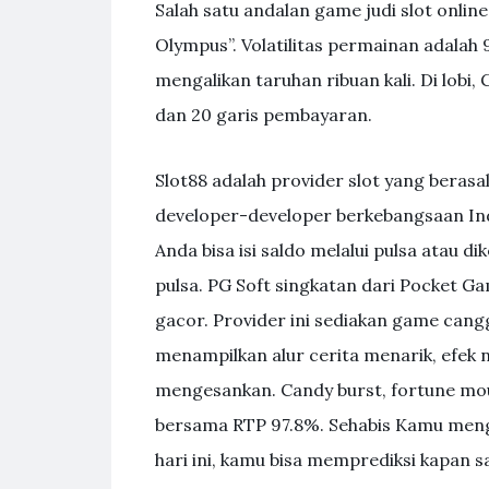
Salah satu andalan game judi slot onlin
Olympus”. Volatilitas permainan adala
mengalikan taruhan ribuan kali. Di lobi, 
dan 20 garis pembayaran.
Slot88 adalah provider slot yang berasal
developer-developer berkebangsaan Indo
Anda bisa isi saldo melalui pulsa atau d
pulsa. PG Soft singkatan dari Pocket G
gacor. Provider ini sediakan game cang
menampilkan alur cerita menarik, efek n
mengesankan. Candy burst, fortune mou
bersama RTP 97.8%. Sehabis Kamu mengu
hari ini, kamu bisa memprediksi kapan s