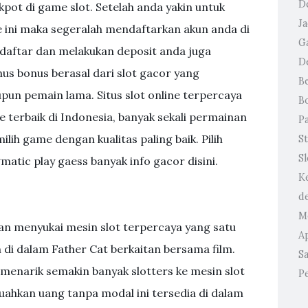
D
pot di game slot. Setelah anda yakin untuk
J
e ini maka segeralah mendaftarkan akun anda di
G
ndaftar dan melakukan deposit anda juga
D
s bonus berasal dari slot gacor yang
B
pun pemain lama. Situs slot online terpercaya
B
e terbaik di Indonesia, banyak sekali permainan
P
lih game dengan kualitas paling baik. Pilih
St
S
matic play gaess banyak info gacor disini.
K
d
M
an menyukai mesin slot terpercaya yang satu
A
n di dalam Father Cat berkaitan bersama film.
Sa
menarik semakin banyak slotters ke mesin slot
P
ahkan uang tanpa modal ini tersedia di dalam