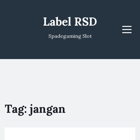
Label RSD
Menu
Spadegaming Slot
Tag:
jangan