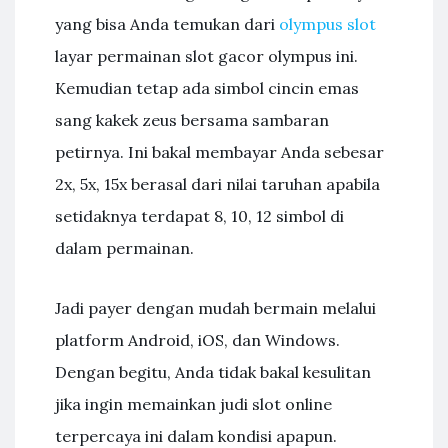
yang bisa Anda temukan dari
olympus slot
layar permainan slot gacor olympus ini.
Kemudian tetap ada simbol cincin emas
sang kakek zeus bersama sambaran
petirnya. Ini bakal membayar Anda sebesar
2x, 5x, 15x berasal dari nilai taruhan apabila
setidaknya terdapat 8, 10, 12 simbol di
dalam permainan.
Jadi payer dengan mudah bermain melalui
platform Android, iOS, dan Windows.
Dengan begitu, Anda tidak bakal kesulitan
jika ingin memainkan judi slot online
terpercaya ini dalam kondisi apapun.