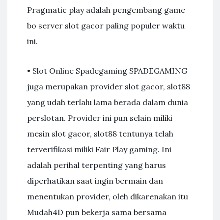
Pragmatic play adalah pengembang game
bo server slot gacor paling populer waktu
ini.
• Slot Online Spadegaming SPADEGAMING
juga merupakan provider slot gacor, slot88
yang udah terlalu lama berada dalam dunia
perslotan. Provider ini pun selain miliki
mesin slot gacor, slot88 tentunya telah
terverifikasi miliki Fair Play gaming. Ini
adalah perihal terpenting yang harus
diperhatikan saat ingin bermain dan
menentukan provider, oleh dikarenakan itu
Mudah4D pun bekerja sama bersama