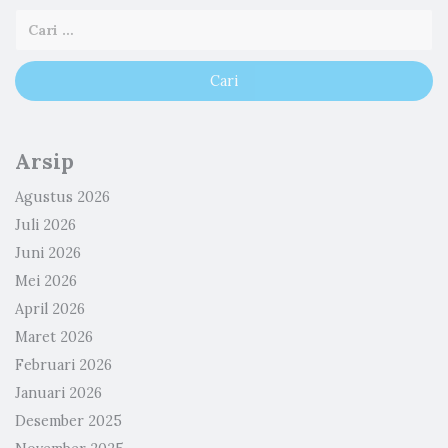
Arsip
Agustus 2026
Juli 2026
Juni 2026
Mei 2026
April 2026
Maret 2026
Februari 2026
Januari 2026
Desember 2025