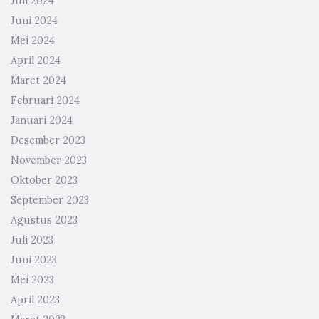
Juli 2024
Juni 2024
Mei 2024
April 2024
Maret 2024
Februari 2024
Januari 2024
Desember 2023
November 2023
Oktober 2023
September 2023
Agustus 2023
Juli 2023
Juni 2023
Mei 2023
April 2023