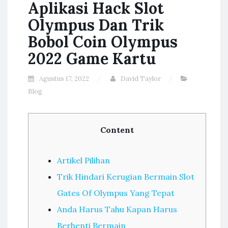
Aplikasi Hack Slot
Olympus Dan Trik
Bobol Coin Olympus
2022 Game Kartu
Agustus 17, 2022
David Taylor
Blog
Content
Artikel Pilihan
Trik Hindari Kerugian Bermain Slot
Gates Of Olympus Yang Tepat
Anda Harus Tahu Kapan Harus
Berhenti Bermain