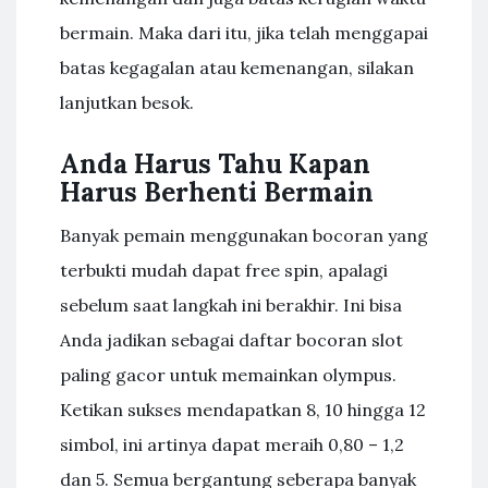
bermain. Maka dari itu, jika telah menggapai
batas kegagalan atau kemenangan, silakan
lanjutkan besok.
Anda Harus Tahu Kapan
Harus Berhenti Bermain
Banyak pemain menggunakan bocoran yang
terbukti mudah dapat free spin, apalagi
sebelum saat langkah ini berakhir. Ini bisa
Anda jadikan sebagai daftar bocoran slot
paling gacor untuk memainkan olympus.
Ketikan sukses mendapatkan 8, 10 hingga 12
simbol, ini artinya dapat meraih 0,80 – 1,2
dan 5. Semua bergantung seberapa banyak