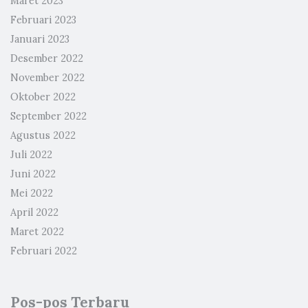
Maret 2023
Februari 2023
Januari 2023
Desember 2022
November 2022
Oktober 2022
September 2022
Agustus 2022
Juli 2022
Juni 2022
Mei 2022
April 2022
Maret 2022
Februari 2022
Pos-pos Terbaru