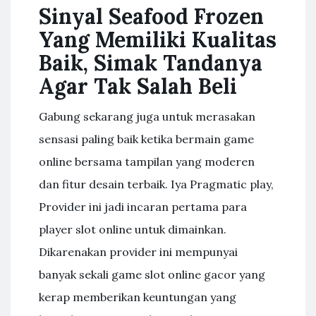
Sinyal Seafood Frozen
Yang Memiliki Kualitas
Baik, Simak Tandanya
Agar Tak Salah Beli
Gabung sekarang juga untuk merasakan
sensasi paling baik ketika bermain game
online bersama tampilan yang moderen
dan fitur desain terbaik. Iya Pragmatic play,
Provider ini jadi incaran pertama para
player slot online untuk dimainkan.
Dikarenakan provider ini mempunyai
banyak sekali game slot online gacor yang
kerap memberikan keuntungan yang