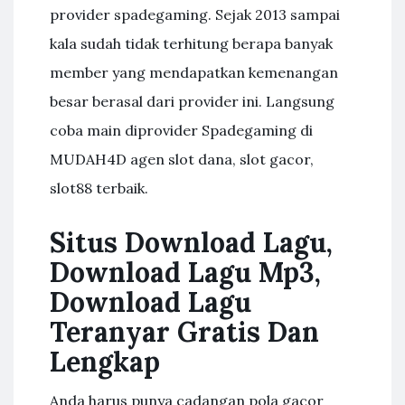
provider spadegaming. Sejak 2013 sampai
kala sudah tidak terhitung berapa banyak
member yang mendapatkan kemenangan
besar berasal dari provider ini. Langsung
coba main diprovider Spadegaming di
MUDAH4D agen slot dana, slot gacor,
slot88 terbaik.
Situs Download Lagu,
Download Lagu Mp3,
Download Lagu
Teranyar Gratis Dan
Lengkap
Anda harus punya cadangan pola gacor