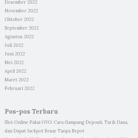
Desember 2022
November 2022
Oktober 2022
September 2022
Agustus 2022
Juli 2022
Juni 2022
Mei 2022
April 2022
Maret 2022
Februari 2022
Pos-pos Terbaru
Slot Online Pakai OVO: Cara Gampang Deposit, Tarik Dana,
dan Dapat Jackpot Besar Tanpa Repot