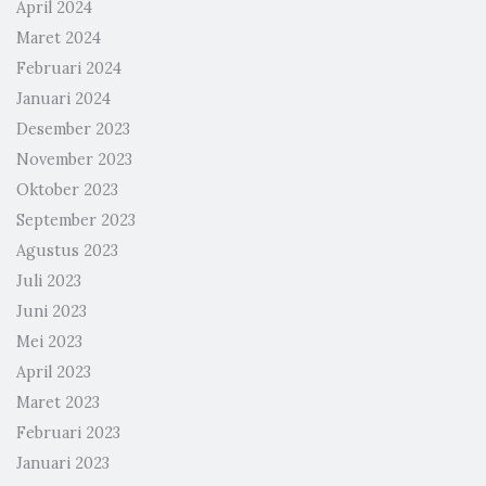
April 2024
Maret 2024
Februari 2024
Januari 2024
Desember 2023
November 2023
Oktober 2023
September 2023
Agustus 2023
Juli 2023
Juni 2023
Mei 2023
April 2023
Maret 2023
Februari 2023
Januari 2023