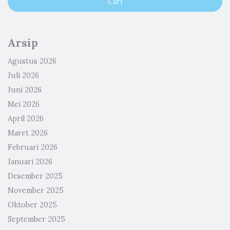
Arsip
Agustus 2026
Juli 2026
Juni 2026
Mei 2026
April 2026
Maret 2026
Februari 2026
Januari 2026
Desember 2025
November 2025
Oktober 2025
September 2025