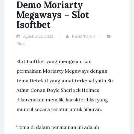
Demo Moriarty
Megaways – Slot
Isoftbet
Agustus 22, 2022
David Taylor
Blog
Slot Isoftbet yang mengeluarkan
permainan Moriarty Megaways dengan
tema Detektif yang amat terkenal yaitu Sir
Athur Conan Doyle Sherlock Holmes
dikarenakan memiliki karakter fiksi yang
muncul secara teratur untuk hiburan.
Tema di dalam permainan ini adalah