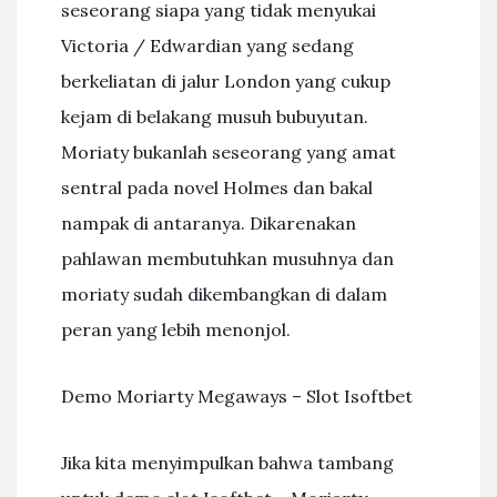
seseorang siapa yang tidak menyukai
Victoria / Edwardian yang sedang
berkeliatan di jalur London yang cukup
kejam di belakang musuh bubuyutan.
Moriaty bukanlah seseorang yang amat
sentral pada novel Holmes dan bakal
nampak di antaranya. Dikarenakan
pahlawan membutuhkan musuhnya dan
moriaty sudah dikembangkan di dalam
peran yang lebih menonjol.
Demo Moriarty Megaways – Slot Isoftbet
Jika kita menyimpulkan bahwa tambang