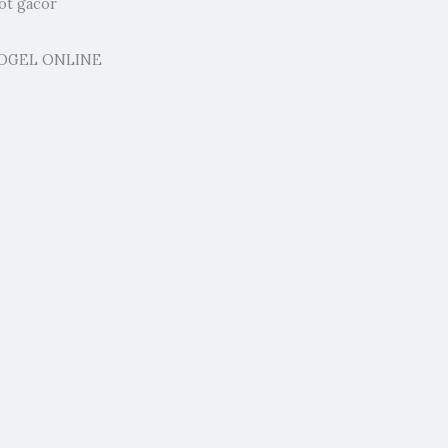
lot gacor
OGEL ONLINE