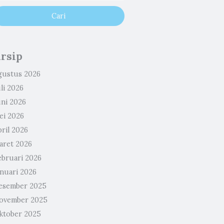
rsip
gustus 2026
li 2026
uni 2026
ei 2026
ril 2026
aret 2026
ebruari 2026
anuari 2026
esember 2025
ovember 2025
ktober 2025