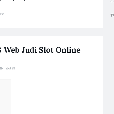
S
ite
T
 Web Judi Slot Online
slot88