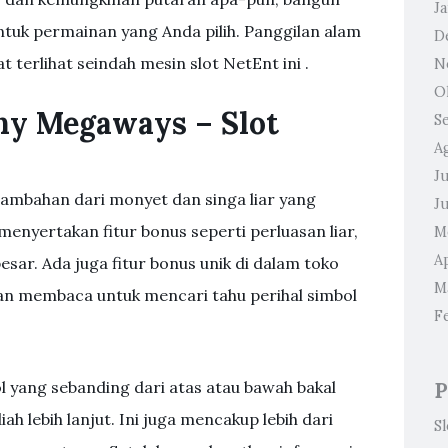
J
ntuk permainan yang Anda pilih. Panggilan alam
D
t terlihat seindah mesin slot NetEnt ini .
N
O
y Megaways – Slot
S
A
Ju
mbahan dari monyet dan singa liar yang
J
 menyertakan fitur bonus seperti perluasan liar,
M
Ap
sar. Ada juga fitur bonus unik di dalam toko
M
kan membaca untuk mencari tahu perihal simbol
F
 yang sebanding dari atas atau bawah bakal
P
h lebih lanjut. Ini juga mencakup lebih dari
S