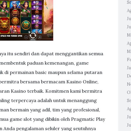
S
A
Ju
J
M
A
M
a itu sendiri dan dapat menggantikan semua
F
Saat membentuk paduan kemenangan, game
J
k di permainan basic maupun selama putaran
D
 bermitra bersama bermacam Kasino Online,
N
ran Kasino terbaik. Komitmen kami bermitra
O
ling terpercaya adalah untuk menanggung
S
A
n bermain yang adil, tim yang profesional,
Ju
mua game slot yang dibikin oleh Pragmatic Play
J
n Anda pengalaman seluler yang seutuhnya