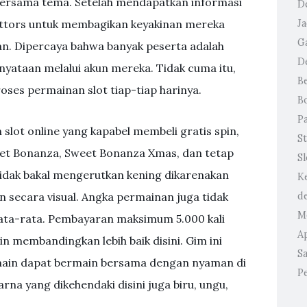
 bersama tema. Setelah mendapatkan informasi
D
 bettors untuk membagikan keyakinan mereka
J
G
n. Dipercaya bahwa banyak peserta adalah
D
nyataan melalui akun mereka. Tidak cuma itu,
B
oses permainan slot tiap-tiap harinya.
B
P
 slot online yang kapabel membeli gratis spin,
St
eet Bonanza, Sweet Bonanza Xmas, dan tetap
S
 tidak bakal mengerutkan kening dikarenakan
K
 secara visual. Angka permainan juga tidak
d
M
rata-rata. Pembayaran maksimum 5.000 kali
A
in membandingkan lebih baik disini. Gim ini
Sa
ain dapat bermain bersama dengan nyaman di
P
na yang dikehendaki disini juga biru, ungu,