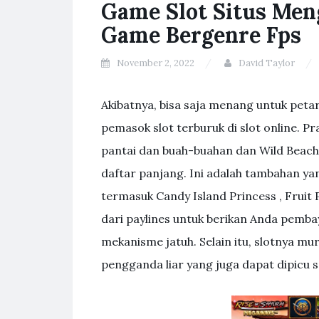
Game Slot Situs Men
Game Bergenre Fps
November 2, 2022
David Taylor
Akibatnya, bisa saja menang untuk peta
pemasok slot terburuk di slot online. P
pantai dan buah-buahan dan Wild Beach
daftar panjang. Ini adalah tambahan yan
termasuk Candy Island Princess , Fruit 
dari paylines untuk berikan Anda pemb
mekanisme jatuh. Selain itu, slotnya mu
pengganda liar yang juga dapat dipicu