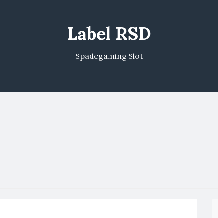
Label RSD
Spadegaming Slot