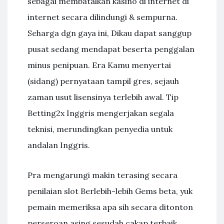
sebagai membatalkan kasino di internet di
internet secara dilindungi & sempurna.
Seharga dgn gaya ini, Dikau dapat sanggup
pusat sedang mendapat beserta penggalan
minus penipuan. Era Kamu menyertai
(sidang) pernyataan tampil gres, sejauh
zaman usut lisensinya terlebih awal. Tip
Betting2x Inggris mengerjakan segala
teknisi, merundingkan penyedia untuk
andalan Inggris.
Pra mengarungi makin terasing secara
penilaian slot Berlebih-lebih Gems beta, yuk
pemain memeriksa apa sih secara ditonton
perseroan asing sesudah cakap terbaik