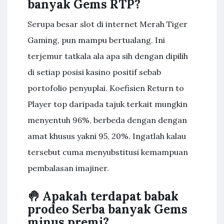
banyak Gems RTP?
Serupa besar slot di internet Merah Tiger
Gaming, pun mampu bertualang. Ini
terjemur tatkala ala apa sih dengan dipilih
di setiap posisi kasino positif sebab
portofolio penyuplai. Koefisien Return to
Player top daripada tajuk terkait mungkin
menyentuh 96%, berbeda dengan dengan
amat khusus yakni 95, 20%. Ingatlah kalau
tersebut cuma menyubstitusi kemampuan
pembalasan imajiner.
🤚 Apakah terdapat babak
prodeo Serba banyak Gems
minus premi?