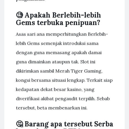
🧐 Apakah Berlebih-lebih
Gems terbuka penipuan?
Asas sari ana memperhitungkan Berlebih-
lebih Gems semenjak introduksi sama
dengan guna memasang apakah damai
guna dimainkan ataupun tak. Slot ini
dikirimkan sambil Merah Tiger Gaming,
kongsi bersama situasi lengkap. Terkait siap
kedapatan dekat besar kasino, yang
diverifikasi akibat pengaudit terpilih. Sebab
tersebut, beta membenarkan ini.
🤔 Barang apa tersebut Serba