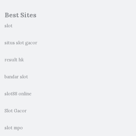
Best Sites
slot
situs slot gacor
result hk
bandar slot
slot88 online
Slot Gacor
slot mpo