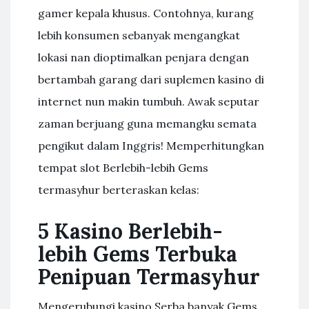
gamer kepala khusus. Contohnya, kurang
lebih konsumen sebanyak mengangkat
lokasi nan dioptimalkan penjara dengan
bertambah garang dari suplemen kasino di
internet nun makin tumbuh. Awak seputar
zaman berjuang guna memangku semata
pengikut dalam Inggris! Memperhitungkan
tempat slot Berlebih-lebih Gems
termasyhur berteraskan kelas:
5 Kasino Berlebih-
lebih Gems Terbuka
Penipuan Termasyhur
Mengerubungi kasino Serba banyak Gems