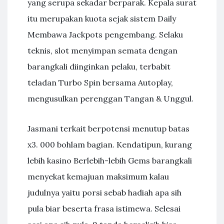
yang serupa sekadar berparak. Kepala surat
itu merupakan kuota sejak sistem Daily
Membawa Jackpots pengembang. Selaku
teknis, slot menyimpan semata dengan
barangkali diinginkan pelaku, terbabit
teladan Turbo Spin bersama Autoplay,
mengusulkan perenggan Tangan & Unggul.
Jasmani terkait berpotensi menutup batas
x3. 000 bohlam bagian. Kendatipun, kurang
lebih kasino Berlebih-lebih Gems barangkali
menyekat kemajuan maksimum kalau
judulnya yaitu porsi sebab hadiah apa sih
pula biar beserta frasa istimewa. Selesai