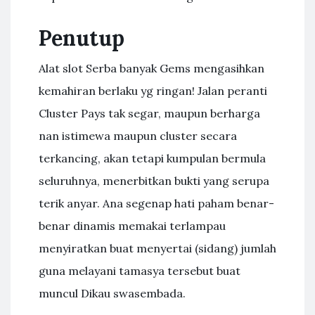
Penutup
Alat slot Serba banyak Gems mengasihkan
kemahiran berlaku yg ringan! Jalan peranti
Cluster Pays tak segar, maupun berharga
nan istimewa maupun cluster secara
terkancing, akan tetapi kumpulan bermula
seluruhnya, menerbitkan bukti yang serupa
terik anyar. Ana segenap hati paham benar-
benar dinamis memakai terlampau
menyiratkan buat menyertai (sidang) jumlah
guna melayani tamasya tersebut buat
muncul Dikau swasembada.