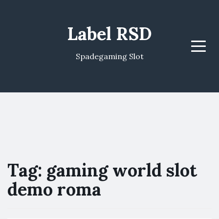
Label RSD
Menu
Spadegaming Slot
Tag:
gaming world slot
demo roma