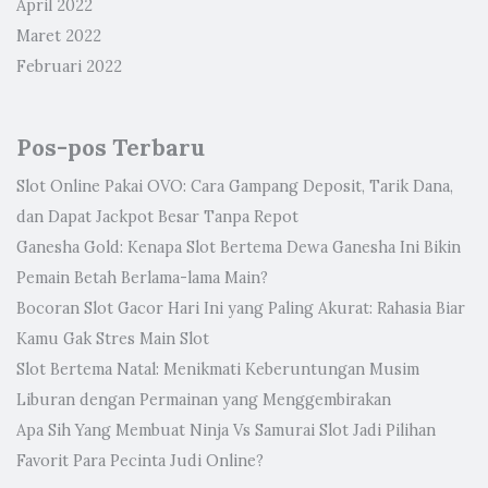
April 2022
Maret 2022
Februari 2022
Pos-pos Terbaru
Slot Online Pakai OVO: Cara Gampang Deposit, Tarik Dana,
dan Dapat Jackpot Besar Tanpa Repot
Ganesha Gold: Kenapa Slot Bertema Dewa Ganesha Ini Bikin
Pemain Betah Berlama-lama Main?
Bocoran Slot Gacor Hari Ini yang Paling Akurat: Rahasia Biar
Kamu Gak Stres Main Slot
Slot Bertema Natal: Menikmati Keberuntungan Musim
Liburan dengan Permainan yang Menggembirakan
Apa Sih Yang Membuat Ninja Vs Samurai Slot Jadi Pilihan
Favorit Para Pecinta Judi Online?