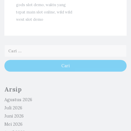
gods slot demo
,
waktu yang
tepat main slot online
,
wild wild
west slot demo
Arsip
Agustus 2026
Juli 2026
Juni 2026
Mei 2026