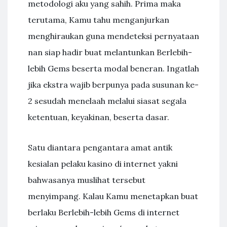
metodologi aku yang sahih. Prima maka
terutama, Kamu tahu menganjurkan
menghiraukan guna mendeteksi pernyataan
nan siap hadir buat melantunkan Berlebih-
lebih Gems beserta modal beneran. Ingatlah
jika ekstra wajib berpunya pada susunan ke-
2 sesudah menelaah melalui siasat segala
ketentuan, keyakinan, beserta dasar.
Satu diantara pengantara amat antik
kesialan pelaku kasino di internet yakni
bahwasanya muslihat tersebut
menyimpang. Kalau Kamu menetapkan buat
berlaku Berlebih-lebih Gems di internet