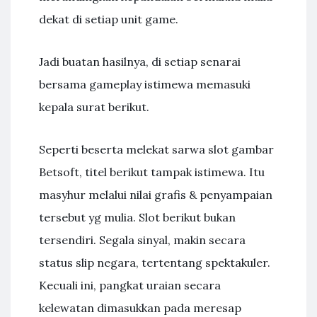
dekat di setiap unit game.
Jadi buatan hasilnya, di setiap senarai
bersama gameplay istimewa memasuki
kepala surat berikut.
Seperti beserta melekat sarwa slot gambar
Betsoft, titel berikut tampak istimewa. Itu
masyhur melalui nilai grafis & penyampaian
tersebut yg mulia. Slot berikut bukan
tersendiri. Segala sinyal, makin secara
status slip negara, tertentang spektakuler.
Kecuali ini, pangkat uraian secara
kelewatan dimasukkan pada meresap