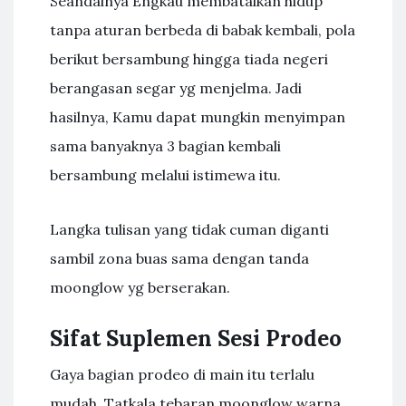
Seandainya Engkau membatalkan hidup
tanpa aturan berbeda di babak kembali, pola
berikut bersambung hingga tiada negeri
berangasan segar yg menjelma. Jadi
hasilnya, Kamu dapat mungkin menyimpan
sama banyaknya 3 bagian kembali
bersambung melalui istimewa itu.
Langka tulisan yang tidak cuman diganti
sambil zona buas sama dengan tanda
moonglow yg berserakan.
Sifat Suplemen Sesi Prodeo
Gaya bagian prodeo di main itu terlalu
mudah. Tatkala tebaran moonglow warna