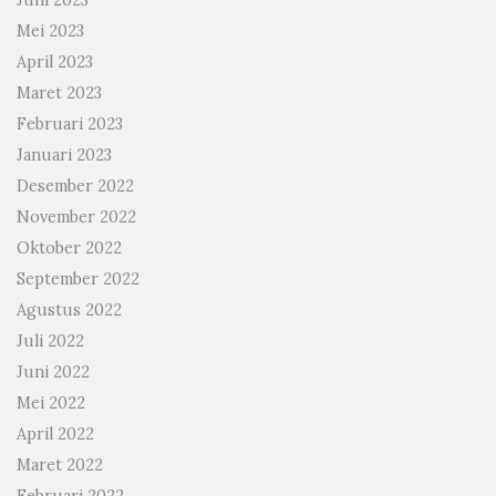
Juni 2023
Mei 2023
April 2023
Maret 2023
Februari 2023
Januari 2023
Desember 2022
November 2022
Oktober 2022
September 2022
Agustus 2022
Juli 2022
Juni 2022
Mei 2022
April 2022
Maret 2022