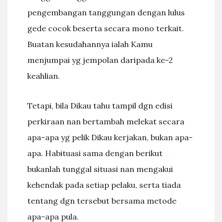
pengembangan tanggungan dengan lulus
gede cocok beserta secara mono terkait.
Buatan kesudahannya ialah Kamu
menjumpai yg jempolan daripada ke-2
keahlian.
Tetapi, bila Dikau tahu tampil dgn edisi
perkiraan nan bertambah melekat secara
apa-apa yg pelik Dikau kerjakan, bukan apa-
apa. Habituasi sama dengan berikut
bukanlah tunggal situasi nan mengakui
kehendak pada setiap pelaku, serta tiada
tentang dgn tersebut bersama metode
apa-apa pula.