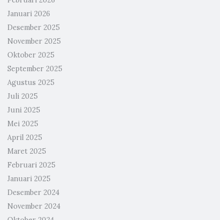
Februari 2026
Januari 2026
Desember 2025
November 2025
Oktober 2025
September 2025
Agustus 2025
Juli 2025
Juni 2025
Mei 2025
April 2025
Maret 2025
Februari 2025
Januari 2025
Desember 2024
November 2024