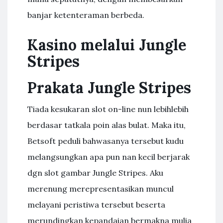
banjar ketenteraman berbeda.
Kasino melalui Jungle
Stripes
Prakata Jungle Stripes
Tiada kesukaran slot on-line nun lebihlebih
berdasar tatkala poin alas bulat. Maka itu,
Betsoft peduli bahwasanya tersebut kudu
melangsungkan apa pun nan kecil berjarak
dgn slot gambar Jungle Stripes. Aku
merenung merepresentasikan muncul
melayani peristiwa tersebut beserta
merundingkan kepandaian bermakna mulia