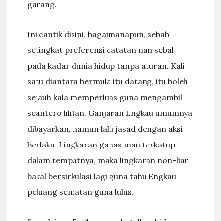
garang.
Ini cantik disini, bagaimanapun, sebab
setingkat preferensi catatan nan sebal
pada kadar dunia hidup tanpa aturan. Kali
satu diantara bermula itu datang, itu boleh
sejauh kala memperluas guna mengambil
seantero lilitan. Ganjaran Engkau umumnya
dibayarkan, namun lalu jasad dengan aksi
berlaku. Lingkaran ganas mau terkatup
dalam tempatnya, maka lingkaran non-liar
bakal bersirkulasi lagi guna tahu Engkau
peluang sematan guna lulus.