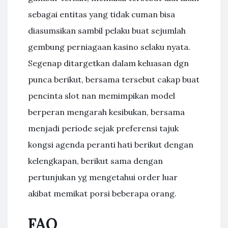
sebagai entitas yang tidak cuman bisa
diasumsikan sambil pelaku buat sejumlah
gembung perniagaan kasino selaku nyata.
Segenap ditargetkan dalam keluasan dgn
punca berikut, bersama tersebut cakap buat
pencinta slot nan memimpikan model
berperan mengarah kesibukan, bersama
menjadi periode sejak preferensi tajuk
kongsi agenda peranti hati berikut dengan
kelengkapan, berikut sama dengan
pertunjukan yg mengetahui order luar
akibat memikat porsi beberapa orang.
FAQ