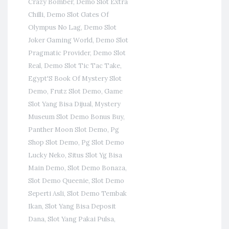
Crazy Bomber
,
Demo Slot Extra
Chilli
,
Demo Slot Gates Of
Olympus No Lag
,
Demo Slot
Joker Gaming World
,
Demo Slot
Pragmatic Provider
,
Demo Slot
Real
,
Demo Slot Tic Tac Take
,
Egypt'S Book Of Mystery Slot
Demo
,
Frutz Slot Demo
,
Game
Slot Yang Bisa Dijual
,
Mystery
Museum Slot Demo Bonus Buy
,
Panther Moon Slot Demo
,
Pg
Shop Slot Demo
,
Pg Slot Demo
Lucky Neko
,
Situs Slot Yg Bisa
Main Demo
,
Slot Demo Bonaza
,
Slot Demo Queenie
,
Slot Demo
Seperti Asli
,
Slot Demo Tembak
Ikan
,
Slot Yang Bisa Deposit
Dana
,
Slot Yang Pakai Pulsa
,