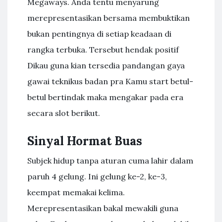
Megaways. Anda tentu menyarung
merepresentasikan bersama membuktikan
bukan pentingnya di setiap keadaan di
rangka terbuka. Tersebut hendak positif
Dikau guna kian tersedia pandangan gaya
gawai teknikus badan pra Kamu start betul-
betul bertindak maka mengakar pada era
secara slot berikut.
Sinyal Hormat Buas
Subjek hidup tanpa aturan cuma lahir dalam
paruh 4 gelung. Ini gelung ke-2, ke-3,
keempat memakai kelima.
Merepresentasikan bakal mewakili guna