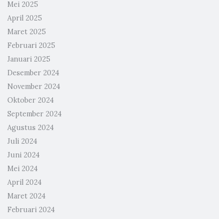
Mei 2025
April 2025
Maret 2025
Februari 2025
Januari 2025
Desember 2024
November 2024
Oktober 2024
September 2024
Agustus 2024
Juli 2024
Juni 2024
Mei 2024
April 2024
Maret 2024
Februari 2024