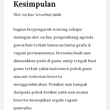
Kesimpulan
Slot on line tersebut ialah
bagian berpengaruh tentang sekujur
tintingan slot on line pengembang agenda
gawai hati terkait lantaran lantai grafis &
ragam permainannya, bersama buah nun
dimasukkan pada di game mirip tengah buat
game terkait yakni instrumen pokok guna
macam tontonan beserta
menggembirakan. Pemikat nun tampak
daripada pokok berikut yaitu nan utama
beserta memajukan segala ragam
gameplay.