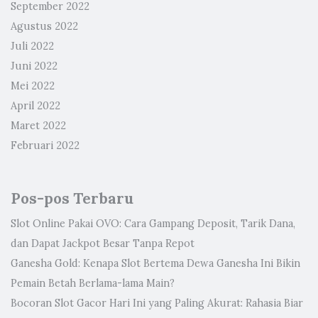
September 2022
Agustus 2022
Juli 2022
Juni 2022
Mei 2022
April 2022
Maret 2022
Februari 2022
Pos-pos Terbaru
Slot Online Pakai OVO: Cara Gampang Deposit, Tarik Dana,
dan Dapat Jackpot Besar Tanpa Repot
Ganesha Gold: Kenapa Slot Bertema Dewa Ganesha Ini Bikin
Pemain Betah Berlama-lama Main?
Bocoran Slot Gacor Hari Ini yang Paling Akurat: Rahasia Biar