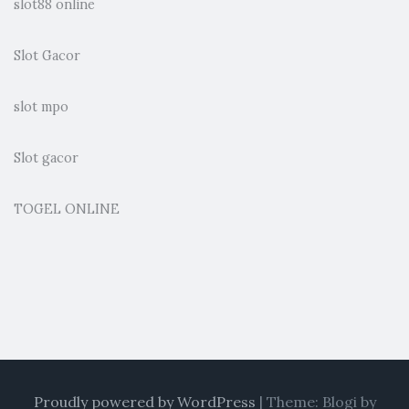
slot88 online
Slot Gacor
slot mpo
Slot gacor
TOGEL ONLINE
Proudly powered by WordPress
|
Theme: Blogi by