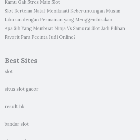
Kamu Gak Stres Main Slot
Slot Bertema Natal: Menikmati Keberuntungan Musim
Liburan dengan Permainan yang Menggembirakan
Apa Sih Yang Membuat Ninja Vs Samurai Slot Jadi Pilihan
Favorit Para Pecinta Judi Online?
Best Sites
slot
situs slot gacor
result hk
bandar slot