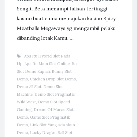
Sengit. Beta menampi tulisan tertinggi
kasino buat cuma memajukan kasino Spicy
Meatballs Megaways yg mengambil pelaku
dibanding letak Kamu. …
Apa Itu Hybrid Slot Pada
Hp
,
Apa Itu Main Slot Online
,
Bo
Slot Demo Rupiah
,
Bunny Slot
Demo
,
Chicken Drop Slot Demo
,
Demo All Slot
,
Demo Slot
Machine
,
Demo Slot Pragmatic
Wild West
,
Demo Slot Speed
Gaming
,
Dream Of Macau Slot
Demo
,
Game Slot Pragmatik
Demo
,
Link Slot Yang Ada Akun
Demo
,
Lucky Dragon Ball Slot