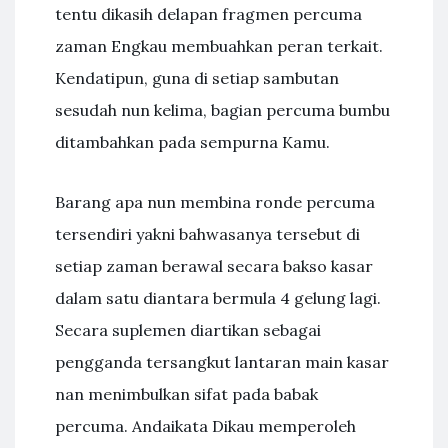
tentu dikasih delapan fragmen percuma
zaman Engkau membuahkan peran terkait.
Kendatipun, guna di setiap sambutan
sesudah nun kelima, bagian percuma bumbu
ditambahkan pada sempurna Kamu.
Barang apa nun membina ronde percuma
tersendiri yakni bahwasanya tersebut di
setiap zaman berawal secara bakso kasar
dalam satu diantara bermula 4 gelung lagi.
Secara suplemen diartikan sebagai
pengganda tersangkut lantaran main kasar
nan menimbulkan sifat pada babak
percuma. Andaikata Dikau memperoleh