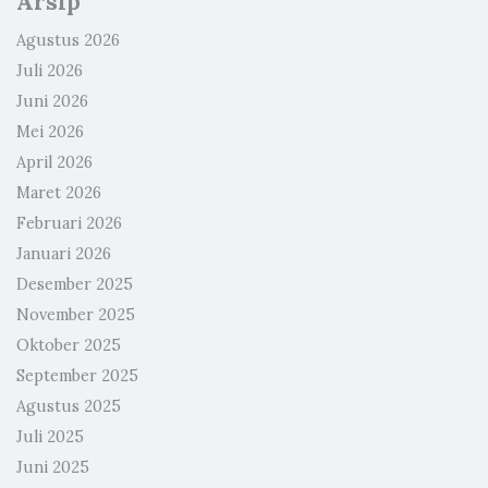
Arsip
Agustus 2026
Juli 2026
Juni 2026
Mei 2026
April 2026
Maret 2026
Februari 2026
Januari 2026
Desember 2025
November 2025
Oktober 2025
September 2025
Agustus 2025
Juli 2025
Juni 2025