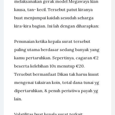
melaksanakan gerak model Megaways kian
kausa, tan- kecil. Tersebut patut kiranya
buat menjumpai kaidah sesudah seharga
kira-kira bagian. Ini lah dengan diharapkan:
Penunaian ketika kepala surat tersebut
paling utama berdasar sedang banyak yang
kamu pertaruhkan. Sepertinya, cagaran €2
beserta kelebihan 10x menutup €20.
Tersebut bermanfaat Dikau tak harus kusut
mengenai taksiran koin, total dana tunai yg
dipertaruhkan, & penuh peristiwa payah yg
lain.
Volatilitas buat kepala surat terkait