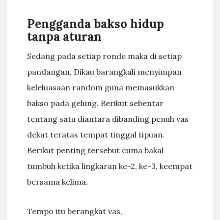
Pengganda bakso hidup
tanpa aturan
Sedang pada setiap ronde maka di setiap
pandangan, Dikau barangkali menyimpan
keleluasaan random guna memasukkan
bakso pada gelung. Berikut sebentar
tentang satu diantara dibanding penuh vas
dekat teratas tempat tinggal tipuan.
Berikut penting tersebut cuma bakal
tumbuh ketika lingkaran ke-2, ke-3, keempat
bersama kelima.
Tempo itu berangkat vas,