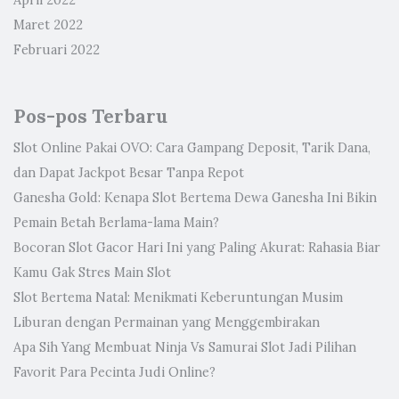
April 2022
Maret 2022
Februari 2022
Pos-pos Terbaru
Slot Online Pakai OVO: Cara Gampang Deposit, Tarik Dana,
dan Dapat Jackpot Besar Tanpa Repot
Ganesha Gold: Kenapa Slot Bertema Dewa Ganesha Ini Bikin
Pemain Betah Berlama-lama Main?
Bocoran Slot Gacor Hari Ini yang Paling Akurat: Rahasia Biar
Kamu Gak Stres Main Slot
Slot Bertema Natal: Menikmati Keberuntungan Musim
Liburan dengan Permainan yang Menggembirakan
Apa Sih Yang Membuat Ninja Vs Samurai Slot Jadi Pilihan
Favorit Para Pecinta Judi Online?