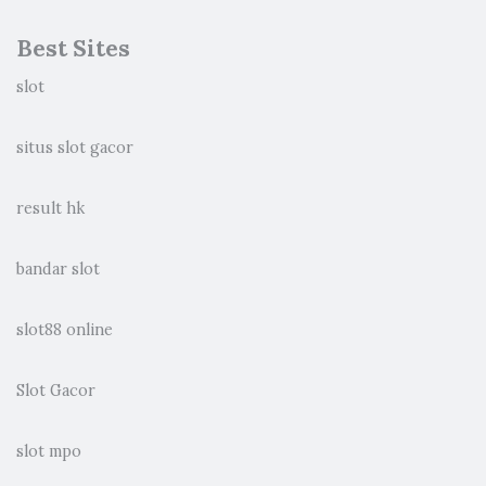
Best Sites
slot
situs slot gacor
result hk
bandar slot
slot88 online
Slot Gacor
slot mpo