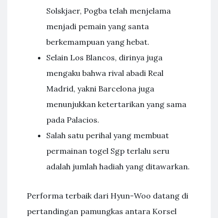
Solskjaer, Pogba telah menjelama
menjadi pemain yang santa
berkemampuan yang hebat.
Selain Los Blancos, dirinya juga
mengaku bahwa rival abadi Real
Madrid, yakni Barcelona juga
menunjukkan ketertarikan yang sama
pada Palacios.
Salah satu perihal yang membuat
permainan togel Sgp terlalu seru
adalah jumlah hadiah yang ditawarkan.
Performa terbaik dari Hyun-Woo datang di
pertandingan pamungkas antara Korsel