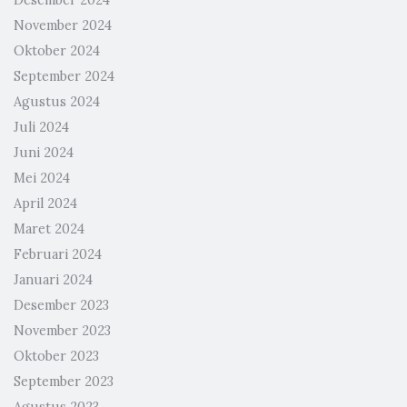
Desember 2024
November 2024
Oktober 2024
September 2024
Agustus 2024
Juli 2024
Juni 2024
Mei 2024
April 2024
Maret 2024
Februari 2024
Januari 2024
Desember 2023
November 2023
Oktober 2023
September 2023