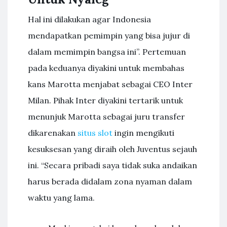
Hal ini dilakukan agar Indonesia
mendapatkan pemimpin yang bisa jujur di
dalam memimpin bangsa ini”. Pertemuan
pada keduanya diyakini untuk membahas
kans Marotta menjabat sebagai CEO Inter
Milan. Pihak Inter diyakini tertarik untuk
menunjuk Marotta sebagai juru transfer
dikarenakan
situs slot
ingin mengikuti
kesuksesan yang diraih oleh Juventus sejauh
ini. “Secara pribadi saya tidak suka andaikan
harus berada didalam zona nyaman dalam
waktu yang lama.