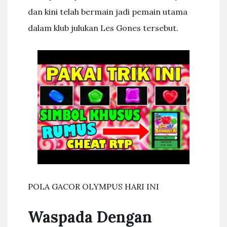
dan kini telah bermain jadi pemain utama
dalam klub julukan Les Gones tersebut.
POLA GACOR OLYMPUS HARI INI
Waspada Dengan