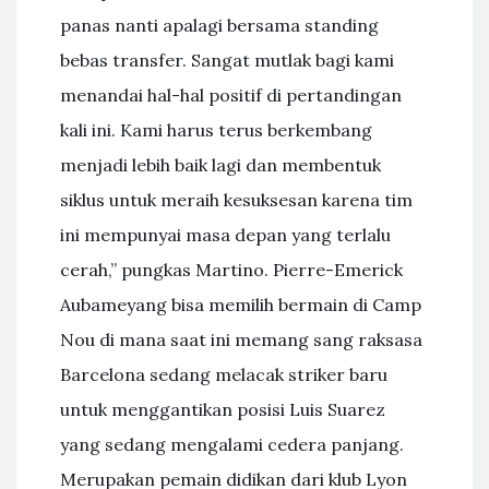
panas nanti apalagi bersama standing
bebas transfer. Sangat mutlak bagi kami
menandai hal-hal positif di pertandingan
kali ini. Kami harus terus berkembang
menjadi lebih baik lagi dan membentuk
siklus untuk meraih kesuksesan karena tim
ini mempunyai masa depan yang terlalu
cerah,” pungkas Martino. Pierre-Emerick
Aubameyang bisa memilih bermain di Camp
Nou di mana saat ini memang sang raksasa
Barcelona sedang melacak striker baru
untuk menggantikan posisi Luis Suarez
yang sedang mengalami cedera panjang.
Merupakan pemain didikan dari klub Lyon