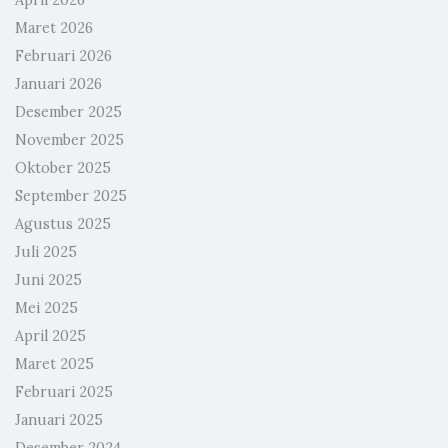
April 2026
Maret 2026
Februari 2026
Januari 2026
Desember 2025
November 2025
Oktober 2025
September 2025
Agustus 2025
Juli 2025
Juni 2025
Mei 2025
April 2025
Maret 2025
Februari 2025
Januari 2025