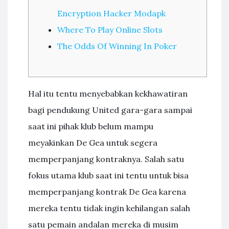
Encryption Hacker Modapk
Where To Play Online Slots
The Odds Of Winning In Poker
Hal itu tentu menyebabkan kekhawatiran
bagi pendukung United gara-gara sampai
saat ini pihak klub belum mampu
meyakinkan De Gea untuk segera
memperpanjang kontraknya. Salah satu
fokus utama klub saat ini tentu untuk bisa
memperpanjang kontrak De Gea karena
mereka tentu tidak ingin kehilangan salah
satu pemain andalan mereka di musim