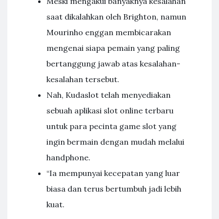
Meski mengakui banyaknya kesalahan
saat dikalahkan oleh Brighton, namun
Mourinho enggan membicarakan
mengenai siapa pemain yang paling
bertanggung jawab atas kesalahan-
kesalahan tersebut.
Nah, Kudaslot telah menyediakan
sebuah aplikasi slot online terbaru
untuk para pecinta game slot yang
ingin bermain dengan mudah melalui
handphone.
“Ia mempunyai kecepatan yang luar
biasa dan terus bertumbuh jadi lebih
kuat.