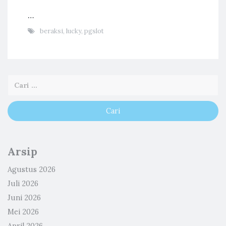
…
beraksi
,
lucky
,
pgslot
Arsip
Agustus 2026
Juli 2026
Juni 2026
Mei 2026