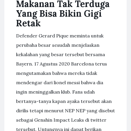
Makanan Tak Terduga
Yang Bisa Bikin Gigi
Retak
Defender Gerard Pique meminta untuk
perubaha besar sesudah menjelaskan
kekalahan yang besar tersebut bersama
Bayern. 17 Agustus 2020 Barcelona terus
mengutamakan bahwa mereka tidak
mendengar dari lionel messi bahwa dia
ingin meninggalkan klub. Fans udah
bertanya-tanya kapan ayaka tersebut akan
dirilis tetapi menurut NEP NEP yang disebut
sebagai Genshin Impact Leaks di twitter
tersebut. Untungnya ini dapat berikan