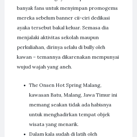
banyak fans untuk menyimpan promogems
mereka sebelum banner cii-ciri dedikasi
ayaka tersebut bakal keluar. Semasa dia
menjalaki aktivitas sekolah maupun
perkuliahan, dirinya selalu di bully oleh
kawan – temannya dikarenakan mempunyai
wujud wajah yang aneh.
The Onsen Hot Spring Malang,
kawasan Batu, Malang, Jawa Timur ini
memang seakan tidak ada habisnya
untuk menghadirkan tempat objek
wisata yang menarik.
Dalam kala sudah di latih oleh