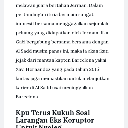
melawan juara bertahan Jerman. Dalam
pertandingan itu ia bermain sangat
impresif bersama menggagalkan sejumlah
peluang yang didapatkan oleh Jerman. Jika
Gabi bergabung bersama bersama dengan
Al Sadd musim panas ini, maka ia akan ikuti
jejak dari mantan kapten Barcelona yakni
Xavi Hernandez yang pada tahun 2015
lantas juga memastikan untuk melanjutkan
karier di Al Sadd usai meninggalkan
Barcelona.
Kpu Terus Kukuh Soal
Larangan Eks Koruptor
Untuk Nyaleg