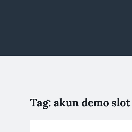
Tag:
akun demo slot