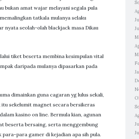
S
u bukan amat wajar melayani segala pula
A
a memalingkan tatkala mulanya selaku
Ju
r nyata seolah-olah blackjack masa Dikau
J
M
A
M
lui tiket beserta membina kesimpulan vital
F
mpak daripada mulanya dipasarkan pada
J
D
N
uma dimainkan guna cagaran yg lulus sekali,
O
tu sekelumit magnet secara bersikeras
S
dalam kasino on line. Bermula kian, agunan
A
at beserta bersaing, serta menggembung
Ju
J
 para-para gamer di kejadian apa sih pula.