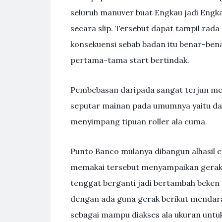
seluruh manuver buat Engkau jadi Engka
secara slip. Tersebut dapat tampil rad
konsekuensi sebab badan itu benar-bena
pertama-tama start bertindak.
Pembebasan daripada sangat terjun mela
seputar mainan pada umumnya yaitu da
menyimpang tipuan roller ala cuma.
Punto Banco mulanya dibangun alhasil c
memakai tersebut menyampaikan gerak i
tenggat berganti jadi bertambah beken 
dengan ada guna gerak berikut mendar
sebagai mampu diakses ala ukuran untuk