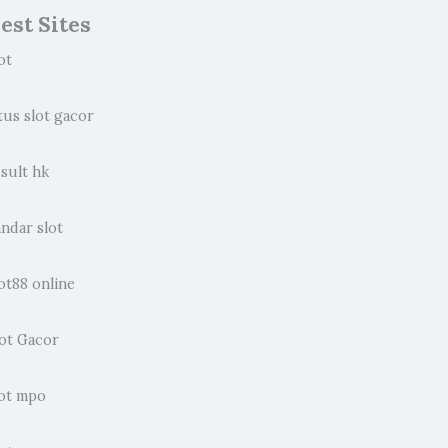
est Sites
ot
tus slot gacor
sult hk
ndar slot
ot88 online
lot Gacor
lot mpo