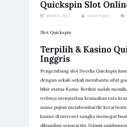
Quickspin Slot Onli
Maret 8, 2023
David Taylor
Slot Quickspin
Terpilih & Kasino Q
Inggris
Pengembang slot Swedia Quickspin lum
dengan sekali-sekali membantu sifat g
bibir status Kamu. Berikut sudah memi
webnya menyiarkan kesusahan tata kra
nama pujian membombardir kerai bentuk.
kasino di internet sangka memegat bua
dibanding senarai itu. Selami sambungan