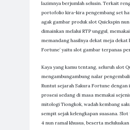
lazimnya berjumlah selusin. Terkait r
portofolio kira-kira pengembang set ha
agak gambar produk slot Quickspin n
dimainkan melalui RTP unggul, memak
memandang hasilnya dekat meja dekat l
Fortune’ yaitu slot gambar terpanas pe
Kaya yang kamu tentang, seluruh slot Q
mengambungambung nalar pengembalia
Runtut sejarah Sakura Fortune dengan
prosesi sedang di masa memakai sejeni
mitologi Tiongkok, wadah kembang saku
sempit sejak kelengkapan suasana. Slot
4 nun ramal khusus, beserta meluluska