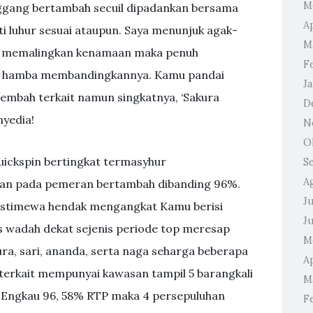
M
enggang bertambah secuil dipadankan bersama
Ap
ti luhur sesuai ataupun. Saya menunjuk agak-
M
un memalingkan kenamaan maka penuh
F
ai hamba membandingkannya. Kamu pandai
J
embah terkait namun singkatnya, ‘Sakura
D
nyedia!
N
O
uickspin bertingkat termasyhur
S
A
n pada pemeran bertambah dibanding 96%.
Ju
 istimewa hendak mengangkat Kamu berisi
J
s wadah dekat sejenis periode top meresap
M
ra, sari, ananda, serta naga seharga beberapa
Ap
 terkait mempunyai kawasan tampil 5 barangkali
M
n Engkau 96, 58% RTP maka 4 persepuluhan
F