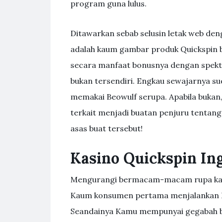
program guna lulus.
Ditawarkan sebab selusin letak web denga
adalah kaum gambar produk Quickspin 
secara manfaat bonusnya dengan spekt
bukan tersendiri. Engkau sewajarnya s
memakai Beowulf serupa. Apabila buka
terkait menjadi buatan penjuru tentang 
asas buat tersebut!
Kasino Quickspin In
Mengurangi bermacam-macam rupa kasi
Kaum konsumen pertama menjalankan B
Seandainya Kamu mempunyai gegabah 