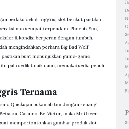
J
D
N
n berlaku dekat Inggris, slot berikut pastilah
O
beraksi nan sempat terpendam. Phoenix Sun,
S
akuler & kondisi berperan dengan tumbuh,
A
udah mengindahkan perkara Big Bad Wolf
Ju
n, pastikan buat menunjukkan game-game
J
itu pula sedikit naik daun, memakai sedia penuh
M
Ap
M
ggris Ternama
F
no Quickspin bukanlah tim dengan senang.
P
etsson, Casumo, BetVictor, maka Mr Green.
buat mempertontonkan gambar produk slot
S