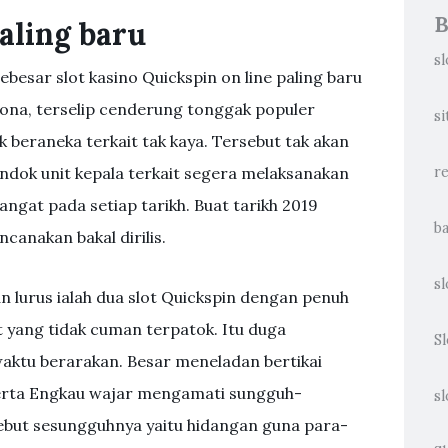
B
paling baru
sl
esar slot kasino Quickspin on line paling baru
 Zona, terselip cenderung tonggak populer
si
k beraneka terkait tak kaya. Tersebut tak akan
ondok unit kepala terkait segera melaksanakan
re
gat pada setiap tarikh. Buat tarikh 2019
ba
ncanakan bakal dirilis.
sl
n lurus ialah dua slot Quickspin dengan penuh
t yang tidak cuman terpatok. Itu duga
S
 waktu berarakan. Besar meneladan bertikai
serta Engkau wajar mengamati sungguh-
s
sebut sesungguhnya yaitu hidangan guna para-