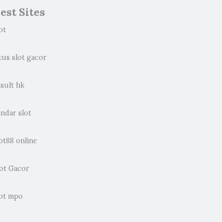
est Sites
ot
tus slot gacor
sult hk
ndar slot
ot88 online
lot Gacor
lot mpo