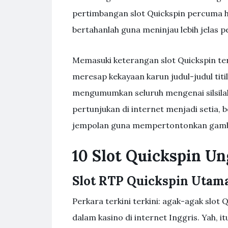
pertimbangan slot Quickspin percuma h
bertahanlah guna meninjau lebih jelas pe
Memasuki keterangan slot Quickspin te
meresap kekayaan karun judul-judul tit
mengumumkan seluruh mengenai silsilah
pertunjukan di internet menjadi setia,
jempolan guna mempertontonkan gamba
10 Slot Quickspin Un
Slot RTP Quickspin Utam
Perkara terkini terkini: agak-agak slot
dalam kasino di internet Inggris. Yah, i