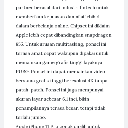
partner berasal dari industri fintech untuk
memberikan kepuasan dan nilai lebih di
dalam berbelanja online. Chipset ini diklaim
Apple lebih cepat dibandingkan snapdragon
855. Untuk urusan multitasking, ponsel ini
terasa amat cepat walaupun dipakai untuk
memainkan game grafis tinggi layaknya
PUBG. Ponsel ini dapat memainkan video
bersama grafis tinggi beresolusi 4K tanpa
patah-patah. Ponsel ini juga mempunyai
ukuran layar sebesar 6,1 inci, bikin
penampilannya terasa besar, tetapi tidak
terlalu jumbo.
Apple iPhone 11 Pro cocok dipilih untuk