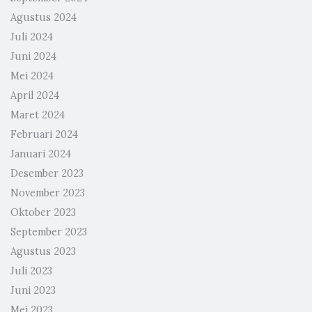
Agustus 2024
Juli 2024
Juni 2024
Mei 2024
April 2024
Maret 2024
Februari 2024
Januari 2024
Desember 2023
November 2023
Oktober 2023
September 2023
Agustus 2023
Juli 2023
Juni 2023
Mei 2023