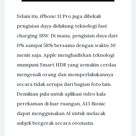
Selain itu, iPhone 11 Pro juga dibekali
pengisian daya didukung teknologi fast
charging 18W. Di mana, pengisian daya dari
0% sampai 58% bersama dengan waktu 30
menit saja. Apple menghadirkan teknologi
mumpuni Smart HDR yang semakin cerdas
mengenali orang dan memperlakukannya
secara tidak serupa dari bagian foto lain.
Demikian pula untuk aplikasi video kala
perekaman di luar ruangan, A13 Bionic
dapat menggunakan AI untuk melacak
subjek bergerak secara otomatis.