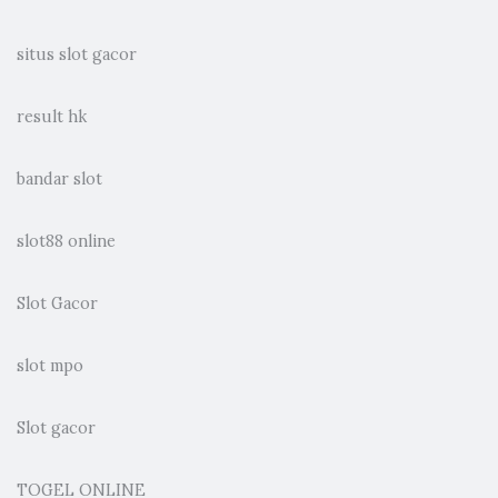
situs slot gacor
result hk
bandar slot
slot88 online
Slot Gacor
slot mpo
Slot gacor
TOGEL ONLINE