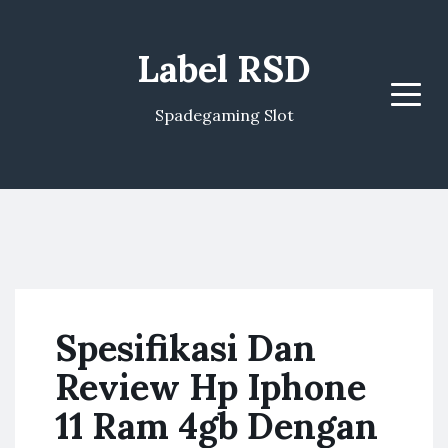
Label RSD
Menu
Spadegaming Slot
Spesifikasi Dan
Review Hp Iphone
11 Ram 4gb Dengan