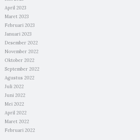
April 2023
Maret 2023
Februari 2023
Januari 2023
Desember 2022
November 2022
Oktober 2022
September 2022
Agustus 2022
Juli 2022
Juni 2022
Mei 2022
April 2022
Maret 2022
Februari 2022