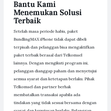
Bantu Kami
Menemukan Solusi
Terbaik
Setelah masa periode habis, paket
BundlingMAX iPhone tidak dapat dibeli
terpisah dan pelanggan bisa mengaktifkan
paket terbaik berasal dari Telkomsel
lainnya. Dengan mengikuti program ini,
pelanggan dianggap paham dan menyetujui
semua syarat dan ketetapan berlaku. Pihak
Telkomsel dan partner berhak
membatalkan transaksi apabila ada
tindakan yang tidak sesuai bersama dengan
syarat dan keputusan berlaku. Pelanggan