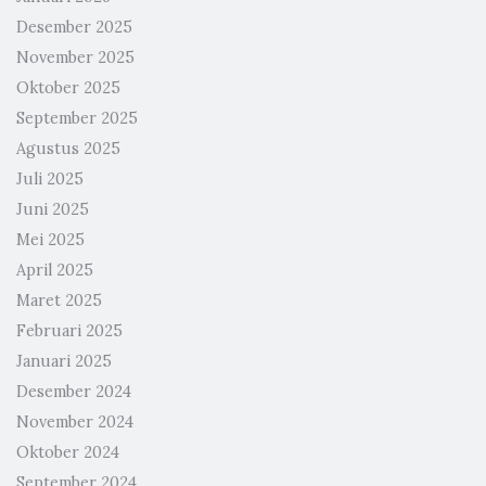
Desember 2025
November 2025
Oktober 2025
September 2025
Agustus 2025
Juli 2025
Juni 2025
Mei 2025
April 2025
Maret 2025
Februari 2025
Januari 2025
Desember 2024
November 2024
Oktober 2024
September 2024