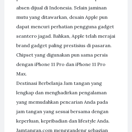
absen dijual di Indonesia. Selain jaminan
mutu yang ditawarkan, desain Apple pun
dapat mencuri perhatian pengguna gadget
seantero jagad. Bahkan, Apple telah merajai
brand gadget paling prestisius di pasaran.
Chipset yang digunakan pun sama persis
dengan iPhone 11 Pro dan iPhone 11 Pro
Max.
Destinasi Berbelanja Jam tangan yang
lengkap dan menghadirkan pengalaman
yang memudahkan pencarian Anda pada
jam tangan yang sesuai bersama dengan
keperluan, kepribadian dan lifestyle Anda.
Jamtangan.com menggandeng sebagian