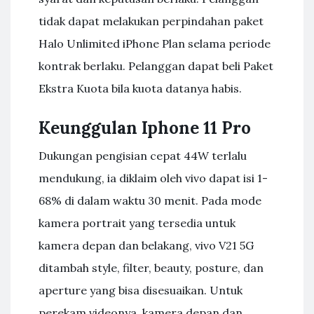
tidak dapat melakukan perpindahan paket
Halo Unlimited iPhone Plan selama periode
kontrak berlaku. Pelanggan dapat beli Paket
Ekstra Kuota bila kuota datanya habis.
Keunggulan Iphone 11 Pro
Dukungan pengisian cepat 44W terlalu
mendukung, ia diklaim oleh vivo dapat isi 1-
68% di dalam waktu 30 menit. Pada mode
kamera portrait yang tersedia untuk
kamera depan dan belakang, vivo V21 5G
ditambah style, filter, beauty, posture, dan
aperture yang bisa disesuaikan. Untuk
perekam videonya, kamera depan dan