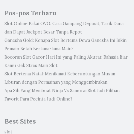
Pos-pos Terbaru
Slot Online Pakai OVO: Cara Gampang Deposit, Tarik Dana,
dan Dapat Jackpot Besar Tanpa Repot
Ganesha Gold: Kenapa Slot Bertema Dewa Ganesha Ini Bikin
Pemain Betah Berlama-lama Main?
Bocoran Slot Gacor Hari Ini yang Paling Akurat: Rahasia Biar
Kamu Gak Stres Main Slot
Slot Bertema Natal: Menikmati Keberuntungan Musim
Liburan dengan Permainan yang Menggembirakan
Apa Sih Yang Membuat Ninja Vs Samurai Slot Jadi Pilihan
Favorit Para Pecinta Judi Online?
Best Sites
slot