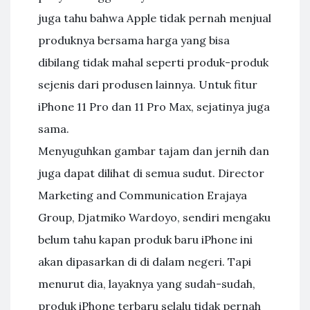
juga tahu bahwa Apple tidak pernah menjual
produknya bersama harga yang bisa
dibilang tidak mahal seperti produk-produk
sejenis dari produsen lainnya. Untuk fitur
iPhone 11 Pro dan 11 Pro Max, sejatinya juga
sama.
Menyuguhkan gambar tajam dan jernih dan
juga dapat dilihat di semua sudut. Director
Marketing and Communication Erajaya
Group, Djatmiko Wardoyo, sendiri mengaku
belum tahu kapan produk baru iPhone ini
akan dipasarkan di di dalam negeri. Tapi
menurut dia, layaknya yang sudah-sudah,
produk iPhone terbaru selalu tidak pernah