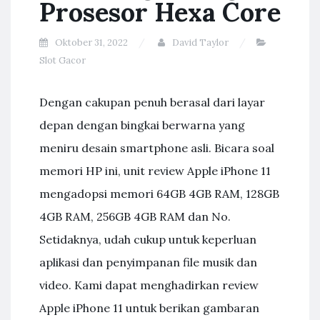
Prosesor Hexa Core
Oktober 31, 2022
David Taylor
Slot Gacor
Dengan cakupan penuh berasal dari layar
depan dengan bingkai berwarna yang
meniru desain smartphone asli. Bicara soal
memori HP ini, unit review Apple iPhone 11
mengadopsi memori 64GB 4GB RAM, 128GB
4GB RAM, 256GB 4GB RAM dan No.
Setidaknya, udah cukup untuk keperluan
aplikasi dan penyimpanan file musik dan
video. Kami dapat menghadirkan review
Apple iPhone 11 untuk berikan gambaran