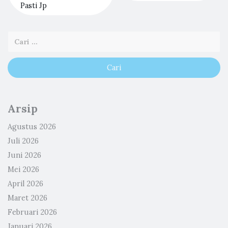
Pasti Jp
Arsip
Agustus 2026
Juli 2026
Juni 2026
Mei 2026
April 2026
Maret 2026
Februari 2026
Januari 2026