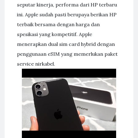
seputar kinerja, performa dari HP terbaru
ini. Apple sudah pasti berupaya berikan HP
terbaik bersama dengan harga dan
spesikasi yang kompetitif. Apple
menerapkan dual sim card hybrid dengan
penggunaan eSIM yang memerlukan paket
service nirkabel.