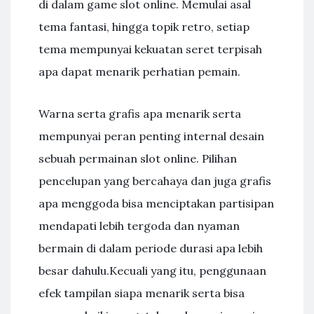
di dalam game slot online. Memulai asal
tema fantasi, hingga topik retro, setiap
tema mempunyai kekuatan seret terpisah
apa dapat menarik perhatian pemain.
Warna serta grafis apa menarik serta
mempunyai peran penting internal desain
sebuah permainan slot online. Pilihan
pencelupan yang bercahaya dan juga grafis
apa menggoda bisa menciptakan partisipan
mendapati lebih tergoda dan nyaman
bermain di dalam periode durasi apa lebih
besar dahulu.Kecuali yang itu, penggunaan
efek tampilan siapa menarik serta bisa