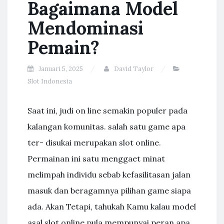
Bagaimana Model
Mendominasi
Pemain?
Januari 5, 2025
David Taylor
Slot Indonesia
Saat ini, judi on line semakin populer pada
kalangan komunitas. salah satu game apa
ter- disukai merupakan slot online.
Permainan ini satu menggaet minat
melimpah individu sebab kefasilitasan jalan
masuk dan beragamnya pilihan game siapa
ada. Akan Tetapi, tahukah Kamu kalau model
asal slot online pula mempunyai peran apa