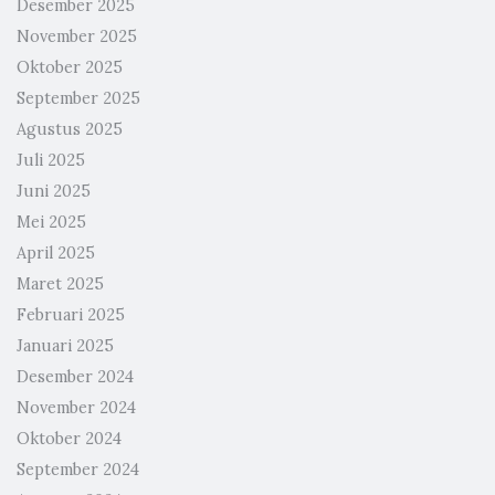
Desember 2025
November 2025
Oktober 2025
September 2025
Agustus 2025
Juli 2025
Juni 2025
Mei 2025
April 2025
Maret 2025
Februari 2025
Januari 2025
Desember 2024
November 2024
Oktober 2024
September 2024