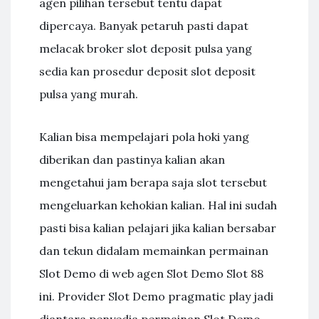
agen pilihan tersebut tentu dapat
dipercaya. Banyak petaruh pasti dapat
melacak broker slot deposit pulsa yang
sedia kan prosedur deposit slot deposit
pulsa yang murah.
Kalian bisa mempelajari pola hoki yang
diberikan dan pastinya kalian akan
mengetahui jam berapa saja slot tersebut
mengeluarkan kehokian kalian. Hal ini sudah
pasti bisa kalian pelajari jika kalian bersabar
dan tekun didalam memainkan permainan
Slot Demo di web agen Slot Demo Slot 88
ini. Provider Slot Demo pragmatic play jadi