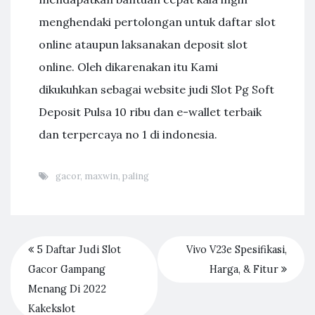
menghendaki pertolongan untuk daftar slot
online ataupun laksanakan deposit slot
online. Oleh dikarenakan itu Kami
dikukuhkan sebagai website judi Slot Pg Soft
Deposit Pulsa 10 ribu dan e-wallet terbaik
dan terpercaya no 1 di indonesia.
gacor
,
maxwin
,
paling
5 Daftar Judi Slot
Vivo V23e Spesifikasi,
Gacor Gampang
Harga, & Fitur
Menang Di 2022
Kakekslot