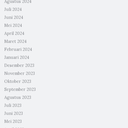
Agustus 2024
Juli 2024
Juni 2024
Mei 2024
April 2024
Maret 2024
Februari 2024
Januari 2024
Desember 2023
November 2023
Oktober 2023
September 2023
Agustus 2023
Juli 2023
Juni 2023
Mei 2023