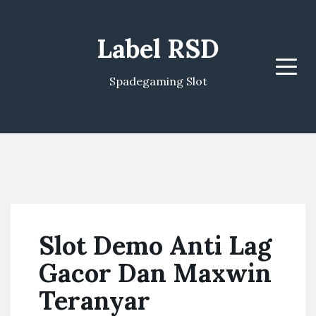
Label RSD
Menu
Spadegaming Slot
Slot Demo Anti Lag
Gacor Dan Maxwin
Teranyar