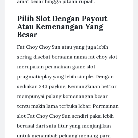
amat besar hingga jutaan rupiah.
Pilih Slot Dengan Payout
Atau Kemenangan Yang
Besar
Fat Choy Choy Sun atau yang juga lebih
sering disebut bersama nama fat choy slot
merupakan permainan game slot
pragmaticplay yang lebih simple. Dengan
sediakan 243 payline, Kemungkinan bettor
mempunyai pulang kemenangan besar
tentu makin lama terbuka lebar. Permainan
slot Fat Choy Choy Sun sendiri pakai lebih
berasal dari satu fitur yang menjanjikan
untuk menambah peluang menang para