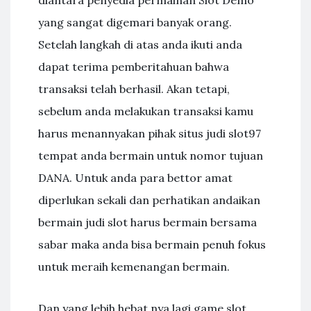
diantara penyedia permainan Slot Demo
yang sangat digemari banyak orang.
Setelah langkah di atas anda ikuti anda
dapat terima pemberitahuan bahwa
transaksi telah berhasil. Akan tetapi,
sebelum anda melakukan transaksi kamu
harus menannyakan pihak situs judi slot97
tempat anda bermain untuk nomor tujuan
DANA. Untuk anda para bettor amat
diperlukan sekali dan perhatikan andaikan
bermain judi slot harus bermain bersama
sabar maka anda bisa bermain penuh fokus
untuk meraih kemenangan bermain.
Dan yang lebih hebat nya lagi game slot