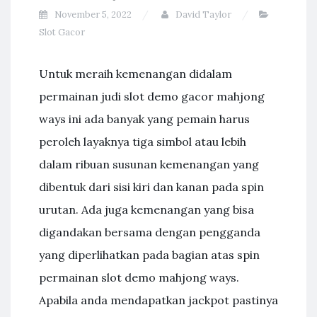
November 5, 2022
David Taylor
Slot Gacor
Untuk meraih kemenangan didalam
permainan judi slot demo gacor mahjong
ways ini ada banyak yang pemain harus
peroleh layaknya tiga simbol atau lebih
dalam ribuan susunan kemenangan yang
dibentuk dari sisi kiri dan kanan pada spin
urutan. Ada juga kemenangan yang bisa
digandakan bersama dengan pengganda
yang diperlihatkan pada bagian atas spin
permainan slot demo mahjong ways.
Apabila anda mendapatkan jackpot pastinya