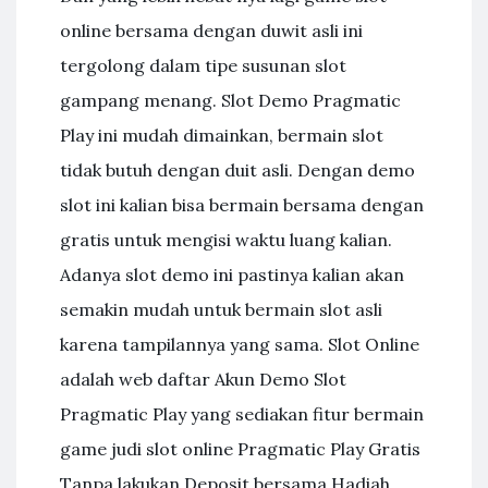
online bersama dengan duwit asli ini
tergolong dalam tipe susunan slot
gampang menang. Slot Demo Pragmatic
Play ini mudah dimainkan, bermain slot
tidak butuh dengan duit asli. Dengan demo
slot ini kalian bisa bermain bersama dengan
gratis untuk mengisi waktu luang kalian.
Adanya slot demo ini pastinya kalian akan
semakin mudah untuk bermain slot asli
karena tampilannya yang sama. Slot Online
adalah web daftar Akun Demo Slot
Pragmatic Play yang sediakan fitur bermain
game judi slot online Pragmatic Play Gratis
Tanpa lakukan Deposit bersama Hadiah