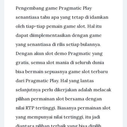
Pengembang game Pragmatic Play
senantiasa tahu apa yang tetap di idamkan
oleh tiap-tiap pemain game slot. Hal itu
dapat diimplementasikan dengan game
yang senantiasa di rilis setiap bulannya.
Dengan akun slot demo Pragmatic yang
gratis, semua slot mania di seluruh dunia
bisa bermain sepuasnya game slot terbaru
dari Pragmatic Play. Hal yang lantas
selanjutnya perlu dikerjakan adalah melacak
pilihan permainan slot bersama dengan
nilai RTP tertinggi. Biasanya permainan slot
yang mempunyai nilai tertinggi, itu jadi
diantara pilihan terbaik yang bisa dipilih.