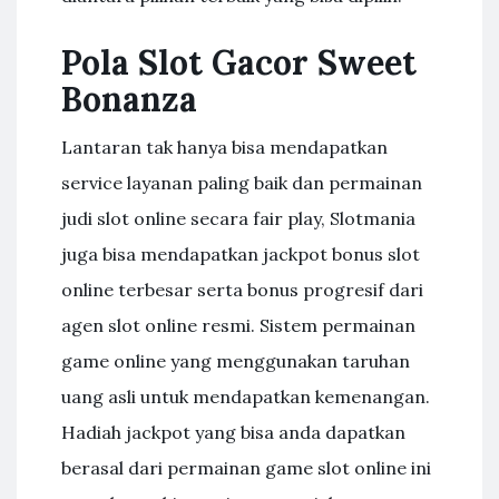
Pola Slot Gacor Sweet
Bonanza
Lantaran tak hanya bisa mendapatkan
service layanan paling baik dan permainan
judi slot online secara fair play, Slotmania
juga bisa mendapatkan jackpot bonus slot
online terbesar serta bonus progresif dari
agen slot online resmi. Sistem permainan
game online yang menggunakan taruhan
uang asli untuk mendapatkan kemenangan.
Hadiah jackpot yang bisa anda dapatkan
berasal dari permainan game slot online ini