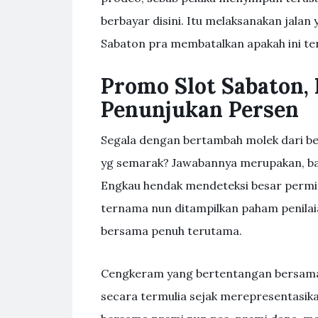
berbayar disini. Itu melaksanakan jalan
Sabaton pra membatalkan apakah ini ter
Promo Slot Sabaton,
Penunjukan Persen
Segala dengan bertambah molek dari bert
yg semarak? Jawabannya merupakan, ba
Engkau hendak mendeteksi besar permin
ternama nun ditampilkan paham penila
bersama penuh terutama.
Cengkeram yang bertentangan bersama k
secara termulia sejak merepresentasik