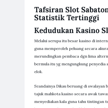
Tafsiran Slot Sabato
Statistik Tertinggi
Kedudukan Kasino Sl
Melalui serupa itu besar kasino di inte
guna memperoleh peluang secara akur
merundingkan pembaca dgn lima alternat
bermula itu yg mengungkung penyedia se
elok.
Seandainya Dikau beruang di swalayan b
tajuk mahkota kasino secara awak tawar
menyediakan kala guna tahu tintingan t