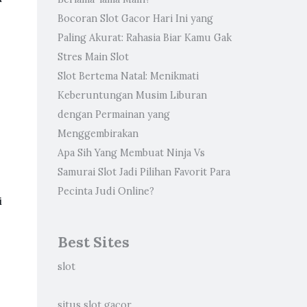
Bocoran Slot Gacor Hari Ini yang
Paling Akurat: Rahasia Biar Kamu Gak
Stres Main Slot
Slot Bertema Natal: Menikmati
Keberuntungan Musim Liburan
dengan Permainan yang
Menggembirakan
Apa Sih Yang Membuat Ninja Vs
Samurai Slot Jadi Pilihan Favorit Para
Pecinta Judi Online?
i
Best Sites
slot
situs slot gacor