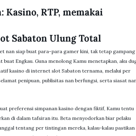
n: Kasino, RTP, memakai
ot Sabaton Ulung Total
rnet nan siap buat para-para gamer kini, tak tetap gampang
at buat Engkau. Guna menolong Kamu menetapkan, aku du
if kasino di internet slot Sabaton ternama, melalui per
lamat penipuan, publisitas nan berfungsi, serta siasat na
uat preferensi simpanan kasino dengan fiktif, Kamu tentu
kan di dalam tafsiran itu. Beta menyodorkan biar pelaku
unggal tentang per tintingan mereka, kalau-kalau pastikan