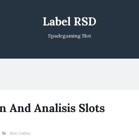
Label RSD
Spadegaming Slot
 And Analisis Slots
Slot Online