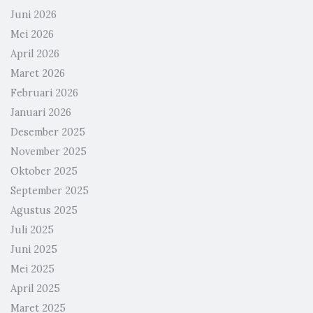
Juni 2026
Mei 2026
April 2026
Maret 2026
Februari 2026
Januari 2026
Desember 2025
November 2025
Oktober 2025
September 2025
Agustus 2025
Juli 2025
Juni 2025
Mei 2025
April 2025
Maret 2025