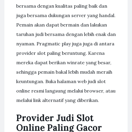
bersama dengan kualitas paling baik dan
juga bersama dukungan server yang handal.
Pemain akan dapat bermain dan lakukan
taruhan judi bersama dengan lebih enak dan
nyaman. Pragmatic play juga juga di antara
provider slot paling beruntung. Karena
mereka dapat berikan winrate yang besar,
sehingga pemain bakal lebih mudah meraih
keuntungan. Buka halaman web judi slot
online resmi langsung melalui browser, atau
melalui link alternatif yang diberikan.
Provider Judi Slot
Online Paling Gacor