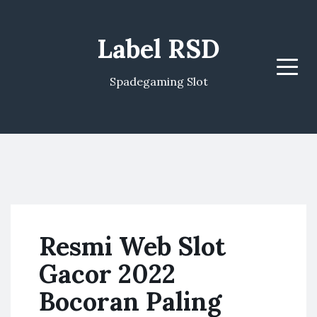
Label RSD
Menu
Spadegaming Slot
Resmi Web Slot
Gacor 2022
Bocoran Paling