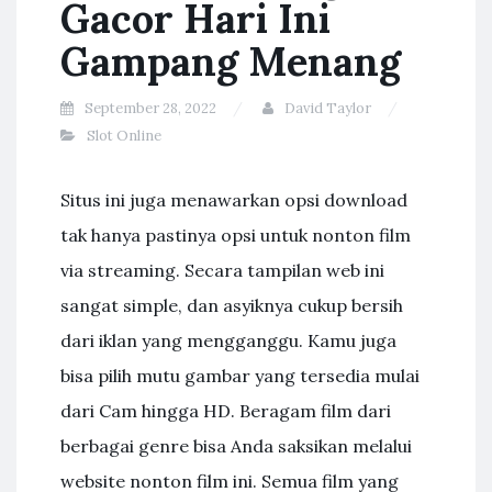
Gacor Hari Ini
Gampang Menang
September 28, 2022
David Taylor
Slot Online
Situs ini juga menawarkan opsi download
tak hanya pastinya opsi untuk nonton film
via streaming. Secara tampilan web ini
sangat simple, dan asyiknya cukup bersih
dari iklan yang mengganggu. Kamu juga
bisa pilih mutu gambar yang tersedia mulai
dari Cam hingga HD. Beragam film dari
berbagai genre bisa Anda saksikan melalui
website nonton film ini. Semua film yang