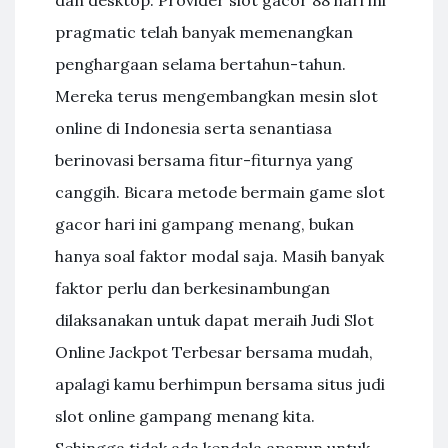
pragmatic telah banyak memenangkan
penghargaan selama bertahun-tahun.
Mereka terus mengembangkan mesin slot
online di Indonesia serta senantiasa
berinovasi bersama fitur-fiturnya yang
canggih. Bicara metode bermain game slot
gacor hari ini gampang menang, bukan
hanya soal faktor modal saja. Masih banyak
faktor perlu dan berkesinambungan
dilaksanakan untuk dapat meraih Judi Slot
Online Jackpot Terbesar bersama mudah,
apalagi kamu berhimpun bersama situs judi
slot online gampang menang kita.
Sehingga tidak ada kendala apapun untuk