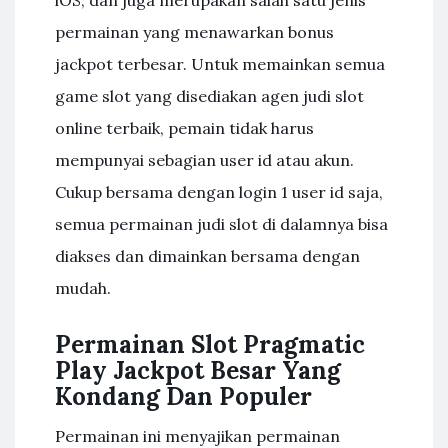
permainan yang menawarkan bonus
jackpot terbesar. Untuk memainkan semua
game slot yang disediakan agen judi slot
online terbaik, pemain tidak harus
mempunyai sebagian user id atau akun.
Cukup bersama dengan login 1 user id saja,
semua permainan judi slot di dalamnya bisa
diakses dan dimainkan bersama dengan
mudah.
Permainan Slot Pragmatic
Play Jackpot Besar Yang
Kondang Dan Populer
Permainan ini menyajikan permainan