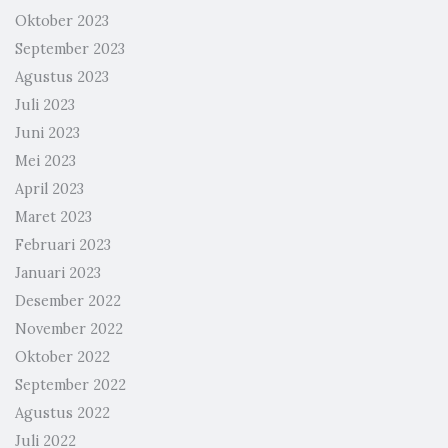
Oktober 2023
September 2023
Agustus 2023
Juli 2023
Juni 2023
Mei 2023
April 2023
Maret 2023
Februari 2023
Januari 2023
Desember 2022
November 2022
Oktober 2022
September 2022
Agustus 2022
Juli 2022