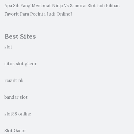
Apa Sih Yang Membuat Ninja Vs Samurai Slot Jadi Pilihan
Favorit Para Pecinta Judi Online?
Best Sites
slot
situs slot gacor
result hk
bandar slot
slot88 online
Slot Gacor