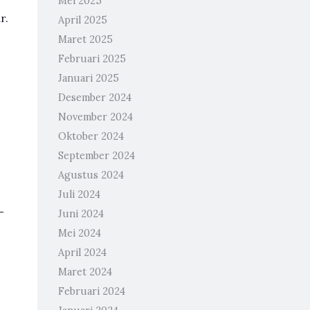
Mei 2025
r.
April 2025
Maret 2025
Februari 2025
Januari 2025
Desember 2024
November 2024
Oktober 2024
September 2024
Agustus 2024
Juli 2024
-
Juni 2024
Mei 2024
April 2024
Maret 2024
Februari 2024