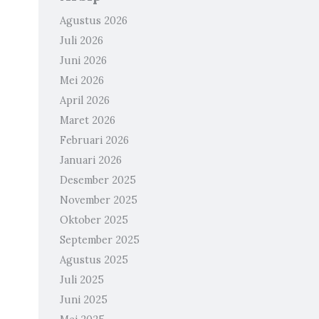
Agustus 2026
Juli 2026
Juni 2026
Mei 2026
April 2026
Maret 2026
Februari 2026
Januari 2026
Desember 2025
November 2025
Oktober 2025
September 2025
Agustus 2025
Juli 2025
Juni 2025