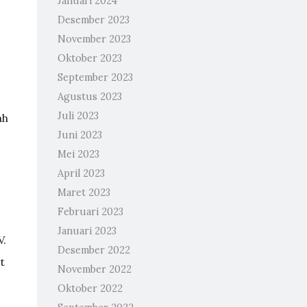
Januari 2024
Desember 2023
November 2023
Oktober 2023
September 2023
Agustus 2023
Juli 2023
ah
Juni 2023
Mei 2023
April 2023
Maret 2023
Februari 2023
Januari 2023
V.
Desember 2022
t
November 2022
Oktober 2022