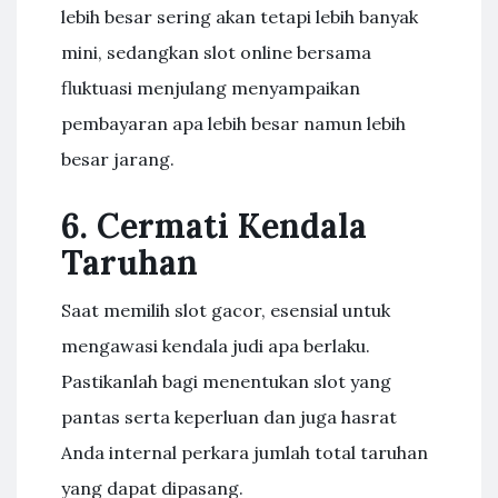
lebih besar sering akan tetapi lebih banyak
mini, sedangkan slot online bersama
fluktuasi menjulang menyampaikan
pembayaran apa lebih besar namun lebih
besar jarang.
6. Cermati Kendala
Taruhan
Saat memilih slot gacor, esensial untuk
mengawasi kendala judi apa berlaku.
Pastikanlah bagi menentukan slot yang
pantas serta keperluan dan juga hasrat
Anda internal perkara jumlah total taruhan
yang dapat dipasang.