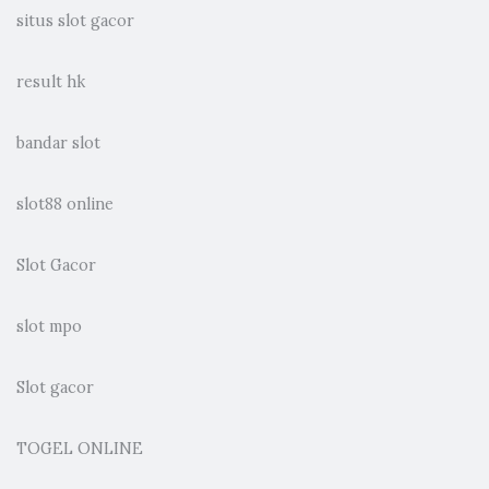
situs slot gacor
result hk
bandar slot
slot88 online
Slot Gacor
slot mpo
Slot gacor
TOGEL ONLINE