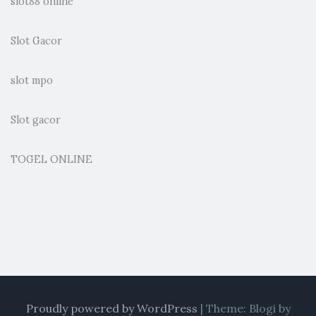
slot88 online
Slot Gacor
slot mpo
Slot gacor
TOGEL ONLINE
Proudly powered by WordPress
|
Theme: Blogi by