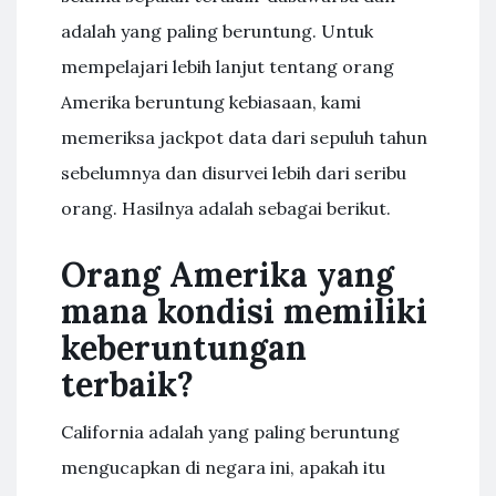
adalah yang paling beruntung. Untuk
mempelajari lebih lanjut tentang orang
Amerika beruntung kebiasaan, kami
memeriksa jackpot data dari sepuluh tahun
sebelumnya dan disurvei lebih dari seribu
orang. Hasilnya adalah sebagai berikut.
Orang Amerika yang
mana kondisi memiliki
keberuntungan
terbaik?
California adalah yang paling beruntung
mengucapkan di negara ini, apakah itu