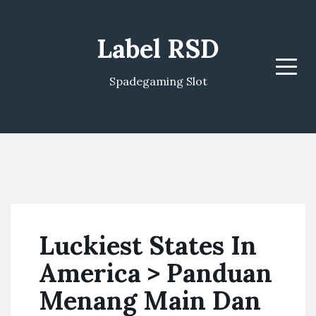
Label RSD
Menu
Spadegaming Slot
Luckiest States In
America > Panduan
Menang Main Dan