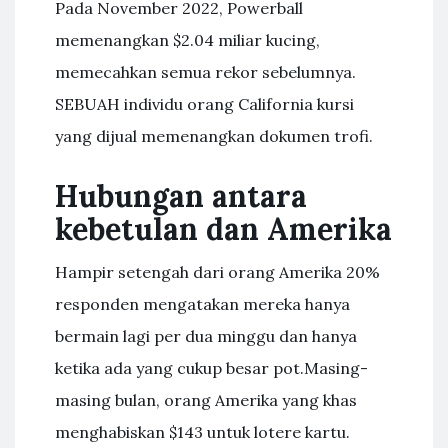
Pada November 2022, Powerball
memenangkan $2.04 miliar kucing,
memecahkan semua rekor sebelumnya.
SEBUAH individu orang California kursi
yang dijual memenangkan dokumen trofi.
Hubungan antara
kebetulan dan Amerika
Hampir setengah dari orang Amerika 20%
responden mengatakan mereka hanya
bermain lagi per dua minggu dan hanya
ketika ada yang cukup besar pot.Masing-
masing bulan, orang Amerika yang khas
menghabiskan $143 untuk lotere kartu.