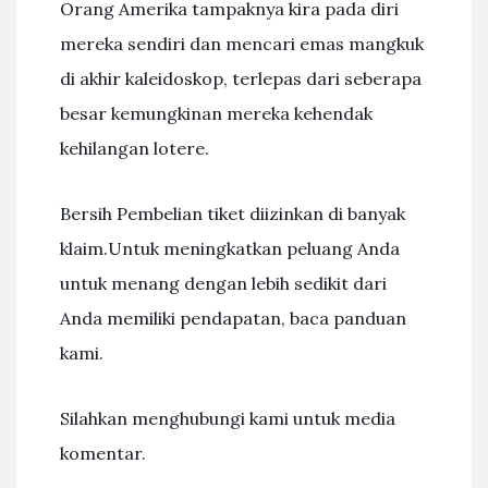
Orang Amerika tampaknya kira pada diri
mereka sendiri dan mencari emas mangkuk
di akhir kaleidoskop, terlepas dari seberapa
besar kemungkinan mereka kehendak
kehilangan lotere.
Bersih Pembelian tiket diizinkan di banyak
klaim.Untuk meningkatkan peluang Anda
untuk menang dengan lebih sedikit dari
Anda memiliki pendapatan, baca panduan
kami.
Silahkan menghubungi kami untuk media
komentar.