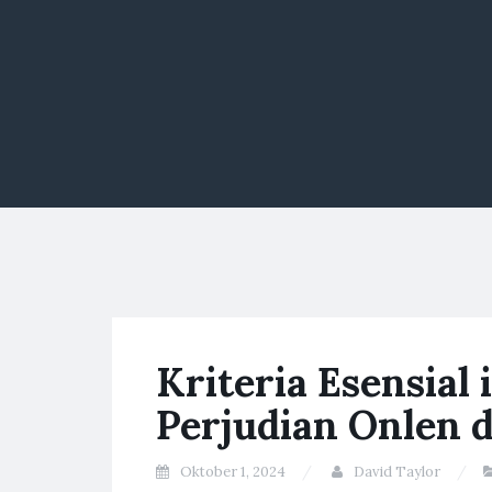
Kriteria Esensial
Perjudian Onlen 
Oktober 1, 2024
David Taylor