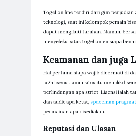
Togel on line terdiri dari gim perjudi
teknologi, saat ini kelompok pemain bi
dapat mengikuti taruhan. Namun, bersa
menyeleksi situs togel onlen siapa ben
Keamanan dan juga L
Hal pertama siapa wajib dicermati di d
juga lisensi.Jamin situs itu memiliki l
perlindungan apa strict. Lisensi ialah
dan audit apa ketat,
spaceman pragmat
permainan apa disediakan.
Reputasi dan Ulasan