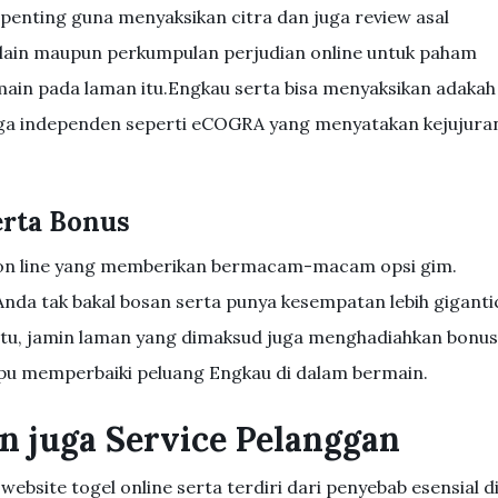
, penting guna menyaksikan citra dan juga review asal
an lain maupun perkumpulan perjudian online untuk paham
in pada laman itu.Engkau serta bisa menyaksikan adakah
mbaga independen seperti eCOGRA yang menyatakan kejujura
rta Bonus
el on line yang memberikan bermacam-macam opsi gim.
nda tak bakal bosan serta punya kesempatan lebih giganti
itu, jamin laman yang dimaksud juga menghadiahkan bonus
u memperbaiki peluang Engkau di dalam bermain.
n juga Service Pelanggan
bsite togel online serta terdiri dari penyebab esensial d