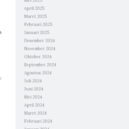
Mei 2025
April 2025
Maret 2025
Februari 2025
n
Januari 2025
Desember 2024
November 2024
Oktober 2024
September 2024
Agustus 2024
c
Juli 2024
Juni 2024
Mei 2024
April 2024
Maret 2024
Februari 2024
i