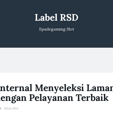
Label RSD
Spadegaming Slot
 internal Menyeleksi Lama
dengan Pelayanan Terbaik
Situs Slot