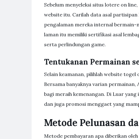
Sebelum menyeleksi situs lotere on line
website itu. Carilah data asal partisip
pengalaman mereka internal bermain-ma
laman itu memiliki sertifikasi asal le
serta perlindungan game.
Tentukanan Permainan se
Selain keamanan, pilihlah website tog
Bersama banyaknya varian permainan, A
bagi meraih kemenangan. Di Luar yang 
dan juga promosi menggaet yang mamp
Metode Pelunasan da
Metode pembayaran apa diberikan oleh we