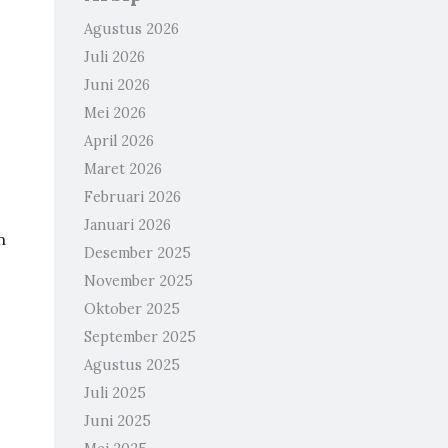
Agustus 2026
Juli 2026
Juni 2026
Mei 2026
April 2026
Maret 2026
Februari 2026
Januari 2026
n
Desember 2025
November 2025
Oktober 2025
September 2025
Agustus 2025
Juli 2025
Juni 2025