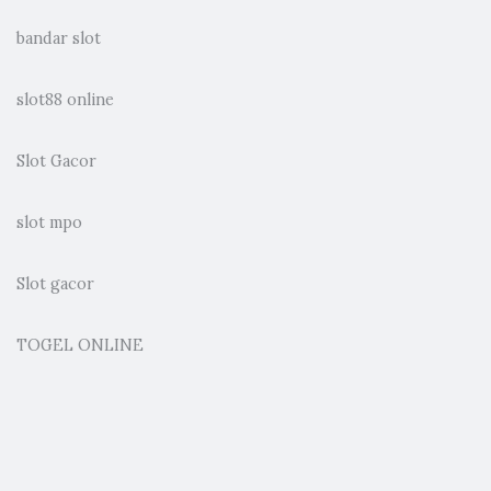
bandar slot
slot88 online
Slot Gacor
slot mpo
Slot gacor
TOGEL ONLINE