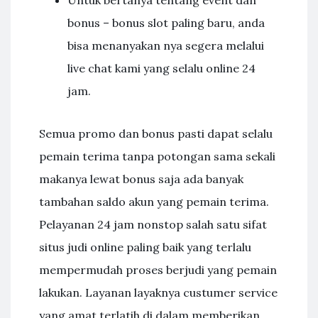
Untuk bertanya tentang event dan
bonus – bonus slot paling baru, anda
bisa menanyakan nya segera melalui
live chat kami yang selalu online 24
jam.
Semua promo dan bonus pasti dapat selalu
pemain terima tanpa potongan sama sekali
makanya lewat bonus saja ada banyak
tambahan saldo akun yang pemain terima.
Pelayanan 24 jam nonstop salah satu sifat
situs judi online paling baik yang terlalu
mempermudah proses berjudi yang pemain
lakukan. Layanan layaknya custumer service
yang amat terlatih di dalam memberikan