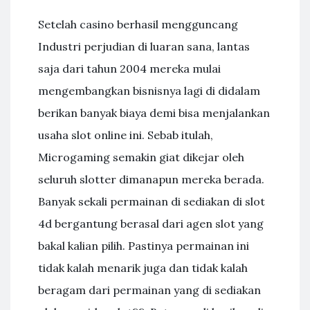
Setelah casino berhasil mengguncang
Industri perjudian di luaran sana, lantas
saja dari tahun 2004 mereka mulai
mengembangkan bisnisnya lagi di didalam
berikan banyak biaya demi bisa menjalankan
usaha slot online ini. Sebab itulah,
Microgaming semakin giat dikejar oleh
seluruh slotter dimanapun mereka berada.
Banyak sekali permainan di sediakan di slot
4d bergantung berasal dari agen slot yang
bakal kalian pilih. Pastinya permainan ini
tidak kalah menarik juga dan tidak kalah
beragam dari permainan yang di sediakan