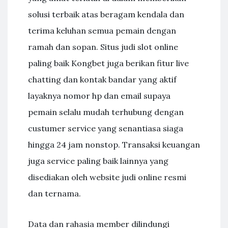
solusi terbaik atas beragam kendala dan
terima keluhan semua pemain dengan
ramah dan sopan. Situs judi slot online
paling baik Kongbet juga berikan fitur live
chatting dan kontak bandar yang aktif
layaknya nomor hp dan email supaya
pemain selalu mudah terhubung dengan
custumer service yang senantiasa siaga
hingga 24 jam nonstop. Transaksi keuangan
juga service paling baik lainnya yang
disediakan oleh website judi online resmi
dan ternama.
Data dan rahasia member dilindungi