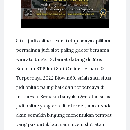
Situs judi online resmi tetap banyak pilihan
permainan judi slot paling gacor bersama
winrate tinggi. Selamat datang di Situs
Bocoran RTP Judi Slot Online Terbaru &
Terpercaya 2022 Biowin69, salah satu situs
judi online paling baik dan terpercaya di
Indonesia. Semakin banyak agen atau situs
judi online yang ada di internet, maka Anda
akan semakin bingung menentukan tempat
yang pas untuk bermain mesin slot atau