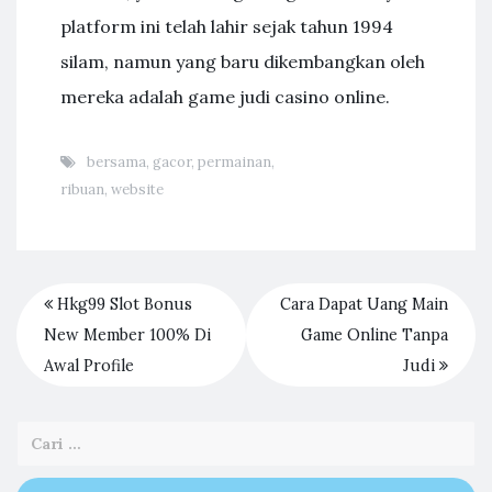
platform ini telah lahir sejak tahun 1994
silam, namun yang baru dikembangkan oleh
mereka adalah game judi casino online.
bersama
,
gacor
,
permainan
,
ribuan
,
website
Hkg99 Slot Bonus
Cara Dapat Uang Main
New Member 100% Di
Game Online Tanpa
Awal Profile
Judi