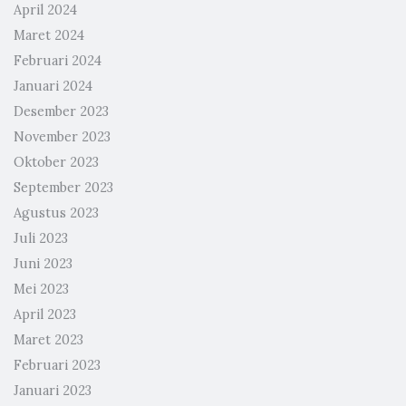
April 2024
Maret 2024
Februari 2024
Januari 2024
Desember 2023
November 2023
Oktober 2023
September 2023
Agustus 2023
Juli 2023
Juni 2023
Mei 2023
April 2023
Maret 2023
Februari 2023
Januari 2023