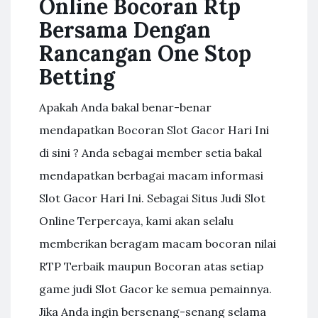
Online Bocoran Rtp
Bersama Dengan
Rancangan One Stop
Betting
Apakah Anda bakal benar-benar
mendapatkan Bocoran Slot Gacor Hari Ini
di sini ? Anda sebagai member setia bakal
mendapatkan berbagai macam informasi
Slot Gacor Hari Ini. Sebagai Situs Judi Slot
Online Terpercaya, kami akan selalu
memberikan beragam macam bocoran nilai
RTP Terbaik maupun Bocoran atas setiap
game judi Slot Gacor ke semua pemainnya.
Jika Anda ingin bersenang-senang selama