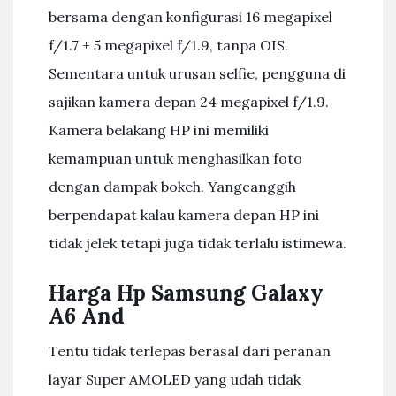
bersama dengan konfigurasi 16 megapixel
f/1.7 + 5 megapixel f/1.9, tanpa OIS.
Sementara untuk urusan selfie, pengguna di
sajikan kamera depan 24 megapixel f/1.9.
Kamera belakang HP ini memiliki
kemampuan untuk menghasilkan foto
dengan dampak bokeh. Yangcanggih
berpendapat kalau kamera depan HP ini
tidak jelek tetapi juga tidak terlalu istimewa.
Harga Hp Samsung Galaxy
A6 And
Tentu tidak terlepas berasal dari peranan
layar Super AMOLED yang udah tidak