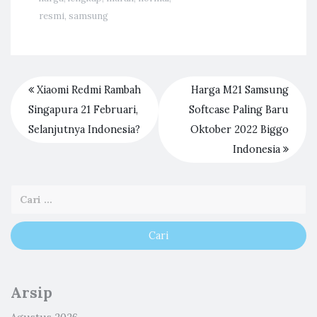
resmi
,
samsung
Xiaomi Redmi Rambah
Harga M21 Samsung
Singapura 21 Februari,
Softcase Paling Baru
Selanjutnya Indonesia?
Oktober 2022 Biggo
Indonesia
Arsip