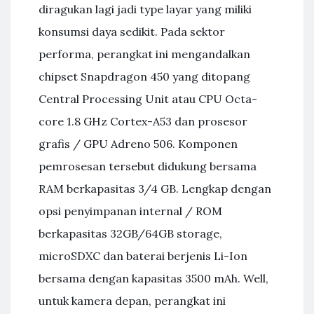
diragukan lagi jadi type layar yang miliki
konsumsi daya sedikit. Pada sektor
performa, perangkat ini mengandalkan
chipset Snapdragon 450 yang ditopang
Central Processing Unit atau CPU Octa-
core 1.8 GHz Cortex-A53 dan prosesor
grafis / GPU Adreno 506. Komponen
pemrosesan tersebut didukung bersama
RAM berkapasitas 3/4 GB. Lengkap dengan
opsi penyimpanan internal / ROM
berkapasitas 32GB/64GB storage,
microSDXC dan baterai berjenis Li-Ion
bersama dengan kapasitas 3500 mAh. Well,
untuk kamera depan, perangkat ini