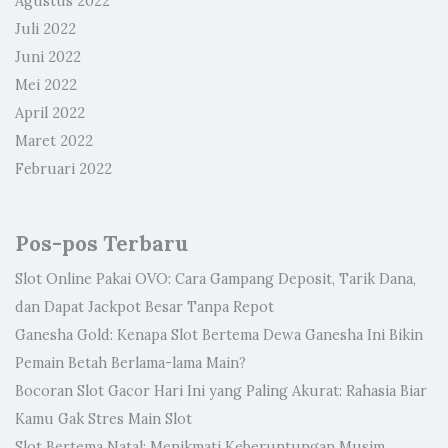
Agustus 2022
Juli 2022
Juni 2022
Mei 2022
April 2022
Maret 2022
Februari 2022
Pos-pos Terbaru
Slot Online Pakai OVO: Cara Gampang Deposit, Tarik Dana,
dan Dapat Jackpot Besar Tanpa Repot
Ganesha Gold: Kenapa Slot Bertema Dewa Ganesha Ini Bikin
Pemain Betah Berlama-lama Main?
Bocoran Slot Gacor Hari Ini yang Paling Akurat: Rahasia Biar
Kamu Gak Stres Main Slot
Slot Bertema Natal: Menikmati Keberuntungan Musim