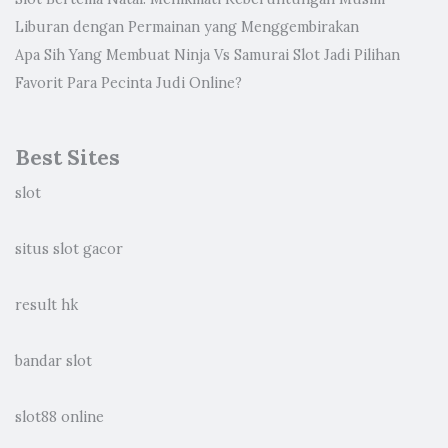
Liburan dengan Permainan yang Menggembirakan
Apa Sih Yang Membuat Ninja Vs Samurai Slot Jadi Pilihan
Favorit Para Pecinta Judi Online?
Best Sites
slot
situs slot gacor
result hk
bandar slot
slot88 online