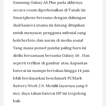
Samsung Galaxy A6 Plus pada akhirnya
secara resmi diperkenalkan di Tanah Air.
Smartphone bersama dengan dukungan
dual kamera utama ini datang ditujukan
untuk menyasar pengguna milenial yang
hobi berfoto dan narsis di media sosial.
Yang mana ponsel pandai paling baru ini
dirilis bersamaan bersama Galaxy A6 . Dan
seperti terlihat di gambar atas, kapasitas
baterai ini mampu bertahan hingga 14 jam
lebih berdasarkan benchmark PCMark
Battery Work 2.0. Menilik layarnya yang 6
inci, daya tahan baterai HP ini tergolong
baik.