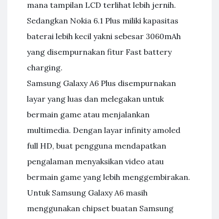
mana tampilan LCD terlihat lebih jernih.
Sedangkan Nokia 6.1 Plus miliki kapasitas
baterai lebih kecil yakni sebesar 3060mAh
yang disempurnakan fitur Fast battery
charging.
Samsung Galaxy A6 Plus disempurnakan
layar yang luas dan melegakan untuk
bermain game atau menjalankan
multimedia. Dengan layar infinity amoled
full HD, buat pengguna mendapatkan
pengalaman menyaksikan video atau
bermain game yang lebih menggembirakan.
Untuk Samsung Galaxy A6 masih
menggunakan chipset buatan Samsung