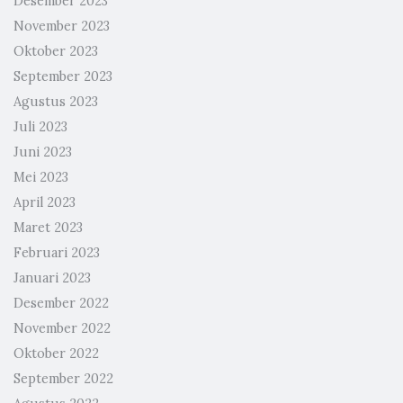
Desember 2023
November 2023
Oktober 2023
September 2023
Agustus 2023
Juli 2023
Juni 2023
Mei 2023
April 2023
Maret 2023
Februari 2023
Januari 2023
Desember 2022
November 2022
Oktober 2022
September 2022