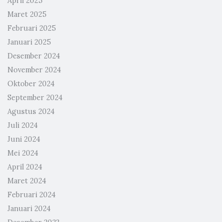
April 2025
Maret 2025
Februari 2025
Januari 2025
Desember 2024
November 2024
Oktober 2024
September 2024
Agustus 2024
Juli 2024
Juni 2024
Mei 2024
April 2024
Maret 2024
Februari 2024
Januari 2024