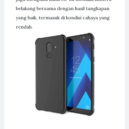
belakang bersama dengan hasil tangkapan
yang baik, termasuk di kondisi cahaya yang
rendah.