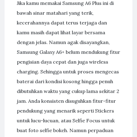
Jika kamu memakai Samsung A6 Plus ini di
bawah sinar matahari yang terik,
kecerahannya dapat terus terjaga dan
kamu masih dapat lihat layar bersama
dengan jelas. Namun agak disayangkan,
Samsung Galaxy A6+ belum mendukung fitur
pengisian daya cepat dan juga wireless
charging. Sehingga untuk proses mengecas
baterai dari kondisi kosong hingga penuh
dibutuhkan waktu yang cukup lama sekitar 2
jam. Anda konsisten disuguhkan fitur-fitur
pendukung yang menarik seperti Stickers
untuk lucu-lucuan, atau Selfie Focus untuk
buat foto selfie bokeh. Namun perpaduan