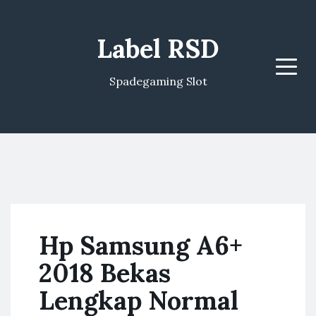
Label RSD
Menu
Spadegaming Slot
Hp Samsung A6+
2018 Bekas
Lengkap Normal