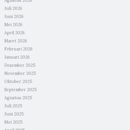
Agustus 2026
Juli 2026
Juni 2026
Mei 2026
April 2026
Maret 2026
Februari 2026
Januari 2026
Desember 2025
November 2025
Oktober 2025
September 2025
Agustus 2025
Juli 2025
Juni 2025
Mei 2025