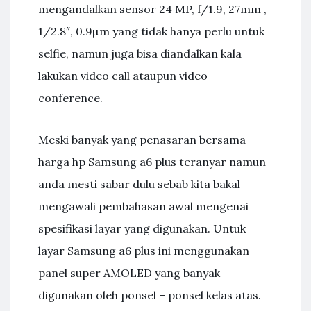
mengandalkan sensor 24 MP, f/1.9, 27mm ,
1/2.8″, 0.9µm yang tidak hanya perlu untuk
selfie, namun juga bisa diandalkan kala
lakukan video call ataupun video
conference.
Meski banyak yang penasaran bersama
harga hp Samsung a6 plus teranyar namun
anda mesti sabar dulu sebab kita bakal
mengawali pembahasan awal mengenai
spesifikasi layar yang digunakan. Untuk
layar Samsung a6 plus ini menggunakan
panel super AMOLED yang banyak
digunakan oleh ponsel – ponsel kelas atas.