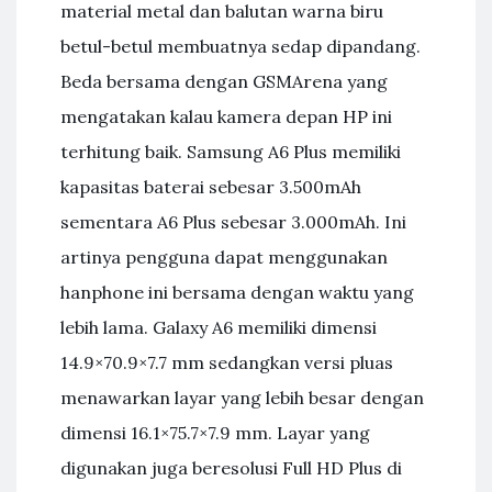
material metal dan balutan warna biru
betul-betul membuatnya sedap dipandang.
Beda bersama dengan GSMArena yang
mengatakan kalau kamera depan HP ini
terhitung baik. Samsung A6 Plus memiliki
kapasitas baterai sebesar 3.500mAh
sementara A6 Plus sebesar 3.000mAh. Ini
artinya pengguna dapat menggunakan
hanphone ini bersama dengan waktu yang
lebih lama. Galaxy A6 memiliki dimensi
14.9×70.9×7.7 mm sedangkan versi pluas
menawarkan layar yang lebih besar dengan
dimensi 16.1×75.7×7.9 mm. Layar yang
digunakan juga beresolusi Full HD Plus di