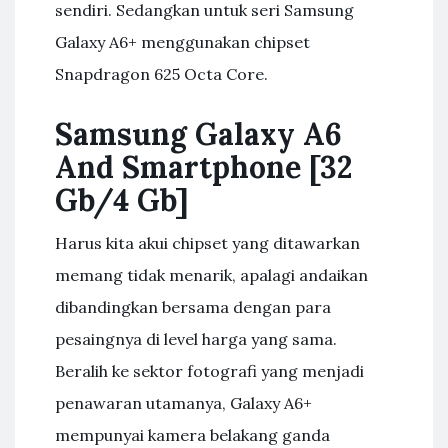
sendiri. Sedangkan untuk seri Samsung
Galaxy A6+ menggunakan chipset
Snapdragon 625 Octa Core.
Samsung Galaxy A6
And Smartphone [32
Gb/4 Gb]
Harus kita akui chipset yang ditawarkan
memang tidak menarik, apalagi andaikan
dibandingkan bersama dengan para
pesaingnya di level harga yang sama.
Beralih ke sektor fotografi yang menjadi
penawaran utamanya, Galaxy A6+
mempunyai kamera belakang ganda