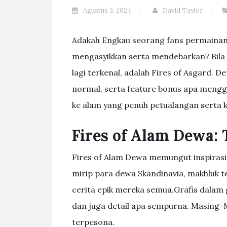
Agustus 3, 2024
David Taylor
Adakah Engkau seorang fans permainan
mengasyikkan serta mendebarkan? Bila 
lagi terkenal, adalah Fires of Asgard. D
normal, serta feature bonus apa mengg
ke alam yang penuh petualangan serta 
Fires of Alam Dewa: 
Fires of Alam Dewa memungut inspirasi
mirip para dewa Skandinavia, makhluk te
cerita epik mereka semua.Grafis dala
dan juga detail apa sempurna. Masing-
terpesona.