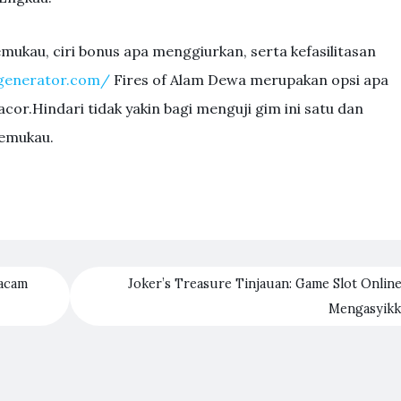
emukau, ciri bonus apa menggiurkan, serta kefasilitasan
generator.com/
Fires of Alam Dewa merupakan opsi apa
cor.Hindari tidak yakin bagi menguji gim ini satu dan
memukau.
acam
Joker’s Treasure Tinjauan: Game Slot Online
Mengasyik