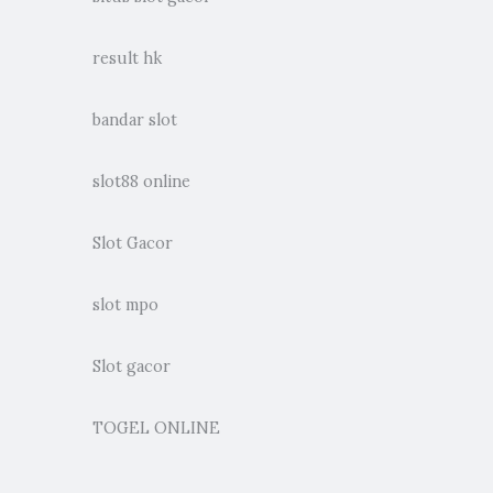
result hk
bandar slot
slot88 online
Slot Gacor
slot mpo
Slot gacor
TOGEL ONLINE