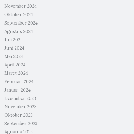
November 2024
Oktober 2024
September 2024
Agustus 2024
Juli 2024
Juni 2024
Mei 2024
April 2024
Maret 2024
Februari 2024
Januari 2024
Desember 2023
November 2023
Oktober 2023
September 2023
Agustus 2023