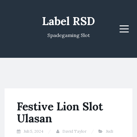
Label RSD
Menu
Spadegaming Slot
Festive Lion Slot
Ulasan
Juli 5, 2024
David Taylor
Judi