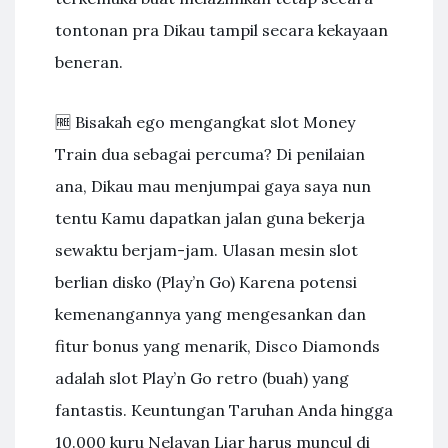
tontonan pra Dikau tampil secara kekayaan
beneran.
🆓 Bisakah ego mengangkat slot Money
Train dua sebagai percuma? Di penilaian
ana, Dikau mau menjumpai gaya saya nun
tentu Kamu dapatkan jalan guna bekerja
sewaktu berjam-jam. Ulasan mesin slot
berlian disko (Play’n Go) Karena potensi
kemenangannya yang mengesankan dan
fitur bonus yang menarik, Disco Diamonds
adalah slot Play’n Go retro (buah) yang
fantastis. Keuntungan Taruhan Anda hingga
10.000 kuru Nelayan Liar harus muncul di