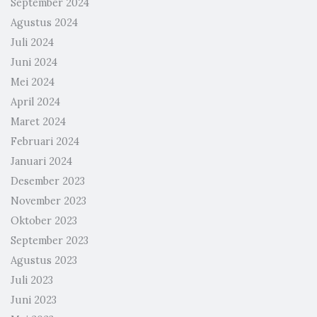
September 2024
Agustus 2024
Juli 2024
Juni 2024
Mei 2024
April 2024
Maret 2024
Februari 2024
Januari 2024
Desember 2023
November 2023
Oktober 2023
September 2023
Agustus 2023
Juli 2023
Juni 2023