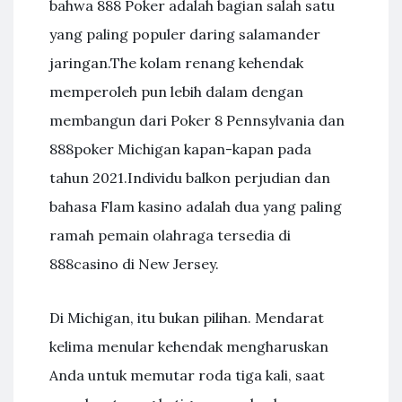
bahwa 888 Poker adalah bagian salah satu
yang paling populer daring salamander
jaringan.The kolam renang kehendak
memperoleh pun lebih dalam dengan
membangun dari Poker 8 Pennsylvania dan
888poker Michigan kapan-kapan pada
tahun 2021.Individu balkon perjudian dan
bahasa Flam kasino adalah dua yang paling
ramah pemain olahraga tersedia di
888casino di New Jersey.
Di Michigan, itu bukan pilihan. Mendarat
kelima menular kehendak mengharuskan
Anda untuk memutar roda tiga kali, saat