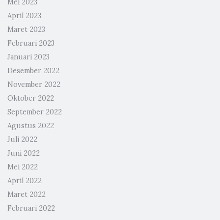
Mei 2023
April 2023
Maret 2023
Februari 2023
Januari 2023
Desember 2022
November 2022
Oktober 2022
September 2022
Agustus 2022
Juli 2022
Juni 2022
Mei 2022
April 2022
Maret 2022
Februari 2022