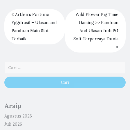
Arthurs Fortune
Wild Flower Big Time
Yggdrasil – Ulasan and
Gaming >> Panduan
Panduan Main Slot
And Ulasan Judi PG
Terbaik
Soft Terpercaya Dunia
Arsip
Agustus 2026
Juli 2026