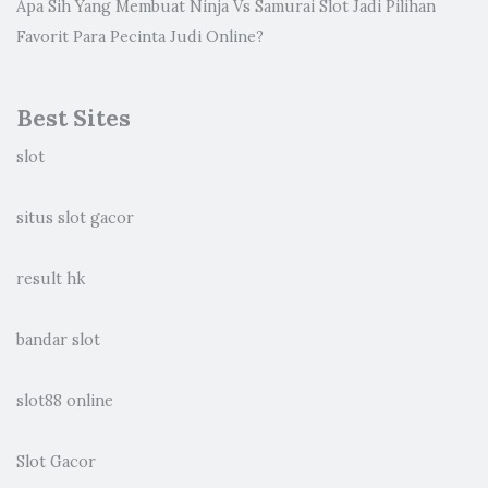
Apa Sih Yang Membuat Ninja Vs Samurai Slot Jadi Pilihan
Favorit Para Pecinta Judi Online?
Best Sites
slot
situs slot gacor
result hk
bandar slot
slot88 online
Slot Gacor