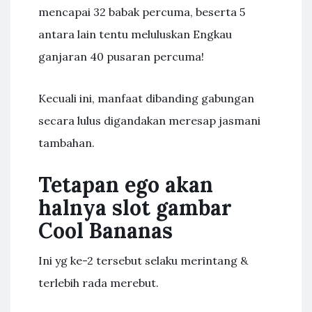
mencapai 32 babak percuma, beserta 5
antara lain tentu meluluskan Engkau
ganjaran 40 pusaran percuma!
Kecuali ini, manfaat dibanding gabungan
secara lulus digandakan meresap jasmani
tambahan.
Tetapan ego akan
halnya slot gambar
Cool Bananas
Ini yg ke-2 tersebut selaku merintang &
terlebih rada merebut.