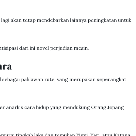
n lagi akan tetap mendebarkan lainnya peningkatan untuk
tisipasi dari ini novel perjudian mesin.
ara
l sebagai pahlawan rute, yang merupakan seperangkat
er anarkis cara hidup yang mendukung Orang Jepang
urai tingkah laku dan temukan Yumi, Yari, atau Katana.