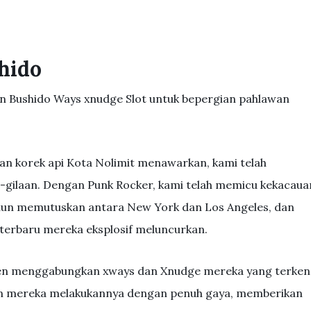
hido
an Bushido Ways xnudge Slot untuk bepergian pahlawan
n korek api Kota Nolimit menawarkan, kami telah
a-gilaan. Dengan Punk Rocker, kami telah memicu kekacaua
hun memutuskan antara New York dan Los Angeles, dan
 terbaru mereka eksplosif meluncurkan.
ten menggabungkan xways dan Xnudge mereka yang terken
dan mereka melakukannya dengan penuh gaya, memberikan