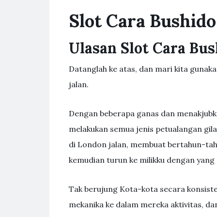
Slot Cara Bushido
Ulasan Slot Cara Bus
Datanglah ke atas, dan mari kita gunak
jalan.
Dengan beberapa ganas dan menakjubka
melakukan semua jenis petualangan gil
di London jalan, membuat bertahun-ta
kemudian turun ke milikku dengan yang
Tak berujung Kota-kota secara konsis
mekanika ke dalam mereka aktivitas, 