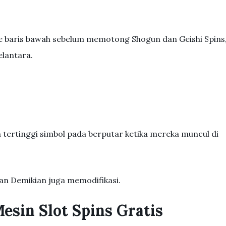
ke baris bawah sebelum memotong Shogun dan Geishi Spins
elantara.
tertinggi simbol pada berputar ketika mereka muncul di
an Demikian juga memodifikasi.
sin Slot Spins Gratis