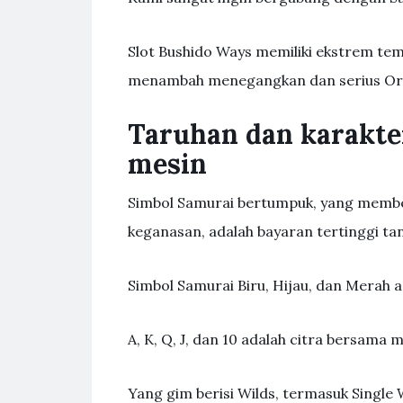
Slot Bushido Ways memiliki ekstrem te
menambah menegangkan dan serius Or
Taruhan dan karakte
mesin
Simbol Samurai bertumpuk, yang membe
keganasan, adalah bayaran tertinggi ta
Simbol Samurai Biru, Hijau, dan Merah a
A, K, Q, J, dan 10 adalah citra bersam
Yang gim berisi Wilds, termasuk Single W