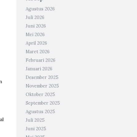
Agustus 2026
Juli 2026
Juni 2026
Mei 2026
April 2026
Maret 2026
Februari 2026
Januari 2026
Desember 2025
n
November 2025
Oktober 2025
September 2025
Agustus 2025
al
Juli 2025
Juni 2025