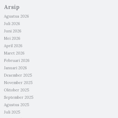
Arsip
Agustus 2026
Juli 2026
Juni 2026
Mei 2026
April 2026
Maret 2026
Februari 2026
Januari 2026
Desember 2025
November 2025
Oktober 2025
September 2025
Agustus 2025
Juli 2025