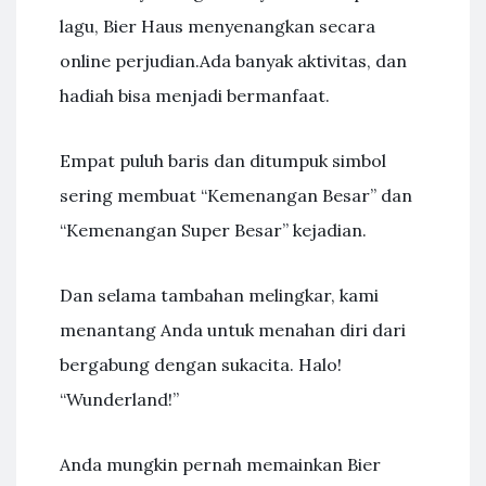
lagu, Bier Haus menyenangkan secara
online perjudian.Ada banyak aktivitas, dan
hadiah bisa menjadi bermanfaat.
Empat puluh baris dan ditumpuk simbol
sering membuat “Kemenangan Besar” dan
“Kemenangan Super Besar” kejadian.
Dan selama tambahan melingkar, kami
menantang Anda untuk menahan diri dari
bergabung dengan sukacita. Halo!
“Wunderland!”
Anda mungkin pernah memainkan Bier