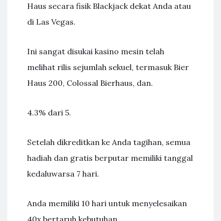
Haus secara fisik Blackjack dekat Anda atau
di Las Vegas.
Ini sangat disukai kasino mesin telah
melihat rilis sejumlah sekuel, termasuk Bier
Haus 200, Colossal Bierhaus, dan.
4.3% dari 5.
Setelah dikreditkan ke Anda tagihan, semua
hadiah dan gratis berputar memiliki tanggal
kedaluwarsa 7 hari.
Anda memiliki 10 hari untuk menyelesaikan
40x bertaruh kebutuhan.