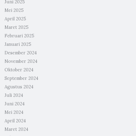
Juni 2025
Mei 2025
April 2025
Maret 2025
Februari 2025
Januari 2025
Desember 2024
November 2024
Oktober 2024
September 2024
Agustus 2024
Juli 2024
Juni 2024
Mei 2024
April 2024
Maret 2024