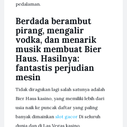
pedalaman.
Berdada berambut
pirang, mengalir
vodka, dan menarik
musik membuat Bier
Haus. Hasilnya:
fantastis perjudian
mesin
Tidak diragukan lagi salah satunya adalah
Bier Haus kasino, yang memiliki lebih dari
usia naik ke puncak daftar yang paling
banyak dimainkan
slot gacor
Di seluruh
dunia dan di Las Vegas kasino.