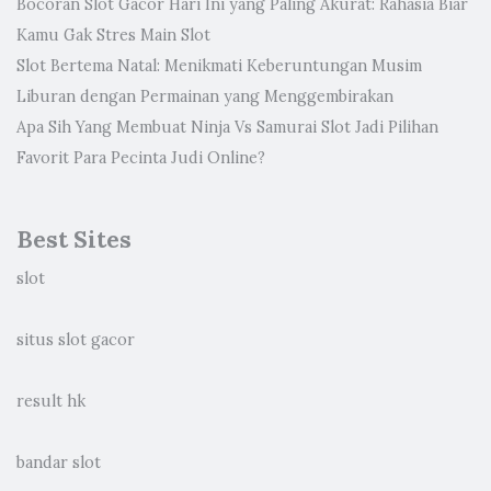
Bocoran Slot Gacor Hari Ini yang Paling Akurat: Rahasia Biar
Kamu Gak Stres Main Slot
Slot Bertema Natal: Menikmati Keberuntungan Musim
Liburan dengan Permainan yang Menggembirakan
Apa Sih Yang Membuat Ninja Vs Samurai Slot Jadi Pilihan
Favorit Para Pecinta Judi Online?
Best Sites
slot
situs slot gacor
result hk
bandar slot