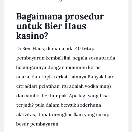
Bagaimana prosedur
untuk Bier Haus
kasino?
Di Bier Haus, di mana ada 40 tetap
pembayaran kembali lini, segala sesuatu ada
hubungannya dengan minuman keras,
acara, dan topik terkait lainnya.Banyak Liar
citra(dari pelatihan, itu adalah vodka mug)
dan simbol bertumpuk. Apa lagi yang bisa
terjadi? pula dalam bentuk sederhana
aktivitas, dapat menghasilkan yang cukup
besar pembayaran.