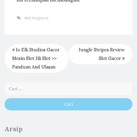
slot tergacor
Io Elk Studios Gacor
Jungle Stripes Review
Mesin Slot Jili Slot >>
Slot Gacor
Panduan And Ulasan
Arsip