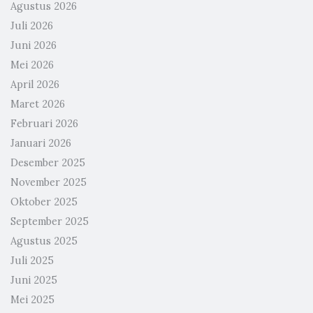
Agustus 2026
Juli 2026
Juni 2026
Mei 2026
April 2026
Maret 2026
Februari 2026
Januari 2026
Desember 2025
November 2025
Oktober 2025
September 2025
Agustus 2025
Juli 2025
Juni 2025
Mei 2025