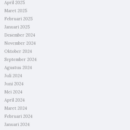
April 2025
Maret 2025
Februari 2025
Januari 2025
Desember 2024
November 2024
Oktober 2024
September 2024
Agustus 2024
Juli 2024
Juni 2024
Mei 2024
April 2024
Maret 2024
Februari 2024
Januari 2024