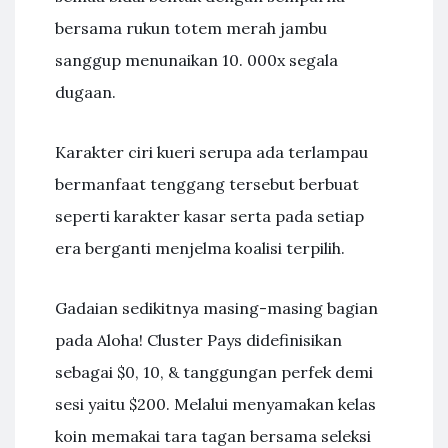
bersama rukun totem merah jambu
sanggup menunaikan 10. 000x segala
dugaan.
Karakter ciri kueri serupa ada terlampau
bermanfaat tenggang tersebut berbuat
seperti karakter kasar serta pada setiap
era berganti menjelma koalisi terpilih.
Gadaian sedikitnya masing-masing bagian
pada Aloha! Cluster Pays didefinisikan
sebagai $0, 10, & tanggungan perfek demi
sesi yaitu $200. Melalui menyamakan kelas
koin memakai tara tagan bersama seleksi