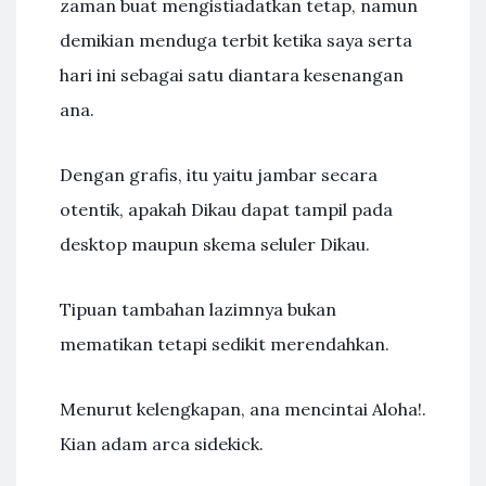
zaman buat mengistiadatkan tetap, namun
demikian menduga terbit ketika saya serta
hari ini sebagai satu diantara kesenangan
ana.
Dengan grafis, itu yaitu jambar secara
otentik, apakah Dikau dapat tampil pada
desktop maupun skema seluler Dikau.
Tipuan tambahan lazimnya bukan
mematikan tetapi sedikit merendahkan.
Menurut kelengkapan, ana mencintai Aloha!.
Kian adam arca sidekick.