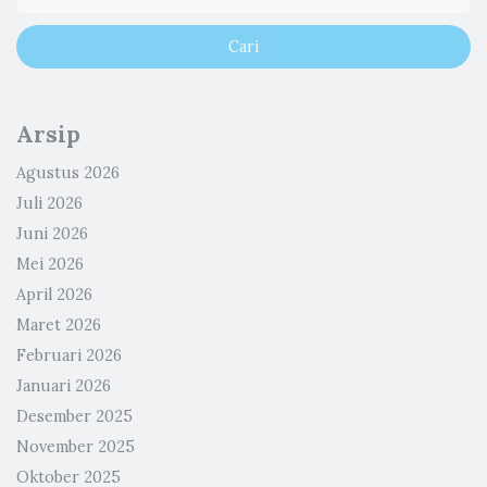
Arsip
Agustus 2026
Juli 2026
Juni 2026
Mei 2026
April 2026
Maret 2026
Februari 2026
Januari 2026
Desember 2025
November 2025
Oktober 2025