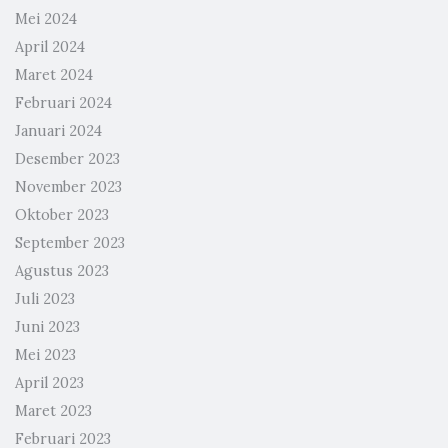
Mei 2024
April 2024
Maret 2024
Februari 2024
Januari 2024
Desember 2023
November 2023
Oktober 2023
September 2023
Agustus 2023
Juli 2023
Juni 2023
Mei 2023
April 2023
Maret 2023
Februari 2023