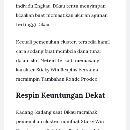
individu Engkau, Dikau tentu menyimpan
keahlian buat memastikan ukuran agunan
tertinggi Dikau.
Kecuali pemenuhan cluster, tersedia hamil
cara sedang buat membela dana tunai
dalam slot Netent terkait: memasang
karakter Sticky Win Respins bersama
memimpin Tambahan Ronde Prodeo.
Respin Keuntungan Dekat
Kadang-kadang saat Dikau memihak
pemenuhan cluster, manfaat Sticky Win