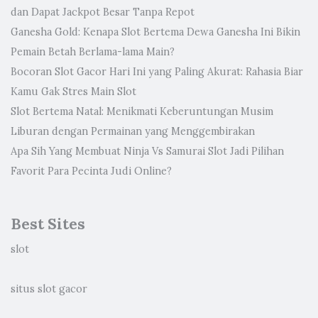
dan Dapat Jackpot Besar Tanpa Repot
Ganesha Gold: Kenapa Slot Bertema Dewa Ganesha Ini Bikin
Pemain Betah Berlama-lama Main?
Bocoran Slot Gacor Hari Ini yang Paling Akurat: Rahasia Biar
Kamu Gak Stres Main Slot
Slot Bertema Natal: Menikmati Keberuntungan Musim
Liburan dengan Permainan yang Menggembirakan
Apa Sih Yang Membuat Ninja Vs Samurai Slot Jadi Pilihan
Favorit Para Pecinta Judi Online?
Best Sites
slot
situs slot gacor