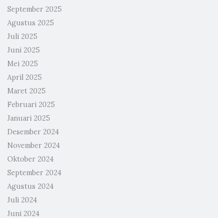
September 2025
Agustus 2025
Juli 2025
Juni 2025
Mei 2025
April 2025
Maret 2025
Februari 2025
Januari 2025
Desember 2024
November 2024
Oktober 2024
September 2024
Agustus 2024
Juli 2024
Juni 2024