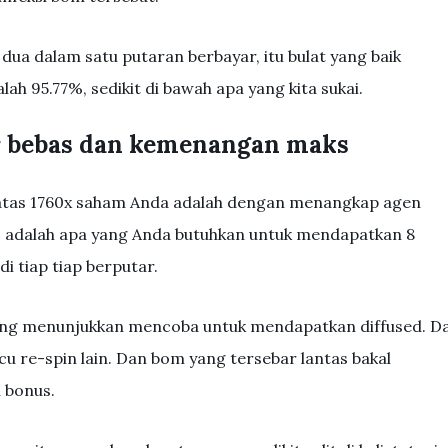
dua dalam satu putaran berbayar, itu bulat yang baik
ah 95.77%, sedikit di bawah apa yang kita sukai.
ar bebas dan kemenangan maks
tas 1760x saham Anda adalah dengan menangkap agen
rs adalah apa yang Anda butuhkan untuk mendapatkan 8
i tiap tiap berputar.
ang menunjukkan mencoba untuk mendapatkan diffused. D
u re-spin lain. Dan bom yang tersebar lantas bakal
 bonus.