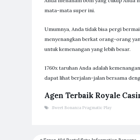
Anda menanam bom yang cukup Anda mun
mata-mata super ini.
Umumnya, Anda tidak bisa pergi bermain y
menyenangkan berkat orang-orang yang
untuk kemenangan yang lebih besar.
1760x taruhan Anda adalah kemenangan 
dapat lihat berjalan-jalan bersama denga
Agen Terbaik Royale Casi
Sweet Bonanza Pragmatic Play