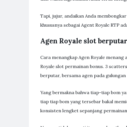
Tapi, jujur, andaikan Anda membongkar 
khususnya sebagai Agent Royale RTP adal
Agen Royale slot berput
Cara menangkap Agen Royale menang a
Royale slot permainan bonus. 3 scatte
berputar, bersama agen pada gulungan d
Yang bermakna bahwa tiap-tiap bom y
tiap tiap bom yang tersebar bakal memic
konsisten lengket sepanjang permainan