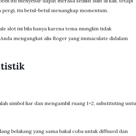
om itu menyebar dapat merasa sedikit sulit di kali, tetapi
n pergi, itu betul-betul menangkap momentum.
le slot ini bila hanya karena tema mungkin tidak
t Anda mengangkat alis Roger yang immaculate didalam
tistik
lah simbol liar dan mengambil ruang 1×2, substituting unt
lang belakang yang sama bakal coba untuk diffused dan