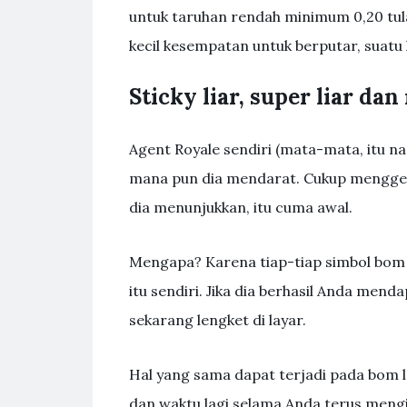
untuk taruhan rendah minimum 0,20 tul
kecil kesempatan untuk berputar, suatu 
Sticky liar, super liar dan
Agent Royale sendiri (mata-mata, itu nam
mana pun dia mendarat. Cukup menggemb
dia menunjukkan, itu cuma awal.
Mengapa? Karena tiap-tiap simbol bom 
itu sendiri. Jika dia berhasil Anda me
sekarang lengket di layar.
Hal yang sama dapat terjadi pada bom la
dan waktu lagi selama Anda terus mengi