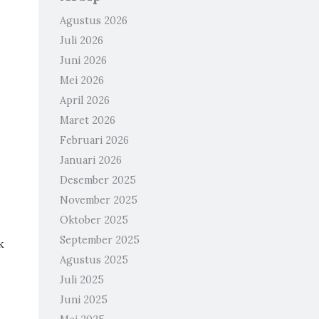
Agustus 2026
Juli 2026
Juni 2026
Mei 2026
April 2026
Maret 2026
Februari 2026
Januari 2026
Desember 2025
November 2025
Oktober 2025
September 2025
k
Agustus 2025
Juli 2025
Juni 2025