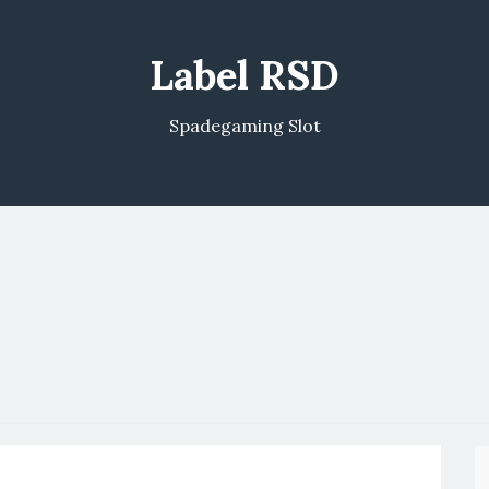
Label RSD
Spadegaming Slot