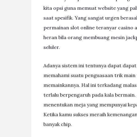
kita opsi guna memuat website yang pal
saat spesifik. Yang sangat urgen berasal
permainan slot online teranyar casino 
heran bila orang membuang mesin jackpo
seluler.
Adanya sistem ini tentunya dapat dapa
memahami suatu penguasaan trik main y
memainkannya. Hal ini terkadang malas 
terlalu berpengaruh pada kala bermai
menentukan meja yang mempunyai kepa
Ketika kamu sukses meraih kemenanga
banyak chip.