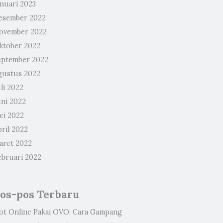
anuari 2023
esember 2022
ovember 2022
ktober 2022
eptember 2022
gustus 2022
li 2022
uni 2022
ei 2022
ril 2022
aret 2022
ebruari 2022
os-pos Terbaru
lot Online Pakai OVO: Cara Gampang