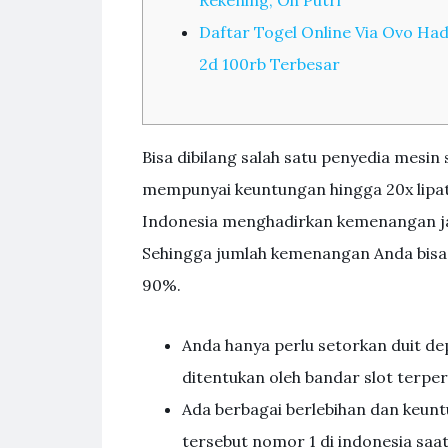
Rekening, Oh Putri
Daftar Togel Online Via Ovo Had
2d 100rb Terbesar
Bisa dibilang salah satu penyedia mesi
mempunyai keuntungan hingga 20x lipat 
Indonesia menghadirkan kemenangan jac
Sehingga jumlah kemenangan Anda bisa 
90%.
Anda hanya perlu setorkan duit d
ditentukan oleh bandar slot terper
Ada berbagai berlebihan dan keun
tersebut nomor 1 di indonesia saat i