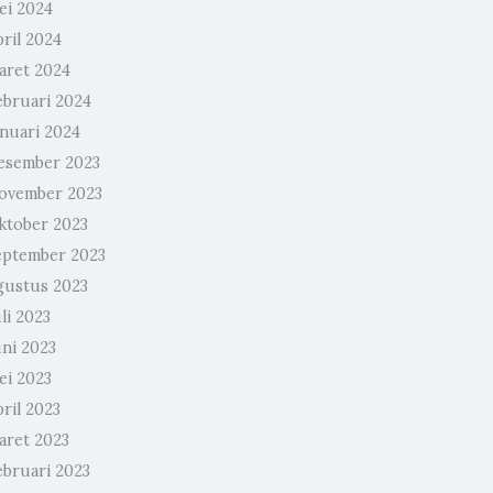
ei 2024
ril 2024
aret 2024
ebruari 2024
anuari 2024
esember 2023
ovember 2023
ktober 2023
eptember 2023
gustus 2023
li 2023
uni 2023
ei 2023
ril 2023
aret 2023
ebruari 2023