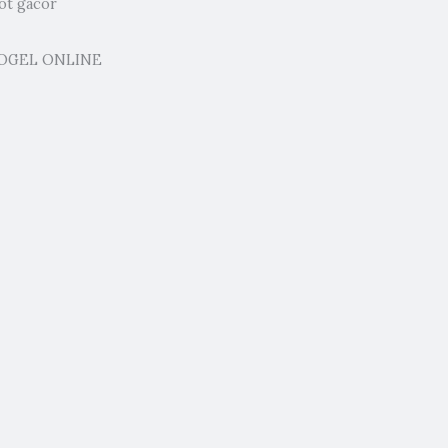
lot gacor
OGEL ONLINE