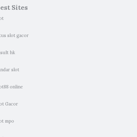
est Sites
ot
tus slot gacor
sult hk
ndar slot
ot88 online
lot Gacor
lot mpo