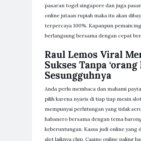
pasaran togel singapore dan juga pasa
online jutaan rupiah maka itu akan diba
terpercaya 100%. Kapanpun pemain ing
berlangsung bersama dengan cepat bera
Raul Lemos Viral Me
Sukses Tanpa ‘orang 
Sesungguhnya
Anda perlu membaca dan mahami paytabl
pilih karena nyaris di tiap tiap mesin sl
mempunyai perhitungan yang tidak serup
habanero bersama dengan tema baron
keberuntungan. Kasus judi online yang d
slot laiknya chip. Casino online paling 