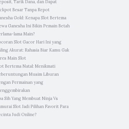
eposit, Tarik Dana, dan Dapat
ackpot Besar Tanpa Repot
anesha Gold: Kenapa Slot Bertema
ewa Ganesha Ini Bikin Pemain Betah
erlama-lama Main?
ocoran Slot Gacor Hari Ini yang
aling Akurat: Rahasia Biar Kamu Gak
res Main Slot
lot Bertema Natal: Menikmati
eberuntungan Musim Liburan
engan Permainan yang
enggembirakan
pa Sih Yang Membuat Ninja Vs
murai Slot Jadi Pilihan Favorit Para
ecinta Judi Online?