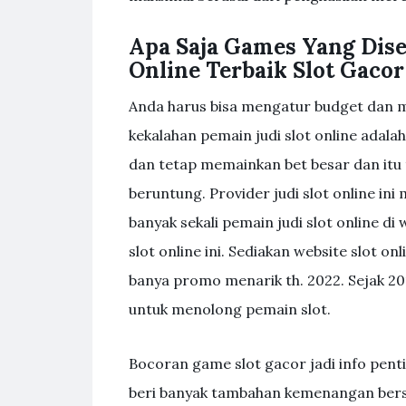
Apa Saja Games Yang Dise
Online Terbaik Slot Gacor
Anda harus bisa mengatur budget dan m
kekalahan pemain judi slot online adal
dan tetap memainkan bet besar dan itu t
beruntung. Provider judi slot online in
banyak sekali pemain judi slot online di
slot online ini. Sediakan website slot 
banya promo menarik th. 2022. Sejak 20
untuk menolong pemain slot.
Bocoran game slot gacor jadi info pent
beri banyak tambahan kemenangan bers