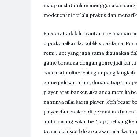
maupun slot online menggunakan uang a
moderen ini terlalu praktis dan menari
Baccarat adalah di antara permainan jud
diperkenalkan ke publik sejak lama. Pe
remi 1 set yang juga sama digunakan d
game bersama dengan genre judi kartu 
baccarat online lebih gampang langkah
game judi kartu lain, dimana tiap tia
player atau banker. Jika anda memilih b
nantinya nilai kartu player lebih besar b
player dan banker, di permainan baccara
anda pasang yakni tie. Tapi, peluang ke
tie ini lebih kecil dikarenakan nilai kar