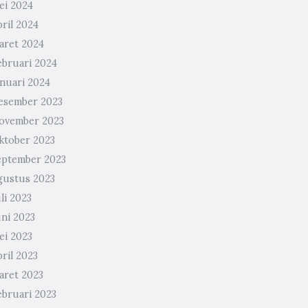
ei 2024
ril 2024
aret 2024
ebruari 2024
anuari 2024
esember 2023
ovember 2023
ktober 2023
eptember 2023
gustus 2023
li 2023
uni 2023
ei 2023
ril 2023
aret 2023
ebruari 2023