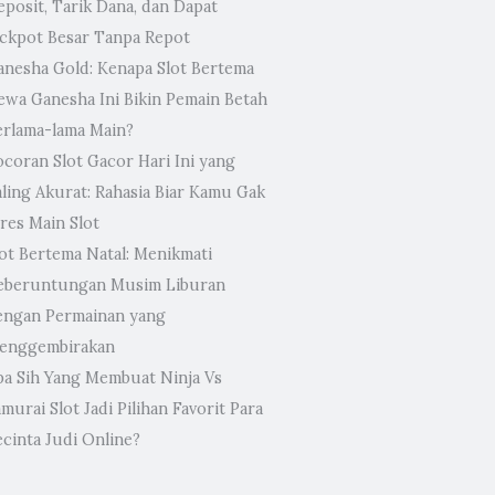
eposit, Tarik Dana, dan Dapat
ackpot Besar Tanpa Repot
anesha Gold: Kenapa Slot Bertema
ewa Ganesha Ini Bikin Pemain Betah
erlama-lama Main?
ocoran Slot Gacor Hari Ini yang
aling Akurat: Rahasia Biar Kamu Gak
res Main Slot
lot Bertema Natal: Menikmati
eberuntungan Musim Liburan
engan Permainan yang
enggembirakan
pa Sih Yang Membuat Ninja Vs
murai Slot Jadi Pilihan Favorit Para
ecinta Judi Online?