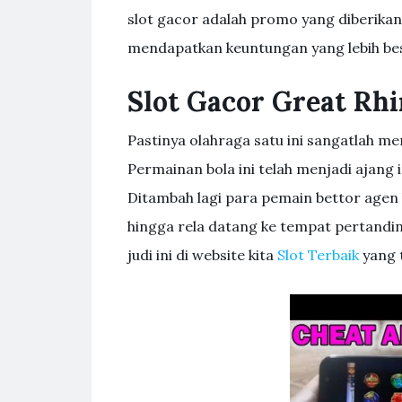
slot gacor adalah promo yang diberikan
mendapatkan keuntungan yang lebih be
Slot Gacor Great Rh
Pastinya olahraga satu ini sangatlah m
Permainan bola ini telah menjadi ajang 
Ditambah lagi para pemain bettor agen 
hingga rela datang ke tempat pertand
judi ini di website kita
Slot Terbaik
yang t