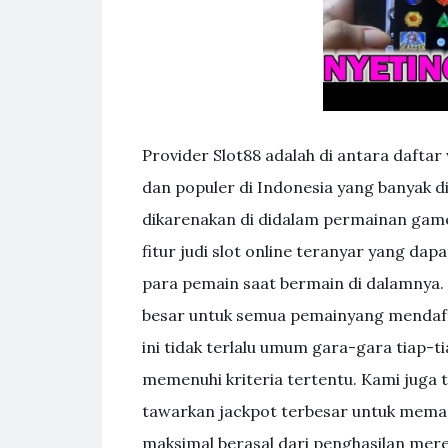
Provider Slot88 adalah di antara dafta
dan populer di Indonesia yang banyak di
dikarenakan di didalam permainan game
fitur judi slot online teranyar yang d
para pemain saat bermain di dalamnya
besar untuk semua pemainyang mendafta
ini tidak terlalu umum gara-gara tiap-
memenuhi kriteria tertentu. Kami juga 
tawarkan jackpot terbesar untuk mema
maksimal berasal dari penghasilan mere