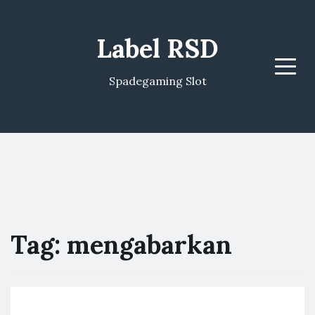
Label RSD
Menu
Spadegaming Slot
Tag:
mengabarkan