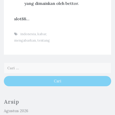
yang dimainkan oleh bettor.
slot88
…
indonesia
,
kabar
,
mengabarkan
,
tentang
Arsip
Agustus 2026