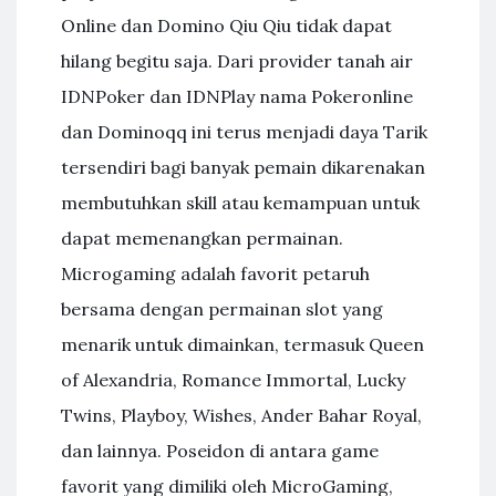
Online dan Domino Qiu Qiu tidak dapat
hilang begitu saja. Dari provider tanah air
IDNPoker dan IDNPlay nama Pokeronline
dan Dominoqq ini terus menjadi daya Tarik
tersendiri bagi banyak pemain dikarenakan
membutuhkan skill atau kemampuan untuk
dapat memenangkan permainan.
Microgaming adalah favorit petaruh
bersama dengan permainan slot yang
menarik untuk dimainkan, termasuk Queen
of Alexandria, Romance Immortal, Lucky
Twins, Playboy, Wishes, Ander Bahar Royal,
dan lainnya. Poseidon di antara game
favorit yang dimiliki oleh MicroGaming,