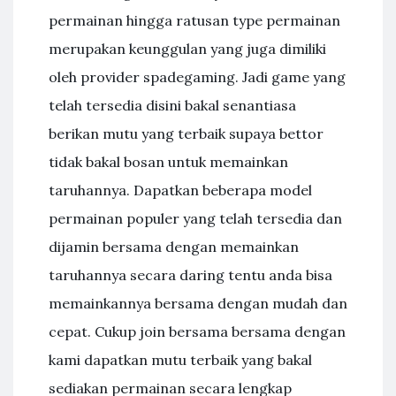
permainan hingga ratusan type permainan
merupakan keunggulan yang juga dimiliki
oleh provider spadegaming. Jadi game yang
telah tersedia disini bakal senantiasa
berikan mutu yang terbaik supaya bettor
tidak bakal bosan untuk memainkan
taruhannya. Dapatkan beberapa model
permainan populer yang telah tersedia dan
dijamin bersama dengan memainkan
taruhannya secara daring tentu anda bisa
memainkannya bersama dengan mudah dan
cepat. Cukup join bersama bersama dengan
kami dapatkan mutu terbaik yang bakal
sediakan permainan secara lengkap