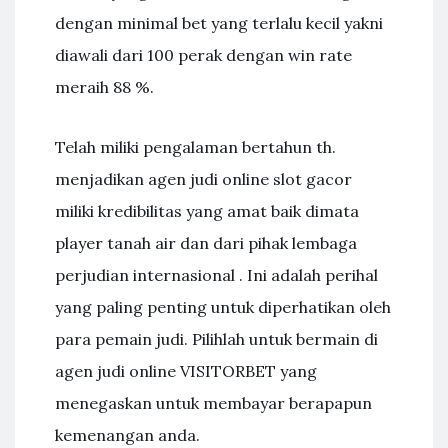
dengan minimal bet yang terlalu kecil yakni
diawali dari 100 perak dengan win rate
meraih 88 %.
Telah miliki pengalaman bertahun th.
menjadikan agen judi online slot gacor
miliki kredibilitas yang amat baik dimata
player tanah air dan dari pihak lembaga
perjudian internasional . Ini adalah perihal
yang paling penting untuk diperhatikan oleh
para pemain judi. Pilihlah untuk bermain di
agen judi online VISITORBET yang
menegaskan untuk membayar berapapun
kemenangan anda.