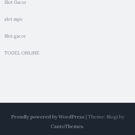
Slot Gacor
slot mpo
Slot gacor
TOGEL ONLINE
Proudly powered by WordPress
|
Theme: Blogi by
CantoThemes
.