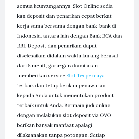
semua keuntungannya. Slot Online sedia
kan deposit dan penarikan cepat berkat
kerja sama bersama dengan bank-bank di
Indonesia, antara lain dengan Bank BCA dan
BRI. Deposit dan penarikan dapat
diselesaikan didalam waktu kurang berasal
dari 5 menit, gara-gara kami akan
memberikan service
Slot Terpercaya
terbaik dan tetap berikan penawaran
kepada Anda untuk menentukan product
terbaik untuk Anda. Bermain judi online
dengan melakukan slot deposit via OVO
berikan banyak manfaat apalagi
dilaksanakan tanpa potongan. Setiap