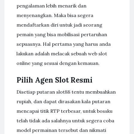
pengalaman lebih menarik dan
menyenangkan. Maka bisa segera
mendaftarkan diri untuk jadi seorang
pemain yang bisa mobilisasi pertaruhan
sepuasnya. Hal pertama yang harus anda
lakukan adalah melacak sebuah web slot
online yang sesuai dengan kemauan.
Pilih Agen Slot Resmi
Disetiap putaran slot88 tentu membuahkan
rupiah, dan dapat dirasakan kala putaran
mencapai titik RTP terbesar, untuk bossku
telah tidak ada salahnya untuk segera coba
model permainan tersebut dan nikmati