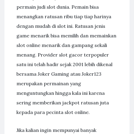
permain judi slot dunia. Pemain bisa
menangkan ratusan ribu tiap tiap harinya
dengan mudah di slot ini. Ratusan jenis
game menarik bisa memilih dan memainkan
slot online menarik dan gampang sekali
menang. Provider slot gacor terpopuler
satu ini telah hadir sejak 2001 lebih dikenal
bersama Joker Gaming atau Joker123
merupakan permainan yang
menguntungkan hingga kala ini karena
sering memberikan jackpot ratusan juta
kepada para pecinta slot online.
Jika kalian ingin mempunyai banyak