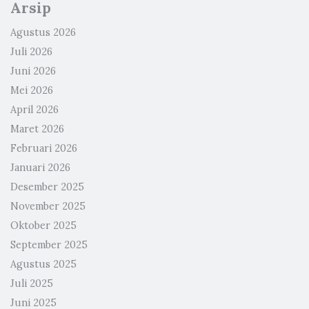
Arsip
Agustus 2026
Juli 2026
Juni 2026
Mei 2026
April 2026
Maret 2026
Februari 2026
Januari 2026
Desember 2025
November 2025
Oktober 2025
September 2025
Agustus 2025
Juli 2025
Juni 2025