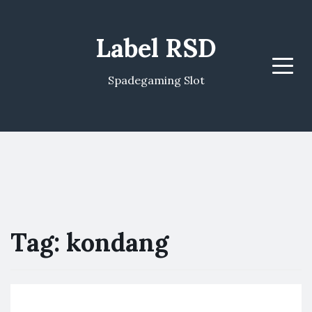
Label RSD
Menu
Spadegaming Slot
Tag:
kondang