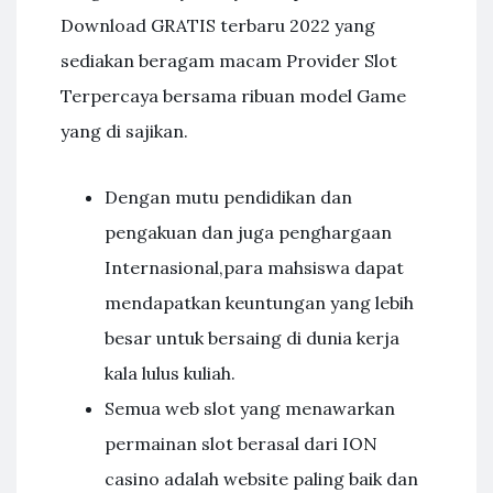
Download GRATIS terbaru 2022 yang
sediakan beragam macam Provider Slot
Terpercaya bersama ribuan model Game
yang di sajikan.
Dengan mutu pendidikan dan
pengakuan dan juga penghargaan
Internasional,para mahsiswa dapat
mendapatkan keuntungan yang lebih
besar untuk bersaing di dunia kerja
kala lulus kuliah.
Semua web slot yang menawarkan
permainan slot berasal dari ION
casino adalah website paling baik dan