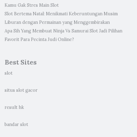
Kamu Gak Stres Main Slot
Slot Bertema Natal: Menikmati Keberuntungan Musim
Liburan dengan Permainan yang Menggembirakan
Apa Sih Yang Membuat Ninja Vs Samurai Slot Jadi Pilihan
Favorit Para Pecinta Judi Online?
Best Sites
slot
situs slot gacor
result hk
bandar slot