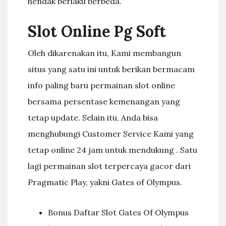
hendak berlaku berbeda.
Slot Online Pg Soft
Oleh dikarenakan itu, Kami membangun
situs yang satu ini untuk berikan bermacam
info paling baru permainan slot online
bersama persentase kemenangan yang
tetap update. Selain itu, Anda bisa
menghubungi Customer Service Kami yang
tetap online 24 jam untuk mendukung . Satu
lagi permainan slot terpercaya gacor dari
Pragmatic Play, yakni Gates of Olympus.
Bonus Daftar Slot Gates Of Olympus