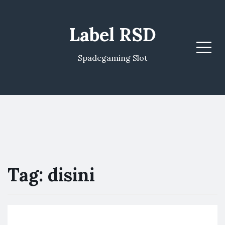
Label RSD
Menu
Spadegaming Slot
Tag:
disini