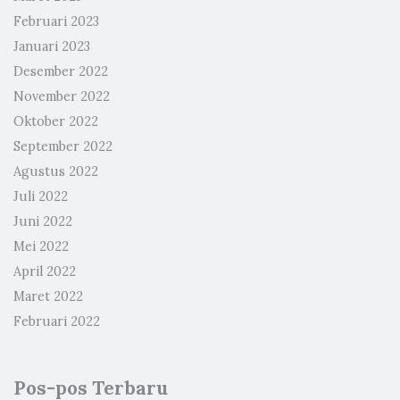
Februari 2023
Januari 2023
Desember 2022
November 2022
Oktober 2022
September 2022
Agustus 2022
Juli 2022
Juni 2022
Mei 2022
April 2022
Maret 2022
Februari 2022
Pos-pos Terbaru