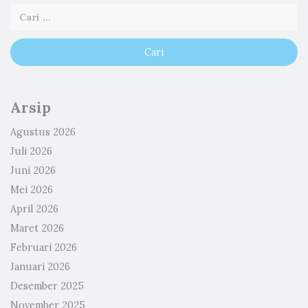
Arsip
Agustus 2026
Juli 2026
Juni 2026
Mei 2026
April 2026
Maret 2026
Februari 2026
Januari 2026
Desember 2025
November 2025