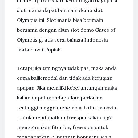
ini merupakan suatu keuntungan bagi para
slot mania dapat bermain demo slot
Olympus ini. Slot mania bisa bermain
bersama dengan akun slot demo Gates of
Olympus gratis versi bahasa Indonesia
mata duwit Rupiah.
Tetapi jika timingnya tidak pas, maka anda
cuma balik modal dan tidak ada kerugian
apapun. Jika memiliki keberuntungan maka
kalian dapat mendapatkan perkalian
tertinggi hingga menembus batas maxwin.
Untuk mendapatkan freespin kalian juga
menggunakan fitur buy free spin untuk
mendapatkan 15 putaran bonus ini. Piala