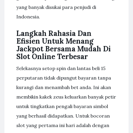
yang banyak disukai para penjudi di
Indonesia.
Langkah Rahasia Dan
Efisien Untuk Menang
Jackpot Bersama Mudah Di
Slot Online Terbesar
Selekasnya setop spin dan lantas beli 15
perputaran tidak dipungut bayaran tanpa
kurangi dan menambah bet anda. Ini akan
membikin kakek zeus keluarkan banyak petir
untuk tingkatkan pengali bayaran simbol
yang berhasil didapatkan. Untuk bocoran
slot yang pertama ini hari adalah dengan