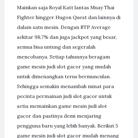
Mainkan saja Royal Katt lantas Muay Thai
Fighter hingger Hugon Quest dan lainnya di
dalam satu mesin. Dengan RTP Average
sekitar 98.7% dan juga jackpot yang besar,
semua bisa untung dan segeralah
mencobanya. Setiap tahunnya beragam
game mesin judi slot gacor yang mudah
untuk dimenangkan terus bermunculan.
Sehingga semakin menambah minat para
pecinta permainan judi slot gacor untuk
setia memainkan game mesin judi slot
gacor dan pastinya demi menjaring
pengguna baru yang lebih banyak. Berikut 5
game mesin judi slot gacor mudah menang