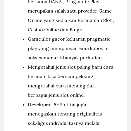
bersama DANA , Pragmatic Play
merupakan salah satu provider Game
Online yang sedia kan Permainan Slot ,
Casino Online dan Bingo.
Game slot gacor keluaran pragmatic
play yang mempunyai tema koboy ini
sukses menarik banyak perhatian.
Mengetahui jenis slot paling baru cara
bermain bisa berikan peluang
mengetahui cara menang dari
berbagai jenis slot online.
Developer PG Soft ini juga
menegaskan tentang originalitas
sekaligus individulitasnya melalui