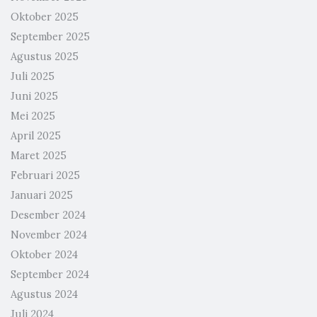
Oktober 2025
September 2025
Agustus 2025
Juli 2025
Juni 2025
Mei 2025
April 2025
Maret 2025
Februari 2025
Januari 2025
Desember 2024
November 2024
Oktober 2024
September 2024
Agustus 2024
Juli 2024