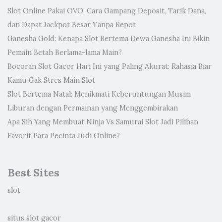
Slot Online Pakai OVO: Cara Gampang Deposit, Tarik Dana,
dan Dapat Jackpot Besar Tanpa Repot
Ganesha Gold: Kenapa Slot Bertema Dewa Ganesha Ini Bikin
Pemain Betah Berlama-lama Main?
Bocoran Slot Gacor Hari Ini yang Paling Akurat: Rahasia Biar
Kamu Gak Stres Main Slot
Slot Bertema Natal: Menikmati Keberuntungan Musim
Liburan dengan Permainan yang Menggembirakan
Apa Sih Yang Membuat Ninja Vs Samurai Slot Jadi Pilihan
Favorit Para Pecinta Judi Online?
Best Sites
slot
situs slot gacor