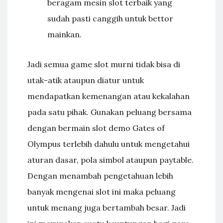
beragam mesin slot terbaik yang
sudah pasti canggih untuk bettor
mainkan.
Jadi semua game slot murni tidak bisa di
utak-atik ataupun diatur untuk
mendapatkan kemenangan atau kekalahan
pada satu pihak. Gunakan peluang bersama
dengan bermain slot demo Gates of
Olympus terlebih dahulu untuk mengetahui
aturan dasar, pola simbol ataupun paytable.
Dengan menambah pengetahuan lebih
banyak mengenai slot ini maka peluang
untuk menang juga bertambah besar. Jadi