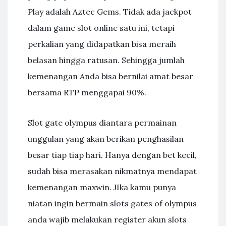
Play adalah Aztec Gems. Tidak ada jackpot
dalam game slot online satu ini, tetapi
perkalian yang didapatkan bisa meraih
belasan hingga ratusan. Sehingga jumlah
kemenangan Anda bisa bernilai amat besar
bersama RTP menggapai 90%.
Slot gate olympus diantara permainan
unggulan yang akan berikan penghasilan
besar tiap tiap hari. Hanya dengan bet kecil,
sudah bisa merasakan nikmatnya mendapat
kemenangan maxwin. JIka kamu punya
niatan ingin bermain slots gates of olympus
anda wajib melakukan register akun slots