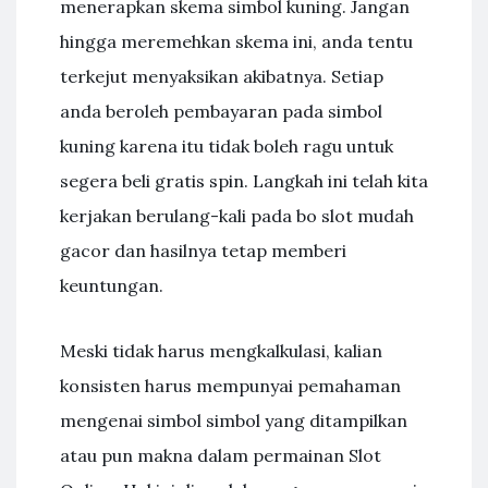
menerapkan skema simbol kuning. Jangan
hingga meremehkan skema ini, anda tentu
terkejut menyaksikan akibatnya. Setiap
anda beroleh pembayaran pada simbol
kuning karena itu tidak boleh ragu untuk
segera beli gratis spin. Langkah ini telah kita
kerjakan berulang-kali pada bo slot mudah
gacor dan hasilnya tetap memberi
keuntungan.
Meski tidak harus mengkalkulasi, kalian
konsisten harus mempunyai pemahaman
mengenai simbol simbol yang ditampilkan
atau pun makna dalam permainan Slot